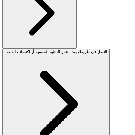
التنقل في طريقك بعد اختبار المثلية الجنسية أو اكتشاف الذات