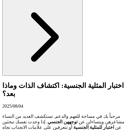
اختبار المثلية الجنسية: اكتشاف الذات وماذا
بعد؟
2025/08/04
مرحباً بك في مساحة للفهم والدعم. تستكشف العديد من النساء
مشاعرهن ويتساءلن عن
توجههن الجنسي
. إذا وجدت نفسك تبحثين
عن
اختبار للمثلية الجنسية
أو تتعرفين على علامات الانجذاب تجاه