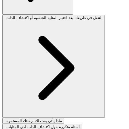
التنقل في طريقك بعد اختبار المثلية الجنسية أو اكتشاف الذات
ماذا يأتي بعد ذلك: رحلتك المستمرة
أسئلة متكررة حول اكتشاف الذات لدى المثليات