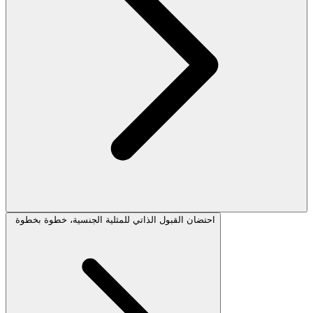
احتضان القبول الذاتي للمثلية الجنسية، خطوة بخطوة