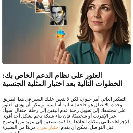
العثور على نظام الدعم الخاص بك:
الخطوات التالية
بعد اختبار المثلية الجنسية
التفكير الذاتي أمر حيوي، لكن لا يتعين عليك السير في هذا الطريق
وحدك. الاتصال هو حاجة إنسانية أساسية، ويمكن أن يؤدي العثور
على مجتمعك إلى تحويل رحلة عدم اليقين إلى رحلة احتفال. سواء
عبر الإنترنت أو شخصيًا، فإن بناء شبكة دعم يشكل أحد أقوى
الإجراءات التي يمكنكِ اتخاذها. إذا كنتِ تسعين إلى مزيد من الوضوح
قبل التواصل، يمكن أن يقدم
اختبار سري
مزيدًا من البصيرة
الشخصية.