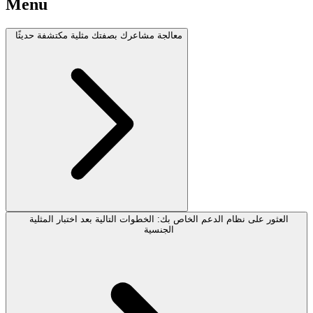
Menu
معالجة مشاعرك بصفتك مثلية مكتشفة حديثًا
العثور على نظام الدعم الخاص بك: الخطوات التالية بعد اختبار المثلية
الجنسية