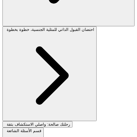
احتضان القبول الذاتي للمثلية الجنسية، خطوة بخطوة
رحلتك صالحة: واصلي الاستكشاف بثقة
قسم الأسئلة الشائعة