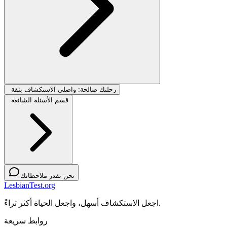
رحلتك صالحة: واصلي الاستكشاف بثقة
قسم الأسئلة الشائعة
نحن نقدر ملاحظاتك
LesbianTest.org
اجعل الاستكشاف أسهل، واجعل الحياة أكثر ثراءً.
روابط سريعة