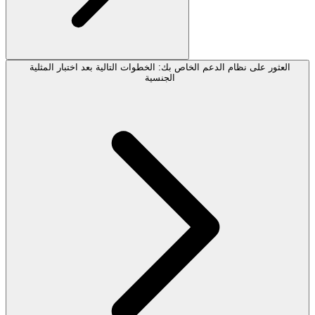
العثور على نظام الدعم الخاص بك: الخطوات التالية بعد اختبار المثلية
الجنسية