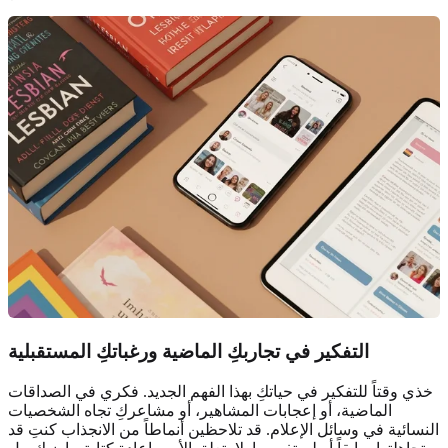
التفكير في
تجاربكِ الماضية
ورغباتكِ المستقبلية
خذي وقتاً للتفكير في حياتكِ بهذا الفهم الجديد. فكري في الصداقات
الماضية، أو إعجابات المشاهير، أو مشاعركِ تجاه الشخصيات
النسائية في وسائل الإعلام. قد تلاحظين أنماطاً من الانجذاب كنتِ قد