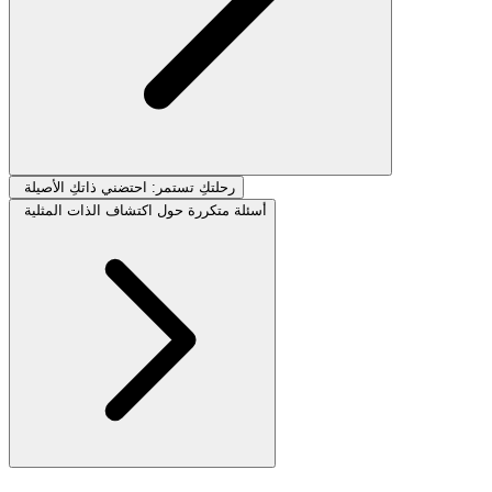
رحلتكِ تستمر: احتضني ذاتكِ الأصيلة
أسئلة متكررة حول اكتشاف الذات المثلية