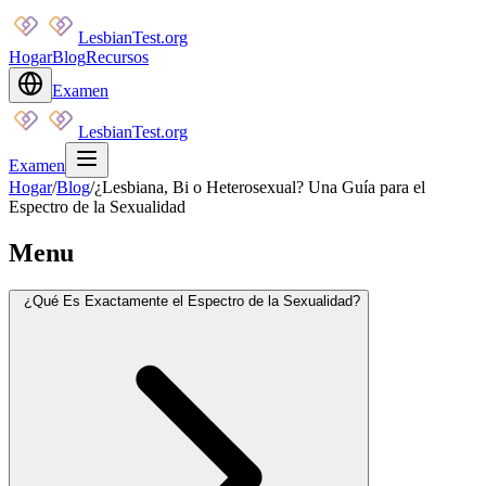
LesbianTest.org
Hogar
Blog
Recursos
Examen
LesbianTest.org
Examen
Hogar
/
Blog
/
¿Lesbiana, Bi o Heterosexual? Una Guía para el
Espectro de la Sexualidad
Menu
¿Qué Es Exactamente el Espectro de la Sexualidad?