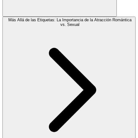
Más Allá de las Etiquetas: La Importancia de la Atracción Romántica
vs. Sexual