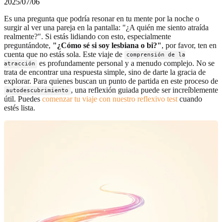
2025/07/06
Es una pregunta que podría resonar en tu mente por la noche o
surgir al ver una pareja en la pantalla: "¿A quién me siento atraída
realmente?". Si estás lidiando con esto, especialmente
preguntándote,
"¿Cómo sé si soy lesbiana o bi?"
, por favor, ten en
cuenta que no estás sola. Este viaje de
comprensión de la
es profundamente personal y a menudo complejo. No se
atracción
trata de encontrar una respuesta simple, sino de darte la gracia de
explorar. Para quienes buscan un punto de partida en este proceso de
, una reflexión guiada puede ser increíblemente
autodescubrimiento
útil. Puedes
comenzar tu viaje con nuestro reflexivo test
cuando
estés lista.