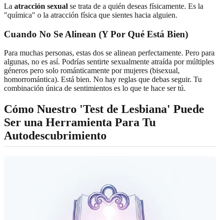
La
atracción sexual
se trata de a quién deseas físicamente. Es la
"química" o la atracción física que sientes hacia alguien.
Cuando No Se Alinean (Y Por Qué Está Bien)
Para muchas personas, estas dos se alinean perfectamente. Pero para
algunas, no es así. Podrías sentirte sexualmente atraída por múltiples
géneros pero solo románticamente por mujeres (bisexual,
homorromántica). Está bien. No hay reglas que debas seguir. Tu
combinación única de sentimientos es lo que te hace ser tú.
Cómo Nuestro 'Test de Lesbiana' Puede
Ser una Herramienta Para Tu
Autodescubrimiento