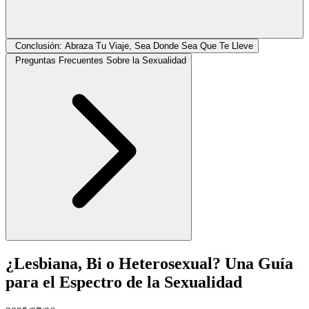
Conclusión: Abraza Tu Viaje, Sea Donde Sea Que Te Lleve
Preguntas Frecuentes Sobre la Sexualidad
¿Lesbiana, Bi o Heterosexual? Una Guía
para el Espectro de la Sexualidad