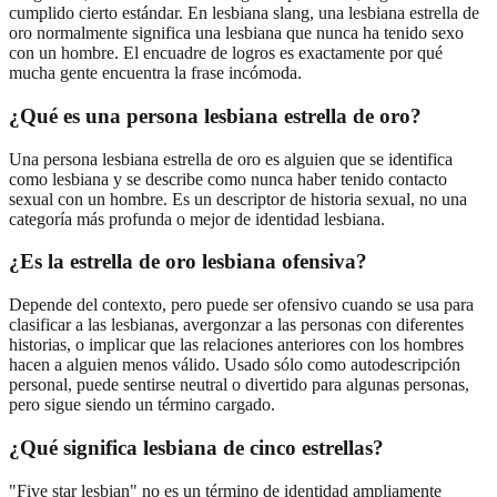
cumplido cierto estándar. En lesbiana slang, una lesbiana estrella de
oro normalmente significa una lesbiana que nunca ha tenido sexo
con un hombre. El encuadre de logros es exactamente por qué
mucha gente encuentra la frase incómoda.
¿Qué es una persona lesbiana estrella de oro?
Una persona lesbiana estrella de oro es alguien que se identifica
como lesbiana y se describe como nunca haber tenido contacto
sexual con un hombre. Es un descriptor de historia sexual, no una
categoría más profunda o mejor de identidad lesbiana.
¿Es la estrella de oro lesbiana ofensiva?
Depende del contexto, pero puede ser ofensivo cuando se usa para
clasificar a las lesbianas, avergonzar a las personas con diferentes
historias, o implicar que las relaciones anteriores con los hombres
hacen a alguien menos válido. Usado sólo como autodescripción
personal, puede sentirse neutral o divertido para algunas personas,
pero sigue siendo un término cargado.
¿Qué significa lesbiana de cinco estrellas?
"Five star lesbian" no es un término de identidad ampliamente