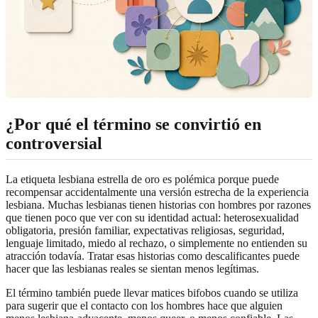
¿Por qué el término se convirtió en
controversial
La etiqueta lesbiana estrella de oro es polémica porque puede
recompensar accidentalmente una versión estrecha de la experiencia
lesbiana. Muchas lesbianas tienen historias con hombres por razones
que tienen poco que ver con su identidad actual: heterosexualidad
obligatoria, presión familiar, expectativas religiosas, seguridad,
lenguaje limitado, miedo al rechazo, o simplemente no entienden su
atracción todavía. Tratar esas historias como descalificantes puede
hacer que las lesbianas reales se sientan menos legítimas.
El término también puede llevar matices bifobos cuando se utiliza
para sugerir que el contacto con los hombres hace que alguien