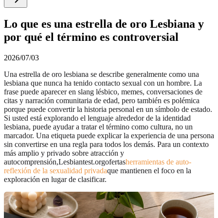
Lo que es una estrella de oro Lesbiana y
por qué el término es controversial
2026/07/03
Una estrella de oro lesbiana se describe generalmente como una
lesbiana que nunca ha tenido contacto sexual con un hombre. La
frase puede aparecer en slang lésbico, memes, conversaciones de
citas y narración comunitaria de edad, pero también es polémica
porque puede convertir la historia personal en un símbolo de estado.
Si usted está explorando el lenguaje alrededor de la identidad
lesbiana, puede ayudar a tratar el término como cultura, no un
marcador. Una etiqueta puede explicar la experiencia de una persona
sin convertirse en una regla para todos los demás. Para un contexto
más amplio y privado sobre atracción y
autocomprensión,Lesbiantest.orgofertas
herramientas de auto-
reflexión de la sexualidad privada
que mantienen el foco en la
exploración en lugar de clasificar.