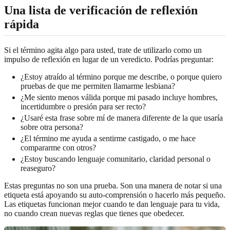
Una lista de verificación de reflexión
rápida
Si el término agita algo para usted, trate de utilizarlo como un
impulso de reflexión en lugar de un veredicto. Podrías preguntar:
¿Estoy atraído al término porque me describe, o porque quiero
pruebas de que me permiten llamarme lesbiana?
¿Me siento menos válida porque mi pasado incluye hombres,
incertidumbre o presión para ser recto?
¿Usaré esta frase sobre mí de manera diferente de la que usaría
sobre otra persona?
¿El término me ayuda a sentirme castigado, o me hace
compararme con otros?
¿Estoy buscando lenguaje comunitario, claridad personal o
reaseguro?
Estas preguntas no son una prueba. Son una manera de notar si una
etiqueta está apoyando su auto-comprensión o hacerlo más pequeño.
Las etiquetas funcionan mejor cuando te dan lenguaje para tu vida,
no cuando crean nuevas reglas que tienes que obedecer.