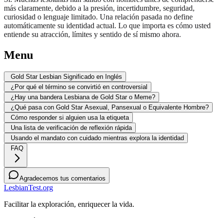
más claramente, debido a la presión, incertidumbre, seguridad,
curiosidad o lenguaje limitado. Una relación pasada no define
automáticamente su identidad actual. Lo que importa es cómo usted
entiende su atracción, límites y sentido de sí mismo ahora.
Menu
Gold Star Lesbian Significado en Inglés
¿Por qué el término se convirtió en controversial
¿Hay una bandera Lesbiana de Gold Star o Meme?
¿Qué pasa con Gold Star Asexual, Pansexual o Equivalente Hombre?
Cómo responder si alguien usa la etiqueta
Una lista de verificación de reflexión rápida
Usando el mandato con cuidado mientras explora la identidad
FAQ
Agradecemos tus comentarios
LesbianTest.org
Facilitar la exploración, enriquecer la vida.