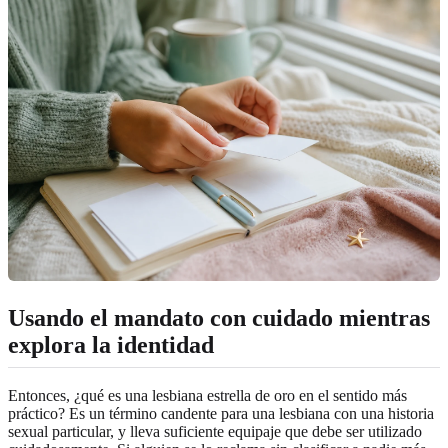
Usando el mandato con cuidado mientras
explora la identidad
Entonces, ¿qué es una lesbiana estrella de oro en el sentido más
práctico? Es un término candente para una lesbiana con una historia
sexual particular, y lleva suficiente equipaje que debe ser utilizado