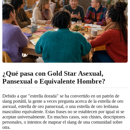
¿Qué pasa con Gold Star Asexual,
Pansexual o Equivalente Hombre?
Debido a que "estrella dorada" se ha convertido en un patrón de
slang portátil, la gente a veces pregunta acerca de la estrella de oro
asexual, estrella de oro pansexual, o una estrella de oro lesbiana
masculino equivalente. Estas frases no se establecen por igual ni se
aceptan universalmente. En muchos casos, son chistes, descriptores
personales, o intentos de mapear el slang de una comunidad sobre
otra.