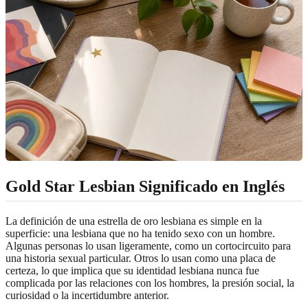
Gold Star Lesbian Significado en Inglés
La definición de una estrella de oro lesbiana es simple en la
superficie: una lesbiana que no ha tenido sexo con un hombre.
Algunas personas lo usan ligeramente, como un cortocircuito para
una historia sexual particular. Otros lo usan como una placa de
certeza, lo que implica que su identidad lesbiana nunca fue
complicada por las relaciones con los hombres, la presión social, la
curiosidad o la incertidumbre anterior.