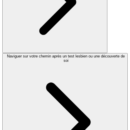
Naviguer sur votre chemin après un test lesbien ou une découverte de
soi