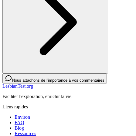
Nous attachons de l'importance à vos commentaires
LesbianTest.org
Faciliter l'exploration, enrichir la vie.
Liens rapides
Environ
FAQ
Blog
Ressources