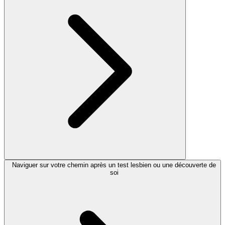
Naviguer sur votre chemin après un test lesbien ou une découverte de
soi