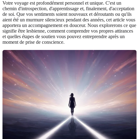
Votre voyage est profondément personnel et unique. C'est un
chemin d'introspection, d'apprentissage et, finalement, d'acceptation
de soi. Que vos sentiments soient nouveaux et déroutants ou qu'ils
aient été un murmure silencieux pendant des années, cet article vous
apportera un accompagnement en douceur. Nous explorerons ce que
signifie être lesbienne, comment comprendre vos propres attirances
et quelles étapes de soutien vous pouvez entreprendre après un
moment de prise de conscience.