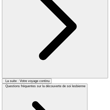
La suite : Votre voyage continu
Questions fréquentes sur la découverte de soi lesbienne