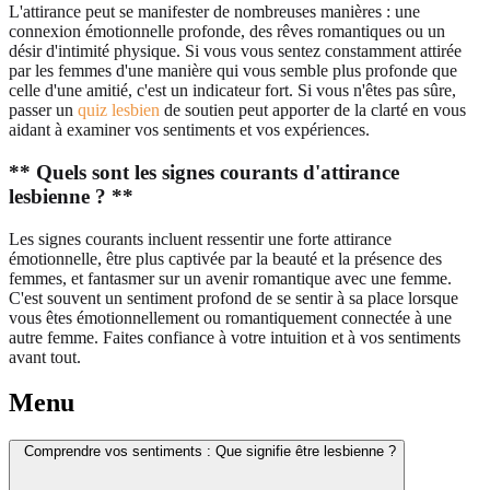
L'attirance peut se manifester de nombreuses manières : une
connexion émotionnelle profonde, des rêves romantiques ou un
désir d'intimité physique. Si vous vous sentez constamment attirée
par les femmes d'une manière qui vous semble plus profonde que
celle d'une amitié, c'est un indicateur fort. Si vous n'êtes pas sûre,
passer un
quiz lesbien
de soutien peut apporter de la clarté en vous
aidant à examiner vos sentiments et vos expériences.
** Quels sont les signes courants d'attirance
lesbienne ? **
Les signes courants incluent ressentir une forte attirance
émotionnelle, être plus captivée par la beauté et la présence des
femmes, et fantasmer sur un avenir romantique avec une femme.
C'est souvent un sentiment profond de se sentir à sa place lorsque
vous êtes émotionnellement ou romantiquement connectée à une
autre femme. Faites confiance à votre intuition et à vos sentiments
avant tout.
Menu
Comprendre vos sentiments : Que signifie être lesbienne ?