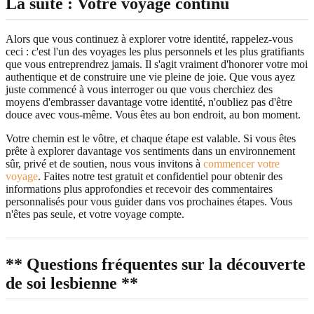
La suite : Votre voyage continu
Alors que vous continuez à explorer votre identité, rappelez-vous
ceci : c'est l'un des voyages les plus personnels et les plus gratifiants
que vous entreprendrez jamais. Il s'agit vraiment d'honorer votre moi
authentique et de construire une vie pleine de joie. Que vous ayez
juste commencé à vous interroger ou que vous cherchiez des
moyens d'embrasser davantage votre identité, n'oubliez pas d'être
douce avec vous-même. Vous êtes au bon endroit, au bon moment.
Votre chemin est le vôtre, et chaque étape est valable. Si vous êtes
prête à explorer davantage vos sentiments dans un environnement
sûr, privé et de soutien, nous vous invitons à
commencer votre
voyage
. Faites notre test gratuit et confidentiel pour obtenir des
informations plus approfondies et recevoir des commentaires
personnalisés pour vous guider dans vos prochaines étapes. Vous
n'êtes pas seule, et votre voyage compte.
** Questions fréquentes sur la découverte
de soi lesbienne **