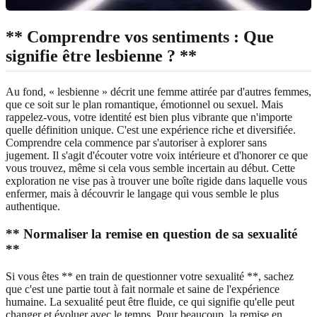
** Comprendre vos sentiments : Que
signifie être lesbienne ? **
Au fond, « lesbienne » décrit une femme attirée par d'autres femmes,
que ce soit sur le plan romantique, émotionnel ou sexuel. Mais
rappelez-vous, votre identité est bien plus vibrante que n'importe
quelle définition unique. C'est une expérience riche et diversifiée.
Comprendre cela commence par s'autoriser à explorer sans
jugement. Il s'agit d'écouter votre voix intérieure et d'honorer ce que
vous trouvez, même si cela vous semble incertain au début. Cette
exploration ne vise pas à trouver une boîte rigide dans laquelle vous
enfermer, mais à découvrir le langage qui vous semble le plus
authentique.
** Normaliser la remise en question de sa sexualité
**
Si vous êtes ** en train de questionner votre sexualité **, sachez
que c'est une partie tout à fait normale et saine de l'expérience
humaine. La sexualité peut être fluide, ce qui signifie qu'elle peut
changer et évoluer avec le temps. Pour beaucoup, la remise en