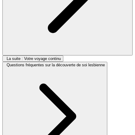
La suite : Votre voyage continu
Questions fréquentes sur la découverte de soi lesbienne