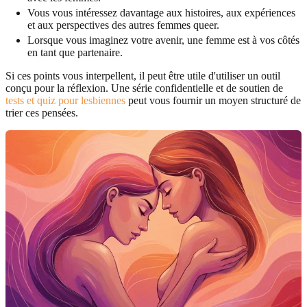
Vous vous intéressez davantage aux histoires, aux expériences
et aux perspectives des autres femmes queer.
Lorsque vous imaginez votre avenir, une femme est à vos côtés
en tant que partenaire.
Si ces points vous interpellent, il peut être utile d'utiliser un outil
conçu pour la réflexion. Une série confidentielle et de soutien de
tests et quiz pour lesbiennes
peut vous fournir un moyen structuré de
trier ces pensées.