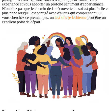
expérience et vous apporter un profond sentiment d'appartenance.
N'oubliez pas que le chemin de la découverte de soi est plus facile et
plus riche lorsqu'il est partagé avec d'autres qui comprennent. Si
vous cherchez ce premier pas, un
test suis-je lesbienne
peut être un
excellent point de départ.