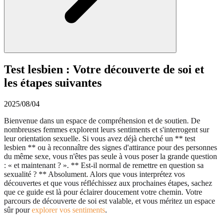
Test lesbien : Votre découverte de soi et
les étapes suivantes
2025/08/04
Bienvenue dans un espace de compréhension et de soutien. De
nombreuses femmes explorent leurs sentiments et s'interrogent sur
leur orientation sexuelle. Si vous avez déjà cherché un ** test
lesbien ** ou à reconnaître des signes d'attirance pour des personnes
du même sexe, vous n'êtes pas seule à vous poser la grande question
: « et maintenant ? ». ** Est-il normal de remettre en question sa
sexualité ? ** Absolument. Alors que vous interprétez vos
découvertes et que vous réfléchissez aux prochaines étapes, sachez
que ce guide est là pour éclairer doucement votre chemin. Votre
parcours de découverte de soi est valable, et vous méritez un espace
sûr pour
explorer vos sentiments
.