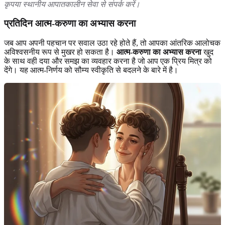
कृपया स्थानीय आपातकालीन सेवा से संपर्क करें।
प्रतिदिन आत्म-करुणा का अभ्यास करना
जब आप अपनी पहचान पर सवाल उठा रहे होते हैं, तो आपका आंतरिक आलोचक
अविश्वसनीय रूप से मुखर हो सकता है।
आत्म-करुणा का अभ्यास करना
खुद
के साथ वही दया और समझ का व्यवहार करना है जो आप एक प्रिय मित्र को
देंगे। यह आत्म-निर्णय को सौम्य स्वीकृति से बदलने के बारे में है।