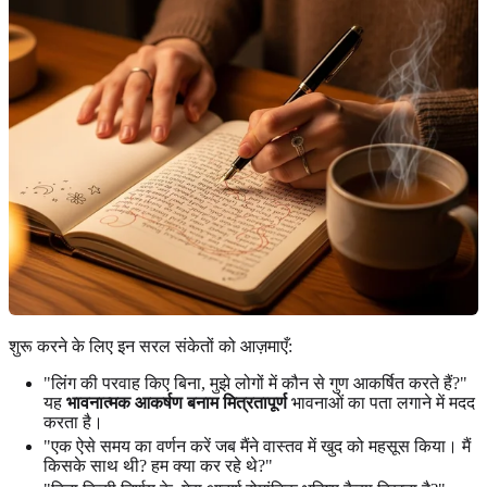
शुरू करने के लिए इन सरल संकेतों को आज़माएँ:
"लिंग की परवाह किए बिना, मुझे लोगों में कौन से गुण आकर्षित करते हैं?"
यह
भावनात्मक आकर्षण बनाम मित्रतापूर्ण
भावनाओं का पता लगाने में मदद
करता है।
"एक ऐसे समय का वर्णन करें जब मैंने वास्तव में खुद को महसूस किया। मैं
किसके साथ थी? हम क्या कर रहे थे?"