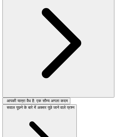
आपकी यात्रा वैध है: एक सौम्य अगला कदम
सवाल पूछने के बारे में अक्सर पूछे जाने वाले प्रश्न