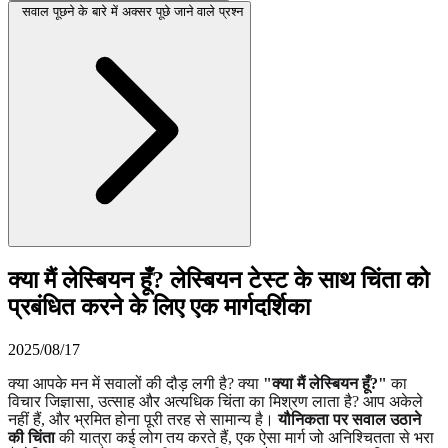
सवाल पूछने के बारे में अक्सर पूछे जाने वाले प्रश्न
क्या मैं लेस्बियन हूँ? लेस्बियन टेस्ट के साथ चिंता को
प्रबंधित करने के लिए एक मार्गदर्शिका
2025/08/17
क्या आपके मन में सवालों की दौड़ लगी है? क्या
"क्या मैं लेस्बियन हूँ?"
का
विचार जिज्ञासा, उत्साह और अत्यधिक चिंता का मिश्रण लाता है? आप अकेले
नहीं हैं, और भ्रमित होना पूरी तरह से सामान्य है।
यौनिकता पर सवाल उठाने
की चिंता
की यात्रा कई लोग तय करते हैं, एक ऐसा मार्ग जो अनिश्चितता से भरा