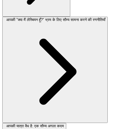
आपकी "क्या मैं लेस्बियन हूँ?" भ्रम के लिए सौम्य सामना करने की रणनीतियाँ
आपकी यात्रा वैध है: एक सौम्य अगला कदम