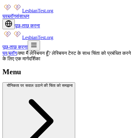
LesbianTest.org
घर
ब्लॉग
संसाधन
पूछ-ताछ करना
LesbianTest.org
पूछ-ताछ करना
घर
/
ब्लॉग
/
क्या मैं लेस्बियन हूँ? लेस्बियन टेस्ट के साथ चिंता को प्रबंधित करने
के लिए एक मार्गदर्शिका
Menu
यौनिकता पर सवाल उठाने की चिंता को समझना