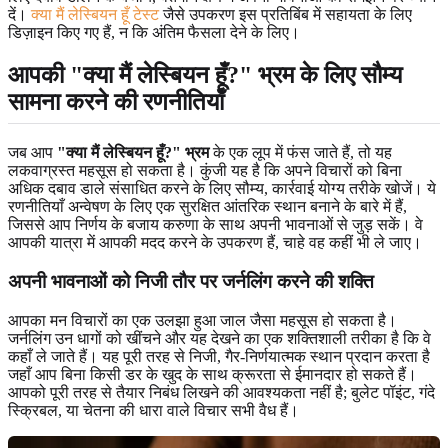
दें।
क्या मैं लेस्बियन हूँ टेस्ट
जैसे उपकरण इस प्रतिबिंब में सहायता के लिए
डिज़ाइन किए गए हैं, न कि अंतिम फैसला देने के लिए।
आपकी "क्या मैं लेस्बियन हूँ?" भ्रम के लिए सौम्य
सामना करने की रणनीतियाँ
जब आप
"क्या मैं लेस्बियन हूँ?" भ्रम
के एक लूप में फंस जाते हैं, तो यह
लकवाग्रस्त महसूस हो सकता है। कुंजी यह है कि अपने विचारों को बिना
अधिक दबाव डाले संसाधित करने के लिए सौम्य, कार्रवाई योग्य तरीके खोजें। ये
रणनीतियाँ अन्वेषण के लिए एक सुरक्षित आंतरिक स्थान बनाने के बारे में हैं,
जिससे आप निर्णय के बजाय करुणा के साथ अपनी भावनाओं से जुड़ सकें। वे
आपकी यात्रा में आपकी मदद करने के उपकरण हैं, चाहे वह कहीं भी ले जाए।
अपनी भावनाओं को निजी तौर पर जर्नलिंग करने की शक्ति
आपका मन विचारों का एक उलझा हुआ जाल जैसा महसूस हो सकता है।
जर्नलिंग उन धागों को खींचने और यह देखने का एक शक्तिशाली तरीका है कि वे
कहाँ ले जाते हैं। यह पूरी तरह से निजी, गैर-निर्णयात्मक स्थान प्रदान करता है
जहाँ आप बिना किसी डर के खुद के साथ क्रूरता से ईमानदार हो सकते हैं।
आपको पूरी तरह से तैयार निबंध लिखने की आवश्यकता नहीं है; बुलेट पॉइंट, गंदे
स्क्रिबल, या चेतना की धारा वाले विचार सभी वैध हैं।