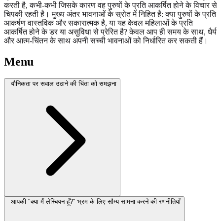
करती है, कभी-कभी जिसके कारण वह पुरुषों के प्रति आकर्षित होने के विचार से
चिपकी रहती है। मुख्य अंतर भावनाओं के स्रोत में निहित है: क्या पुरुषों के प्रति
आकर्षण वास्तविक और सकारात्मक है, या यह केवल महिलाओं के प्रति
आकर्षित होने के डर या असुविधा से प्रेरित है? केवल आप ही समय के साथ, धैर्य
और आत्म-चिंतन के साथ अपनी सच्ची भावनाओं को निर्धारित कर सकती हैं।
Menu
यौनिकता पर सवाल उठाने की चिंता को समझना
आपकी "क्या मैं लेस्बियन हूँ?" भ्रम के लिए सौम्य सामना करने की रणनीतियाँ