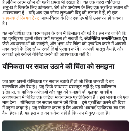
है लेकिन आत्म-खोज की गहरी क्षमता भी रखता है। यह एक गहरा व्यक्तिगत
अनुभव है जिसके लिए कोमलता, धैर्य और अन्वेषण के लिए एक सुरक्षित स्थान की
आवश्यकता है। यदि आप एक सौम्य शुरुआती बिंदु की तलाश में हैं, तो एक
सहायक लेस्बियन टेस्ट
आत्म-चिंतन के लिए एक उपयोगी उपकरण हो सकता
है।
यह मार्गदर्शिका एक नरम पड़ाव के रूप में डिज़ाइन की गई है। हम यह जानेंगे कि
यह प्रक्रिया इतनी तीव्र क्यों महसूस हो सकती है,
अंतर्निहित समलैंगिकता-द्वेष
जैसे अवधारणाओं को समझेंगे, और भ्रम और चिंता को प्रबंधित करने में आपकी
मदद करने के लिए सौम्य रणनीतियाँ प्रदान करेंगे। आपकी यात्रा वैध है, और
आपको इसे अकेले नेविगेट करने की आवश्यकता नहीं है।
यौनिकता पर सवाल उठाने की चिंता को समझना
जब आप अपनी यौनिकता पर सवाल उठाते हैं तो जो चिंता उभरती है वह
वास्तविक और वैध है। यह सिर्फ साधारण घबराहट नहीं है; यह व्यक्तिगत
इतिहास, सामाजिक अपेक्षाओं और खुद को समझने की मूलभूत मानवीय
आवश्यकता में निहित एक जटिल भावनात्मक प्रतिक्रिया है। इस भावना को एक
नाम देना—यौनिकता पर सवाल उठाने की चिंता—इसे प्रबंधित करने की दिशा
में पहला कदम है। यह स्वीकार करता है कि आपकी भावनाएँ प्रक्रिया का एक
वैध हिस्सा हैं, यह इस बात का संकेत नहीं है कि आप में कुछ गलत है।