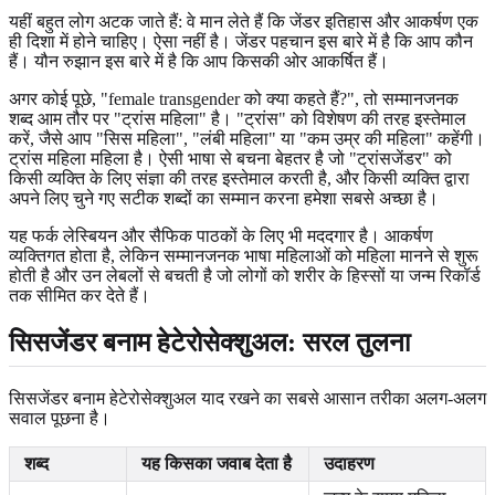
यहीं बहुत लोग अटक जाते हैं: वे मान लेते हैं कि जेंडर इतिहास और आकर्षण एक
ही दिशा में होने चाहिए। ऐसा नहीं है। जेंडर पहचान इस बारे में है कि आप कौन
हैं। यौन रुझान इस बारे में है कि आप किसकी ओर आकर्षित हैं।
अगर कोई पूछे, "female transgender को क्या कहते हैं?", तो सम्मानजनक
शब्द आम तौर पर "ट्रांस महिला" है। "ट्रांस" को विशेषण की तरह इस्तेमाल
करें, जैसे आप "सिस महिला", "लंबी महिला" या "कम उम्र की महिला" कहेंगी।
ट्रांस महिला महिला है। ऐसी भाषा से बचना बेहतर है जो "ट्रांसजेंडर" को
किसी व्यक्ति के लिए संज्ञा की तरह इस्तेमाल करती है, और किसी व्यक्ति द्वारा
अपने लिए चुने गए सटीक शब्दों का सम्मान करना हमेशा सबसे अच्छा है।
यह फर्क लेस्बियन और सैफिक पाठकों के लिए भी मददगार है। आकर्षण
व्यक्तिगत होता है, लेकिन सम्मानजनक भाषा महिलाओं को महिला मानने से शुरू
होती है और उन लेबलों से बचती है जो लोगों को शरीर के हिस्सों या जन्म रिकॉर्ड
तक सीमित कर देते हैं।
सिसजेंडर बनाम हेटेरोसेक्शुअल: सरल तुलना
सिसजेंडर बनाम हेटेरोसेक्शुअल याद रखने का सबसे आसान तरीका अलग-अलग
सवाल पूछना है।
शब्द
यह किसका जवाब देता है
उदाहरण