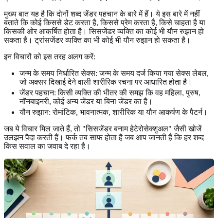
मुख्य बात यह है कि दोनों शब्द जेंडर पहचान के बारे में हैं। ये इस बारे में नहीं
बताते कि कोई किससे डेट करता है, किससे प्रेम करता है, किसे चाहता है या
किसकी ओर आकर्षित होता है। सिसजेंडर व्यक्ति का कोई भी यौन रुझान हो
सकता है। ट्रांसजेंडर व्यक्ति का भी कोई भी यौन रुझान हो सकता है।
इन विचारों को इस तरह अलग करें:
जन्म के समय निर्धारित सेक्स: जन्म के समय दर्ज किया गया सेक्स लेबल,
जो अक्सर दिखाई देने वाली शारीरिक रचना पर आधारित होता है।
जेंडर पहचान: किसी व्यक्ति की भीतर की समझ कि वह महिला, पुरुष,
नॉनबाइनरी, कोई अन्य जेंडर या बिना जेंडर का है।
यौन रुझान: रोमांटिक, भावनात्मक, शारीरिक या यौन आकर्षण के पैटर्न।
जब ये विचार मिल जाते हैं, तो "सिसजेंडर बनाम हेटेरोसेक्शुअल" जैसी खोजें
उलझन पैदा करती हैं। फर्क तब साफ होता है जब आप जानती हैं कि हर शब्द
किस सवाल का जवाब दे रहा है।