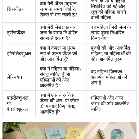
जन्म के समय महिला
क्या मेरी जेंडर पहचान
निर्धारित की गई और
सिसजेंडर
जन्म के समय निर्धारित
खुद को महिला मानने
सेक्स से मेल खाती है?
वाली महिला
क्या मेरी जेंडर पहचान
वह महिला जिसे जन्म के
ट्रांसजेंडर
जन्म के समय निर्धारित
समय पुरुष निर्धारित
सेक्स से अलग है?
किया गया
क्या मैं केवल या मुख्य
पुरुषों की ओर आकर्षित
हेटेरोसेक्शुअल
रूप से अलग जेंडर की
महिला, या महिलाओं की
ओर आकर्षित हूँ?
ओर आकर्षित पुरुष
क्या मैं महिला या महिला-
वह महिला जिसका
संबद्ध व्यक्ति हूँ जो
लेस्बियन
आकर्षण महिलाओं की
महिलाओं की ओर
ओर है
आकर्षित है?
क्या मैं एक से अधिक
बाइसेक्शुअल
महिलाओं और अन्य
जेंडर की ओर, या जेंडर
या
जेंडर की ओर आकर्षित
की परवाह किए बिना,
पैनसेक्शुअल
व्यक्ति
आकर्षित हूँ?