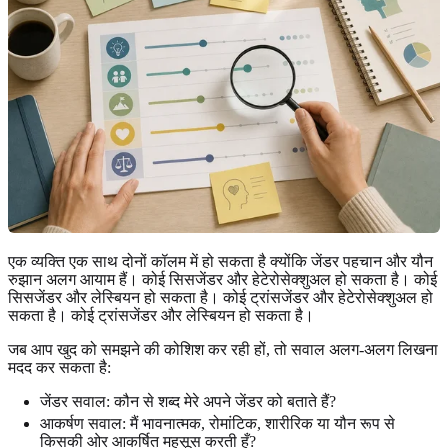
एक व्यक्ति एक साथ दोनों कॉलम में हो सकता है क्योंकि जेंडर पहचान और यौन
रुझान अलग आयाम हैं। कोई सिसजेंडर और हेटेरोसेक्शुअल हो सकता है। कोई
सिसजेंडर और लेस्बियन हो सकता है। कोई ट्रांसजेंडर और हेटेरोसेक्शुअल हो
सकता है। कोई ट्रांसजेंडर और लेस्बियन हो सकता है।
जब आप खुद को समझने की कोशिश कर रही हों, तो सवाल अलग-अलग लिखना
मदद कर सकता है:
जेंडर सवाल: कौन से शब्द मेरे अपने जेंडर को बताते हैं?
आकर्षण सवाल: मैं भावनात्मक, रोमांटिक, शारीरिक या यौन रूप से
किसकी ओर आकर्षित महसूस करती हूँ?