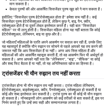
मान सकता है।
केवल पुरुषों की ओर आकर्षित सिसजेंडर पुरुष खुद को गे मान सकता है।
इसीलिए "सिसजेंडर पुरुष हेटेरोसेक्शुअल होता है" हमेशा सच नहीं है। कई
सिसजेंडर पुरुष हेटेरोसेक्शुअल होते हैं, लेकिन कुछ गे, बाइ, पैन, क्वीर,
एसेक्शुअल होते हैं या दूसरे लेबल इस्तेमाल करते हैं। यही बात "सिसजेंडर
महिला" पर भी लागू होती है। सिसजेंडर महिला होना यह नहीं बताता कि कोई
हेटेरोसेक्शुअल, लेस्बियन, बाइ या कुछ और है।
जो महिलाएँ महिलाओं के प्रति अपने आकर्षण पर सवाल कर रही हैं, उनके लिए
यह महत्वपूर्ण है क्योंकि यौन रुझान पर सोचने से पहले आपको यह तय करने की
जरूरत नहीं कि आप सिसजेंडर हैं या नहीं। अगर आप सिस महिला हैं और
महिलाओं की ओर आकर्षित महसूस करती हैं, तो वह आकर्षण फिर भी अर्थपूर्ण हो
सकता है। अगर आपको नहीं पता कि "लेस्बियन", "बाइ", "सैफिक" या कोई
और शब्द फिट बैठता है या नहीं, तो यह अनिश्चितता खोज का हिस्सा है।
ट्रांसजेंडर भी यौन रुझान तय नहीं करता
ट्रांसजेंडर होना भी यौन रुझान तय नहीं करता। ट्रांस महिला लेस्बियन,
हेटेरोसेक्शुअल, बाइसेक्शुअल, क्वीर, पैनसेक्शुअल, एसेक्शुअल हो सकती है या
कोई और शब्द इस्तेमाल कर सकती है। ट्रांस पुरुष का भी कोई भी यौन रुझान
हो सकता है। नॉनबाइनरी लोग आकर्षण को कई तरीकों से बता सकते हैं, इस पर
निर्भर करते हुए कि उन्हें क्या सही और सम्मानजनक लगता है।