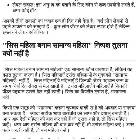
लेबल सवाल: इस अनुभव को बताने के लिए कौन से शब्द उपयोगी लगते हैं,
अगर कोई हों?
आपको तीनों सवालों का जवाब एक ही दिन नहीं देना है। कई लोग लेबलों से
पहले आकर्षण को समझते हैं। कुछ लोग जेंडर को लेकर स्पष्ट होते हैं लेकिन
इच्छा को लेकर अनिश्चित।
"सिस महिला बनाम सामान्य महिला" निष्पक्ष तुलना
क्यों नहीं है
"सिस महिला बनाम सामान्य महिला" एक सामान्य खोज वाक्यांश है, लेकिन यह
गलत तुलना करता है। सिस महिलाएँ ट्रांस महिलाओं के मुकाबले "सामान्य
महिलाएँ" नहीं हैं। सिस महिलाएँ वे महिलाएँ हैं जिनकी जेंडर पहचान जन्म के
समय निर्धारित सेक्स से मेल खाती है। ट्रांस महिलाएँ वे महिलाएँ हैं जिनकी
जेंडर पहचान उससे मेल नहीं खाती। सिस का विपरीत ट्रांस है, असामान्य
नहीं।
किसी एक समूह को "सामान्य" कहना चुपचाप बाकी सभी को अपवाद या समस्या
बना सकता है। ज्यादा सटीक भाषा बातचीत को साफ और दयालु बनाती है।
अगर आप ऐसी महिला की बात कर रही हैं जो ट्रांस नहीं है, तो सिस महिला
कहें। अगर आप ट्रांस महिला की बात कर रही हैं, तो ट्रांस महिला कहें। अगर
फर्क जरूरी नहीं है, तो बस महिला कहें।