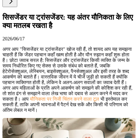
सिसजेंडर या ट्रांसजेंडर: यह अंतर यौनिकता के लिए
क्या मतलब रखता है
2026/06/17
अगर आप "सिसजेंडर या ट्रांसजेंडर" खोज रही हैं, तो शायद आप यह समझना
चाहती हैं कि जेंडर पहचान कहाँ खत्म होती है और यौन रुझान कहाँ शुरू होता
है। छोटा जवाब सरल है: सिसजेंडर और ट्रांसजेंडर किसी व्यक्ति के जन्म के
समय निर्धारित किए गए सेक्स से उसके संबंध को बताते हैं, जबकि
हेटेरोसेक्शुअल, लेस्बियन, बाइसेक्शुअल, पैनसेक्शुअल और इसी तरह के शब्द
आकर्षण को बताते हैं। वास्तविक जीवन में ये चीजें जुड़ी हो सकती हैं क्योंकि
पहचान व्यक्तिगत होती है, लेकिन वे अलग-अलग सवालों का जवाब देती हैं।
अगर आप महिलाओं के प्रति अपने आकर्षण को समझने की कोशिश कर रही हैं,
तो शांत ढंग से समझाने वाला लेख भाषा को दबाव से अलग करने में मदद कर
सकता है। आप
यौनिकता पर निजी चिंतन करने वाला टूल
भी इस्तेमाल कर
सकती हैं, ताकि अपनी भावनाओं में पैटर्न देख सकें और किसी भी परिणाम को
अंतिम लेबल न मानें।