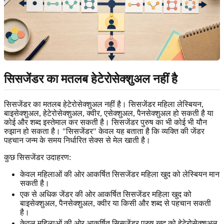
सिसजेंडर का मतलब हेटेरोसेक्शुअल नहीं है
सिसजेंडर का मतलब हेटेरोसेक्शुअल नहीं है। सिसजेंडर महिला लेस्बियन,
बाइसेक्शुअल, हेटेरोसेक्शुअल, क्वीर, एसेक्शुअल, पैनसेक्शुअल हो सकती है या
कोई और शब्द इस्तेमाल कर सकती है। सिसजेंडर पुरुष का भी कोई भी यौन
रुझान हो सकता है। "सिसजेंडर" केवल यह बताता है कि व्यक्ति की जेंडर
पहचान जन्म के समय निर्धारित सेक्स से मेल खाती है।
कुछ सिसजेंडर उदाहरण:
केवल महिलाओं की ओर आकर्षित सिसजेंडर महिला खुद को लेस्बियन मान
सकती है।
एक से अधिक जेंडर की ओर आकर्षित सिसजेंडर महिला खुद को
बाइसेक्शुअल, पैनसेक्शुअल, क्वीर या किसी और शब्द से पहचान सकती
है।
केवल महिलाओं की ओर आकर्षित सिसजेंडर पुरुष खुद को हेटेरोसेक्शुअल