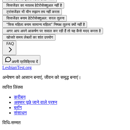
सिसजेंडर का मतलब हेटेरोसेक्शुअल नहीं है
ट्रांसजेंडर भी यौन रुझान तय नहीं करता
सिसजेंडर बनाम हेटेरोसेक्शुअल: सरल तुलना
"सिस महिला बनाम सामान्य महिला" निष्पक्ष तुलना क्यों नहीं है
अगर आप अपने आकर्षण पर सवाल कर रही हैं तो यह कैसे मदद करता है
खोजते समय लेबलों का शांत उपयोग
FAQ
अपनी प्रतिक्रिया दें
LesbianTest.org
अन्वेषण को आसान बनाएं, जीवन को समृद्ध बनाएं।
त्वरित लिंक्स
करीबन
अक्सर पूछे जाने वाले प्रश्न
ब्लॉग
संसाधन
विधि-सम्‍मत