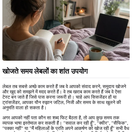
खोजते समय लेबलों का शांत उपयोग
लेबल तब सबसे अच्छे काम करते हैं जब वे आपको संवाद करने, समुदाय खोजने
और खुद को समझने में मदद करते हैं। वे तब खराब काम करते हैं जब वे ऐसा
टेस्ट बन जाते हैं जिसे पास करना जरूरी हो। चाहे आप सिसजेंडर हों या
ट्रांसजेंडर, आपका यौन रुझान जटिल, निजी और समय के साथ खुलने की
अनुमति वाला हो सकता है।
अगर आपको नहीं पता कौन सा शब्द फिट बैठता है, तो आप कुछ समय तक
व्यापक भाषा इस्तेमाल कर सकती हैं। "सवाल कर रही हूँ", "क्वीर", "सैफिक",
"पक्का नहीं" या "मैं महिलाओं के प्रति अपने आकर्षण को खोज रही हूँ" सभी वैध