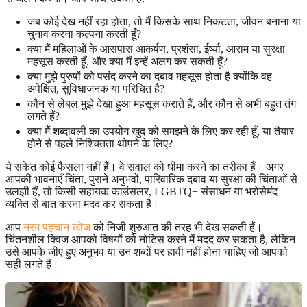
जब कोई देख नहीं रहा होता, तो मैं किसके साथ निकटता, जीवन बनाना या
चुनाव करना कल्पना करती हूँ?
क्या मैं महिलाओं के आसपास आकर्षण, प्रशंसा, ईर्ष्या, आराम या सुरक्षा
महसूस करती हूँ, और क्या मैं इन्हें अलग कर सकती हूँ?
क्या मुझे पुरुषों को पसंद करने का दबाव महसूस होता है क्योंकि वह
अपेक्षित, सुविधाजनक या परिचित है?
कौन से लेबल मुझे देखा हुआ महसूस कराते हैं, और कौन से अभी बहुत तंग
लगते हैं?
क्या मैं शब्दावली का उपयोग खुद को समझने के लिए कर रही हूँ, या तैयार
होने से पहले निश्चितता थोपने के लिए?
ये संकेत कोई फैसला नहीं हैं। वे सवाल को धीमा करने का तरीका हैं। अगर
आपकी भावनाएँ चिंता, पुराने अनुभवों, पारिवारिक दबाव या सुरक्षा की चिंताओं से
उलझी हैं, तो किसी सहायक काउंसलर, LGBTQ+ संसाधन या भरोसेमंद
व्यक्ति से बात करना मदद कर सकता है।
आप
नरम पहचान खोज
को निजी शुरुआत की तरह भी देख सकती हैं।
चिंतनशील क्विज आपको विषयों को नोटिस करने में मदद कर सकता है, लेकिन
उसे आपके जीए हुए अनुभव या उन शब्दों पर हावी नहीं होना चाहिए जो आपको
सही लगते हैं।