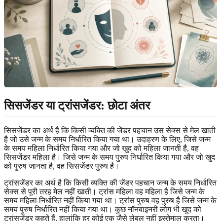
सिसजेंडर या ट्रांसजेंडर: छोटा अंतर
सिसजेंडर का अर्थ है कि किसी व्यक्ति की जेंडर पहचान उस सेक्स से मेल खाती
है जो उसे जन्म के समय निर्धारित किया गया था। उदाहरण के लिए, जिसे जन्म
के समय महिला निर्धारित किया गया और जो खुद को महिला जानती है, वह
सिसजेंडर महिला है। जिसे जन्म के समय पुरुष निर्धारित किया गया और जो खुद
को पुरुष जानता है, वह सिसजेंडर पुरुष है।
ट्रांसजेंडर का अर्थ है कि किसी व्यक्ति की जेंडर पहचान जन्म के समय निर्धारित
सेक्स से पूरी तरह मेल नहीं खाती। ट्रांस महिला वह महिला है जिसे जन्म के
समय महिला निर्धारित नहीं किया गया था। ट्रांस पुरुष वह पुरुष है जिसे जन्म के
समय पुरुष निर्धारित नहीं किया गया था। कुछ नॉनबाइनरी लोग भी खुद को
ट्रांसजेंडर कहते हैं, हालांकि हर कोई एक जैसे लेबल नहीं इस्तेमाल करता।