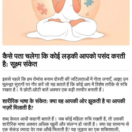
कैसे पता चलेगा कि कोई लड़की आपको पसंद करती
है: सूक्ष्म संकेत
इससे पहले कि हम रोमांस बनाम दोस्ती की जटिलताओं में गोता लगाएँ, आइए उन
मूलभूत सुरागों पर गौर करें जो यह बताते हैं कि कोई आप में विशेष तरीके से रुचि
रखता है। ये छोटी-छोटी बातें अक्सर एक बड़ी तस्वीर बनाती हैं।
शारीरिक भाषा के संकेत: क्या वह आपकी ओर झुकती है या आपकी
नज़रें मिलाती है?
शब्द केवल आधी कहानी बताते हैं। जब कोई महिला रुचि रखती है, तो उसकी
शारीरिक भाषा अक्सर अधिक खुली और संलग्न हो जाती है। क्या वह सामान्य से
एक सेकंड ज़्यादा देर तक आँखें मिलाती है? यह जुड़ाव का एक शक्तिशाली,