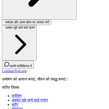
स्पष्टता और आत्म-खोज का आपका मार्ग
अक्सर पूछे जाने वाले प्रश्न
अपनी प्रतिक्रिया दें
LesbianTest.org
अन्वेषण को आसान बनाएं, जीवन को समृद्ध बनाएं।
त्वरित लिंक्स
करीबन
अक्सर पूछे जाने वाले प्रश्न
ब्लॉग
संसाधन