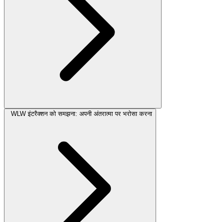
WLW इंटरैक्शन को समझना: अपनी अंतरात्मा पर भरोसा करना