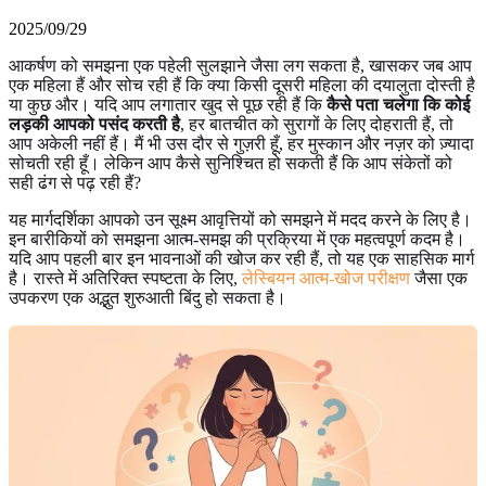
2025/09/29
आकर्षण को समझना एक पहेली सुलझाने जैसा लग सकता है, खासकर जब आप
एक महिला हैं और सोच रही हैं कि क्या किसी दूसरी महिला की दयालुता दोस्ती है
या कुछ और। यदि आप लगातार खुद से पूछ रही हैं कि
कैसे पता चलेगा कि कोई
लड़की आपको पसंद करती है
, हर बातचीत को सुरागों के लिए दोहराती हैं, तो
आप अकेली नहीं हैं। मैं भी उस दौर से गुज़री हूँ, हर मुस्कान और नज़र को ज़्यादा
सोचती रही हूँ। लेकिन आप कैसे सुनिश्चित हो सकती हैं कि आप संकेतों को
सही ढंग से पढ़ रही हैं?
यह मार्गदर्शिका आपको उन सूक्ष्म आवृत्तियों को समझने में मदद करने के लिए है।
इन बारीकियों को समझना आत्म-समझ की प्रक्रिया में एक महत्वपूर्ण कदम है।
यदि आप पहली बार इन भावनाओं की खोज कर रही हैं, तो यह एक साहसिक मार्ग
है। रास्ते में अतिरिक्त स्पष्टता के लिए,
लेस्बियन आत्म-खोज परीक्षण
जैसा एक
उपकरण एक अद्भुत शुरुआती बिंदु हो सकता है।