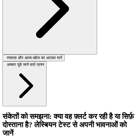
स्पष्टता और आत्म-खोज का आपका मार्ग
अक्सर पूछे जाने वाले प्रश्न
संकेतों को समझना: क्या वह फ़्लर्ट कर रही है या सिर्फ़
दोस्ताना है? लेस्बियन टेस्ट से अपनी भावनाओं को
जानें