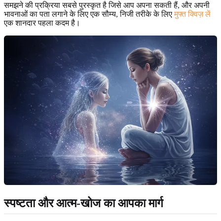
समझने की प्रक्रिया सबसे पुरस्कृत है जिसे आप अपना सकती हैं, और अपनी
भावनाओं का पता लगाने के लिए एक सौम्य, निजी तरीके के लिए
मुफ्त क्विज़ लें
एक शानदार पहला कदम है।
स्पष्टता और आत्म-खोज का आपका मार्ग