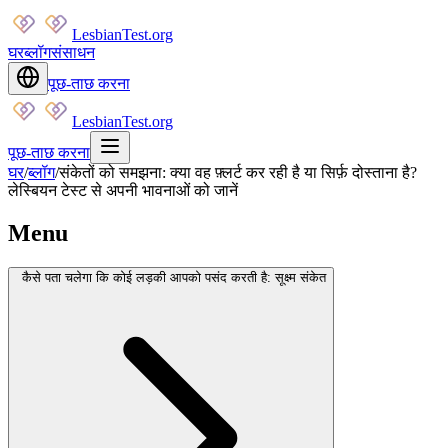
LesbianTest.org
घर
ब्लॉग
संसाधन
पूछ-ताछ करना
LesbianTest.org
पूछ-ताछ करना
घर
/
ब्लॉग
/
संकेतों को समझना: क्या वह फ़्लर्ट कर रही है या सिर्फ़ दोस्ताना है?
लेस्बियन टेस्ट से अपनी भावनाओं को जानें
Menu
कैसे पता चलेगा कि कोई लड़की आपको पसंद करती है: सूक्ष्म संकेत