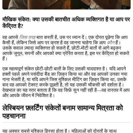
मौखिक संकेत: क्या उसकी बातचीत अधिक व्यक्तिगत है या आप पर
केंद्रित है?
वह आपसे
जिस तरह
बात करती है, उस पर ध्यान दें। एक दोस्त पूछेगा कि आप
कैसी हैं, लेकिन जिसे आप पर क्रश है वह जानना चाहेगा कि आप
कौन
हैं।
उसके सवाल ज़्यादा व्यक्तिगत हो सकते हैं, छोटी-मोटी बातों से आगे बढ़कर
आपके जुनून, सपनों और आपको क्या प्रेरित करता है, इस पर केंद्रित हो सकते
हैं।
एक महत्वपूर्ण संकेत छोटी-छोटी बातों के लिए उसकी याददाश्त है। यदि आपने
हफ़्तों पहले अपने पसंदीदा बैंड का ज़िक्र किया था और वह आपको उनका नया
गाना भेजती है, या यदि आपने जिस मुश्किल मीटिंग का ज़िक्र किया था, उसके
बाद वह आपको टेक्स्ट करके पूछती है, तो यह उसकी चौकसी को दर्शाता है।
देखभाल का यह स्तर बताता है कि वह सिर्फ़ सुन नहीं रही है—वह वास्तव में आप
और आपके जीवन में निवेशित है।
लेस्बियन फ़्लर्टिंग संकेतों बनाम सामान्य मित्रता को
पहचानना
यह अक्सर सबसे मुश्किल हिस्सा होता है। महिलाओं को दोस्तों के साथ