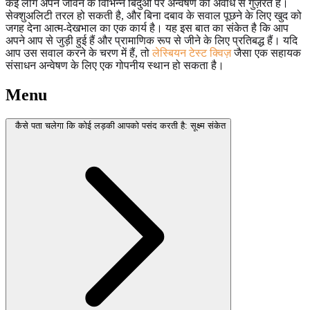
कई लोग अपने जीवन के विभिन्न बिंदुओं पर अन्वेषण की अवधि से गुज़रते हैं।
सेक्शुअलिटी तरल हो सकती है, और बिना दबाव के सवाल पूछने के लिए खुद को
जगह देना आत्म-देखभाल का एक कार्य है। यह इस बात का संकेत है कि आप
अपने आप से जुड़ी हुई हैं और प्रामाणिक रूप से जीने के लिए प्रतिबद्ध हैं। यदि
आप उस सवाल करने के चरण में हैं, तो
लेस्बियन टेस्ट क्विज़
जैसा एक सहायक
संसाधन अन्वेषण के लिए एक गोपनीय स्थान हो सकता है।
Menu
कैसे पता चलेगा कि कोई लड़की आपको पसंद करती है: सूक्ष्म संकेत