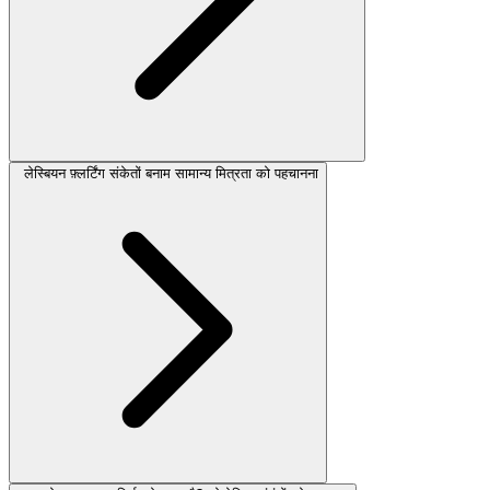
लेस्बियन फ़्लर्टिंग संकेतों बनाम सामान्य मित्रता को पहचानना