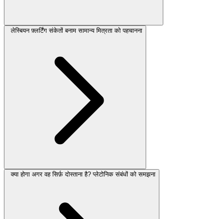
लेस्बियन फ़्लर्टिंग संकेतों बनाम सामान्य मित्रता को पहचानना
क्या होगा अगर वह सिर्फ़ दोस्ताना है? प्लेटोनिक संबंधों को समझना