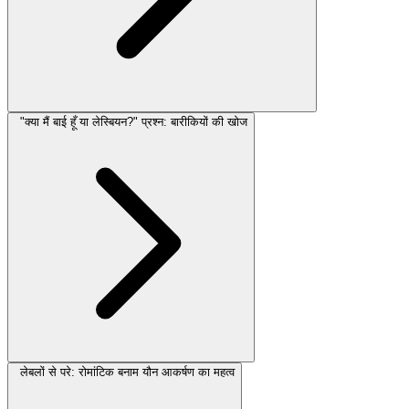
"क्या मैं बाई हूँ या लेस्बियन?" प्रश्न: बारीकियों की खोज
लेबलों से परे: रोमांटिक बनाम यौन आकर्षण का महत्व