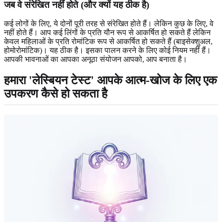
जब वे संरेखित नहीं होते (और क्यों यह ठीक है)
कई लोगों के लिए, ये दोनों पूरी तरह से संरेखित होते हैं। लेकिन कुछ के लिए, वे
नहीं होते हैं। आप कई लिंगों के प्रति यौन रूप से आकर्षित हो सकते हैं लेकिन
केवल महिलाओं के प्रति रोमांटिक रूप से आकर्षित हो सकते हैं (बाइसेक्शुअल,
होमोरोमांटिक)। यह ठीक है। इसका पालन करने के लिए कोई नियम नहीं हैं।
आपकी भावनाओं का आपका अनूठा संयोजन आपको, आप बनाता है।
हमारा 'लेस्बियन टेस्ट' आपके आत्म-खोज के लिए एक
उपकरण कैसे हो सकता है