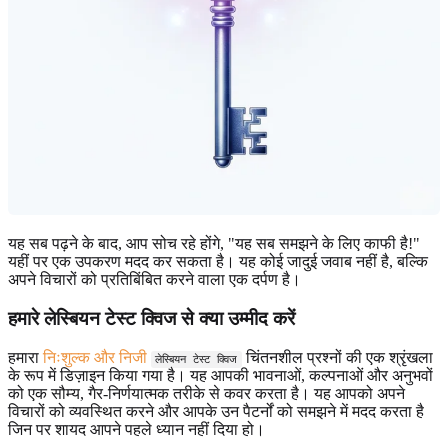
यह सब पढ़ने के बाद, आप सोच रहे होंगे, "यह सब समझने के लिए काफी है!"
यहीं पर एक उपकरण मदद कर सकता है। यह कोई जादुई जवाब नहीं है, बल्कि
अपने विचारों को प्रतिबिंबित करने वाला एक दर्पण है।
हमारे लेस्बियन टेस्ट क्विज से क्या उम्मीद करें
हमारा
निःशुल्क और निजी
चिंतनशील प्रश्नों की एक श्रृंखला
लेस्बियन टेस्ट क्विज
के रूप में डिज़ाइन किया गया है। यह आपकी भावनाओं, कल्पनाओं और अनुभवों
को एक सौम्य, गैर-निर्णयात्मक तरीके से कवर करता है। यह आपको अपने
विचारों को व्यवस्थित करने और आपके उन पैटर्नों को समझने में मदद करता है
जिन पर शायद आपने पहले ध्यान नहीं दिया हो।