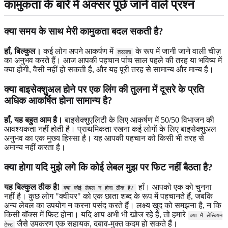
कामुकता के बारे में अक्सर पूछे जाने वाले प्रश्न
क्या समय के साथ मेरी कामुकता बदल सकती है?
हाँ, बिल्कुल।
कई लोग अपने आकर्षण में
के रूप में जानी जाने वाली चीज़
तरलता
का अनुभव करते हैं। आज आपकी पहचान पांच साल पहले की तरह या भविष्य में
क्या होगी, वैसी नहीं हो सकती है, और यह पूरी तरह से सामान्य और मान्य है।
क्या बाइसेक्शुअल होने पर एक लिंग की तुलना में दूसरे के प्रति
अधिक आकर्षित होना सामान्य है?
हाँ, यह बहुत आम है।
बाइसेक्शुएलिटी के लिए आकर्षण में 50/50 विभाजन की
आवश्यकता नहीं होती है। प्राथमिकता रखना कई लोगों के लिए बाइसेक्शुअल
अनुभव का एक मुख्य हिस्सा है। यह आपकी पहचान को किसी भी तरह से
अमान्य नहीं करता है।
क्या होगा यदि मुझे लगे कि कोई लेबल मुझ पर फिट नहीं बैठता है?
यह बिल्कुल ठीक है!
हाँ। आपको एक को चुनना
क्या कोई लेबल न होना ठीक है?
नहीं है। कुछ लोग "क्वीयर" को एक छाता शब्द के रूप में पहचानते हैं, जबकि
अन्य लेबल का उपयोग न करना पसंद करते हैं। लक्ष्य खुद को समझना है, न कि
किसी बॉक्स में फिट होना। यदि आप अभी भी खोज रहे हैं, तो हमारे
क्या मैं लेस्बियन
जैसे उपकरण एक सहायक, दबाव-मुक्त कदम हो सकते हैं।
टेस्ट