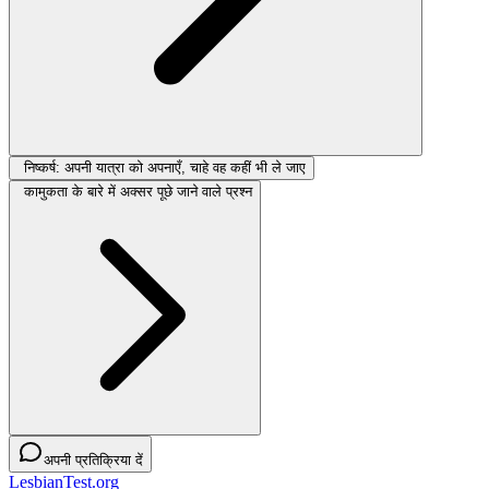
निष्कर्ष: अपनी यात्रा को अपनाएँ, चाहे वह कहीं भी ले जाए
कामुकता के बारे में अक्सर पूछे जाने वाले प्रश्न
अपनी प्रतिक्रिया दें
LesbianTest.org