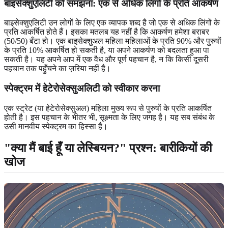
बाइसेक्शुएलिटी को समझना: एक से अधिक लिंगों के प्रति आकर्षण
बाइसेक्शुएलिटी उन लोगों के लिए एक व्यापक शब्द है जो एक से अधिक लिंगों के
प्रति आकर्षित होते हैं। इसका मतलब यह नहीं है कि आकर्षण हमेशा बराबर
(50/50) बँटा हो। एक बाइसेक्शुअल महिला महिलाओं के प्रति 90% और पुरुषों
के प्रति 10% आकर्षित हो सकती है, या अपने आकर्षण को बदलता हुआ पा
सकती है। यह अपने आप में एक वैध और पूर्ण पहचान है, न कि किसी दूसरी
पहचान तक पहुँचने का ज़रिया नहीं है।
स्पेक्ट्रम में हेटेरोसेक्सुअलिटी को स्वीकार करना
एक स्ट्रेट (या हेटेरोसेक्सुअल) महिला मुख्य रूप से पुरुषों के प्रति आकर्षित
होती है। इस पहचान के भीतर भी, सूक्ष्मता के लिए जगह है। यह सब संबंध के
उसी मानवीय स्पेक्ट्रम का हिस्सा है।
"क्या मैं बाई हूँ या लेस्बियन?" प्रश्न: बारीकियों की
खोज