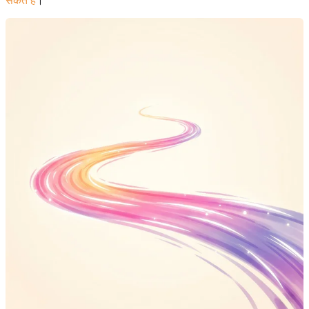
सकते हैं
।