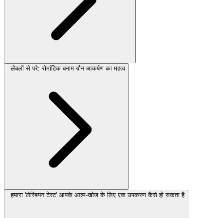
लेबलों से परे: रोमांटिक बनाम यौन आकर्षण का महत्व
हमारा 'लेस्बियन टेस्ट' आपके आत्म-खोज के लिए एक उपकरण कैसे हो सकता है