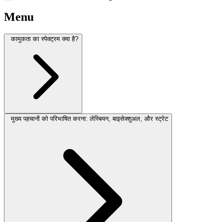
Menu
कामुकता का स्पेक्ट्रम क्या है?
मुख्य पहचानों को परिभाषित करना: लेस्बियन, बाइसेक्शुअल, और स्ट्रेट