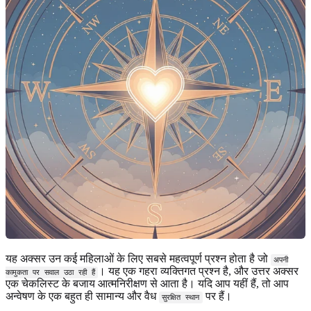
यह अक्सर उन कई महिलाओं के लिए सबसे महत्वपूर्ण प्रश्न होता है जो
अपनी
। यह एक गहरा व्यक्तिगत प्रश्न है, और उत्तर अक्सर
कामुकता पर सवाल उठा रही हैं
एक चेकलिस्ट के बजाय आत्मनिरीक्षण से आता है। यदि आप यहीं हैं, तो आप
अन्वेषण के एक बहुत ही सामान्य और वैध
पर हैं।
सुरक्षित स्थान