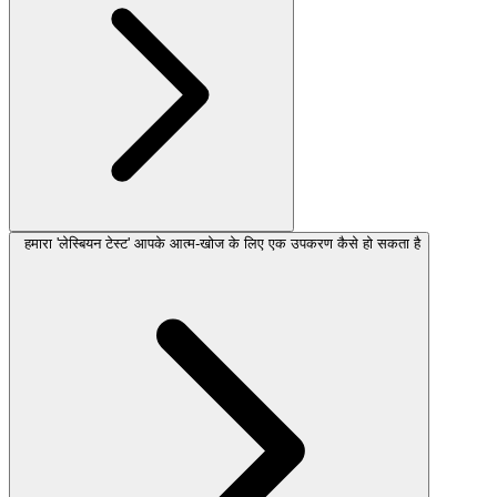
हमारा 'लेस्बियन टेस्ट' आपके आत्म-खोज के लिए एक उपकरण कैसे हो सकता है