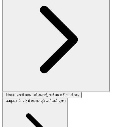
निष्कर्ष: अपनी यात्रा को अपनाएँ, चाहे वह कहीं भी ले जाए
कामुकता के बारे में अक्सर पूछे जाने वाले प्रश्न