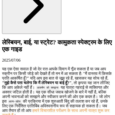
लेस्बियन, बाई, या स्ट्रेट? कामुकता स्पेक्ट्रम के लिए
एक गाइड
2025/07/06
यह एक ऐसा सवाल है जो देर रात आपके दिमाग में गूँज सकता है या जब आप
स्क्रीन पर किसी जोड़े को देखते हैं तो मन में आ सकता है: "मैं वास्तव में किसके
प्रति आकर्षित हूँ?" यदि आप इस बात से जूझ रहे हैं, खासकर यह सोच रहे हैं,
"मुझे कैसे पता चलेगा कि मैं लेस्बियन या बाई हूँ?"
, तो कृपया यह जान लीजिए
कि आप अकेले नहीं हैं।
यह यात्रा गहराई से व्यक्तिगत और
आकर्षण को समझना
अक्सर जटिल होती है। यह एक सीधा जवाब खोजने के बारे में नहीं है, बल्कि
अपनी भावनाओं को समझने और स्वीकार करने की ओर एक कदम है। जो लोग
इस
की प्रक्रिया में एक शुरुआती बिंदु की तलाश कर रहे हैं, उनके
आत्म-खोज
लिए एक निर्देशित प्रतिबिंब अविश्वसनीय रूप से सहायक हो सकता है। जब
आप तैयार हों तो आप
हमारे विचारशील परीक्षण के साथ अपनी यात्रा शुरू कर