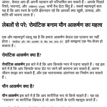
अंततः, केवल आप ही अपनी पहचान को परिभाषित कर सकते हैं। आपके पिछले
रिश्ते, भावनाएं, और
सभी वैध डेटा बिंदु हैं। सबसे महत्वपूर्ण बात
व्यक्तिगत अनुभव
यह है कि आप स्वयं के प्रति ईमानदार रहें कि आपको क्या खुशी, उत्साह, और
शांति की भावना लाता है।
लेबलों से परे: रोमांटिक बनाम यौन आकर्षण का महत्व
एक और महत्वपूर्ण पहलू यह है कि हमारा आकर्षण केवल एक प्रकार का नहीं
होता।
इसे समझना एक गेम-चेंजर हो
रोमांटिक और यौन आकर्षण के बीच क्या अंतर है?
सकता है।
रोमांटिक आकर्षण क्या है?
रोमांटिक आकर्षण
इस बारे में है कि आप किसके प्यार में पड़ना चाहते हैं। यह इस
बारे में है कि आप किसके साथ डेट पर जाने की कल्पना कर सकते हैं, अपना
जीवन साझा कर सकते हैं, और एक भावनात्मक अंतरंगता का निर्माण कर सकते
हैं।
यौन आकर्षण क्या है?
यौन आकर्षण
इस बारे में है कि आप शारीरिक रूप से किसे चाहते हैं। यह वह
"रसायन" या शारीरिक खिंचाव है जो आप किसी के प्रति महसूस करते हैं।