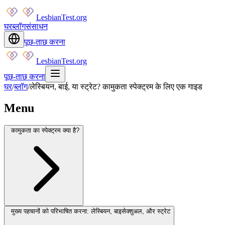
LesbianTest.org
घर
ब्लॉग
संसाधन
पूछ-ताछ करना
LesbianTest.org
पूछ-ताछ करना
घर
/
ब्लॉग
/
लेस्बियन, बाई, या स्ट्रेट? कामुकता स्पेक्ट्रम के लिए एक गाइड
Menu
कामुकता का स्पेक्ट्रम क्या है?
मुख्य पहचानों को परिभाषित करना: लेस्बियन, बाइसेक्शुअल, और स्ट्रेट