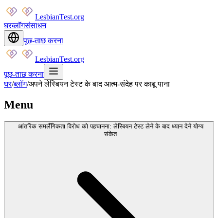
LesbianTest.org
घर
ब्लॉग
संसाधन
पूछ-ताछ करना
LesbianTest.org
पूछ-ताछ करना
घर
/
ब्लॉग
/
अपने लेस्बियन टेस्ट के बाद आत्म-संदेह पर काबू पाना
Menu
आंतरिक समलैंगिकता विरोध को पहचानना: लेस्बियन टेस्ट लेने के बाद ध्यान देने योग्य
संकेत