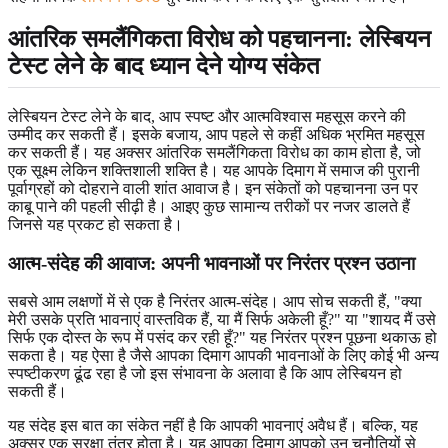
आंतरिक समलैंगिकता विरोध को पहचानना: लेस्बियन
टेस्ट लेने के बाद ध्यान देने योग्य संकेत
लेस्बियन टेस्ट लेने के बाद, आप स्पष्ट और आत्मविश्वास महसूस करने की
उम्मीद कर सकती हैं। इसके बजाय, आप पहले से कहीं अधिक भ्रमित महसूस
कर सकती हैं। यह अक्सर आंतरिक समलैंगिकता विरोध का काम होता है, जो
एक सूक्ष्म लेकिन शक्तिशाली शक्ति है। यह आपके दिमाग में समाज की पुरानी
पूर्वाग्रहों को दोहराने वाली शांत आवाज है। इन संकेतों को पहचानना उन पर
काबू पाने की पहली सीढ़ी है। आइए कुछ सामान्य तरीकों पर नजर डालते हैं
जिनसे यह प्रकट हो सकता है।
आत्म-संदेह की आवाज: अपनी भावनाओं पर निरंतर प्रश्न उठाना
सबसे आम लक्षणों में से एक है निरंतर आत्म-संदेह। आप सोच सकती हैं, "क्या
मेरी उसके प्रति भावनाएं वास्तविक हैं, या मैं सिर्फ अकेली हूँ?" या "शायद मैं उसे
सिर्फ एक दोस्त के रूप में पसंद कर रही हूँ?" यह निरंतर प्रश्न पूछना थकाऊ हो
सकता है। यह ऐसा है जैसे आपका दिमाग आपकी भावनाओं के लिए कोई भी अन्य
स्पष्टीकरण ढूंढ रहा है जो इस संभावना के अलावा है कि आप लेस्बियन हो
सकती हैं।
यह संदेह इस बात का संकेत नहीं है कि आपकी भावनाएं अवैध हैं। बल्कि, यह
अक्सर एक सुरक्षा तंत्र होता है। यह आपका दिमाग आपको उन चुनौतियों से