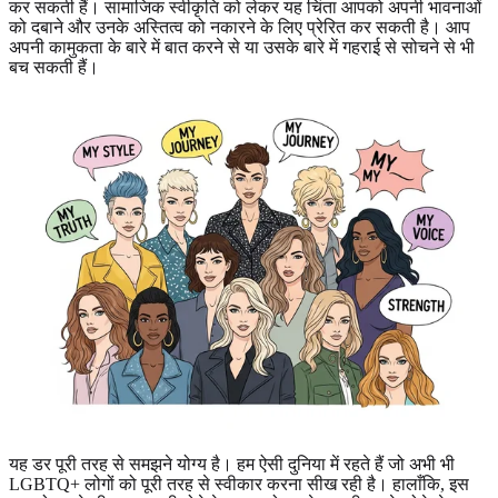
कर सकती हैं। सामाजिक स्वीकृति को लेकर यह चिंता आपको अपनी भावनाओं
को दबाने और उनके अस्तित्व को नकारने के लिए प्रेरित कर सकती है। आप
अपनी कामुकता के बारे में बात करने से या उसके बारे में गहराई से सोचने से भी
बच सकती हैं।
यह डर पूरी तरह से समझने योग्य है। हम ऐसी दुनिया में रहते हैं जो अभी भी
LGBTQ+ लोगों को पूरी तरह से स्वीकार करना सीख रही है। हालाँकि, इस