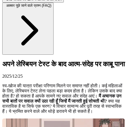
अक्सर पूछे जाने वाले प्रश्न (FAQ)
अपने लेस्बियन टेस्ट के बाद आत्म-संदेह पर काबू पाना
2025/12/25
स्व-खोज की यात्रा परीक्षा परिणाम मिलने पर समाप्त नहीं होती। कई महिलाओं
के लिए, लेस्बियन टेस्ट लेना पहला बड़ा कदम होता है। लेकिन उसके बाद क्या
होता है? हो सकता है आपके सामने नए सवाल और संदेह आएं।
मैं अचानक उन
सभी बातों पर सवाल क्यों उठा रही हूँ जिन्हें मैं जानती हुई सोचती थी?
क्या यह
वास्तविक है या सिर्फ एक चरण? ये विचार सामान्य और पूरी तरह से स्वाभाविक
हैं। ये भ्रमित करने वाले और थोड़े डरावने भी हो सकते हैं।