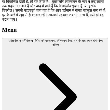
या विकसित होती हैं, तो यह ठीक है। कुछ लोग लेस्बियन के रूप में कई सालों
तक पहचान बनाते हैं और बाद में पाते हैं कि वे बाईसेक्सुअल हैं, या इसके
विपरीत। सबसे महत्वपूर्ण बात यह है कि आप वर्तमान में कैसा महसूस कर रहे हैं,
इसके बारे में खुद से ईमानदार रहें। आपकी पहचान तब भी मान्य है, भले ही वह
बदल जाए।
Menu
आंतरिक समलैंगिकता विरोध को पहचानना: लेस्बियन टेस्ट लेने के बाद ध्यान देने योग्य
संकेत