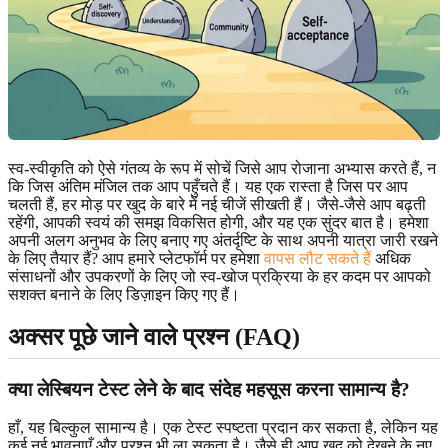
स्व-स्वीकृति को ऐसे गंतव्य के रूप में सोचें जिसे आप रोजाना अभ्यास करते हैं, न
कि जिस अंतिम मंजिल तक आप पहुँचते हैं। यह एक रास्ता है जिस पर आप
चलती हैं, हर मोड़ पर खुद के बारे में नई चीजें सीखती हैं। जैसे-जैसे आप बढ़ती
रहेंगी, आपकी स्वयं की समझ विकसित होगी, और यह एक सुंदर बात है। हमेशा
अपनी अलग अनुभव के लिए बनाए गए अंतर्दृष्टि के साथ अपनी यात्रा जारी रखने
के लिए तैयार हैं? आप हमारे प्लेटफॉर्म पर हमेशा
वापस लौट सकते हैं
अधिक
संसाधनों और उपकरणों के लिए जो स्व-खोज प्रक्रिया के हर कदम पर आपको
सशक्त बनाने के लिए डिज़ाइन किए गए हैं।
अक्सर पूछे जाने वाले प्रश्न (FAQ)
क्या लेस्बियन टेस्ट लेने के बाद संदेह महसूस करना सामान्य है?
हाँ, यह बिल्कुल सामान्य है। एक टेस्ट स्पष्टता प्रदान कर सकता है, लेकिन यह
कई नई भावनाएँ और प्रश्न भी ला सकता है। जैसे ही आप खुद को देखने के नए