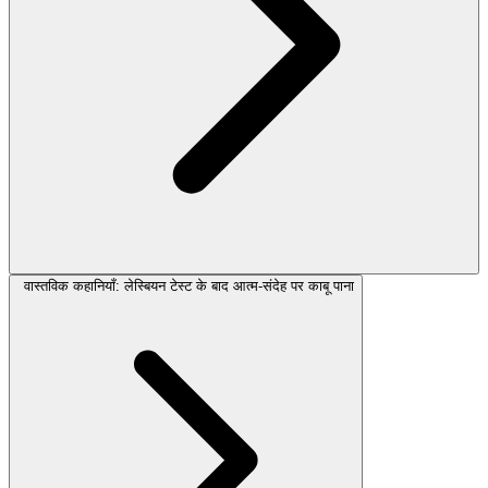
वास्तविक कहानियाँ: लेस्बियन टेस्ट के बाद आत्म-संदेह पर काबू पाना