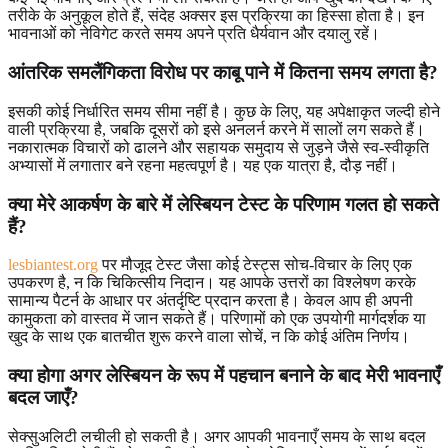
तरीके के अनुकूल होते हैं, संदेह अक्सर इस प्रक्रिया का हिस्सा होता है। इन
भावनाओं को नेविगेट करते समय अपने प्रति धैर्यवान और दयालु रहें।
आंतरिक समलैंगिकता विरोध पर काबू पाने में कितना समय लगता है?
इसकी कोई निर्धारित समय सीमा नहीं है। कुछ के लिए, यह अपेक्षाकृत जल्दी होने
वाली प्रक्रिया है, जबकि दूसरों को इसे अनलर्न करने में सालों लग सकते हैं।
नकारात्मक विचारों को ढालने और सहायक समुदाय से जुड़ने जैसे स्व-स्वीकृति
अभ्यासों में लगातार बने रहना महत्वपूर्ण है। यह एक यात्रा है, दौड़ नहीं।
क्या मेरे आकर्षण के बारे में लेस्बियन टेस्ट के परिणाम गलत हो सकते
हैं?
lesbiantest.org
पर मौजूद टेस्ट जैसा कोई टेस्ट्स सोच-विचार के लिए एक
उपकरण है, न कि चिकित्सीय निदान। यह आपके उत्तरों का विश्लेषण करके
सामान्य पैटर्न के आधार पर अंतर्दृष्टि प्रदान करता है। केवल आप ही अपनी
कामुकता को वास्तव में जान सकते हैं। परिणामों को एक उपयोगी मार्गदर्शक या
खुद के साथ एक बातचीत शुरू करने वाला सोचें, न कि कोई अंतिम निर्णय।
क्या होगा अगर लेस्बियन के रूप में पहचान बनाने के बाद मेरी भावनाएँ
बदल जाएँ?
सेक्सुअलिटी लचीली हो सकती है। अगर आपकी भावनाएँ समय के साथ बदल