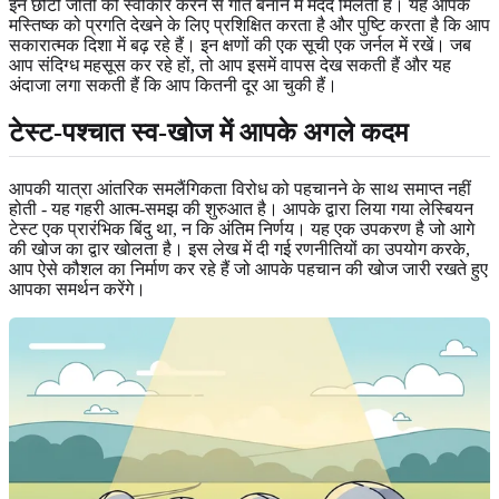
इन छोटी जीतों को स्वीकार करने से गति बनाने में मदद मिलती है। यह आपके
मस्तिष्क को प्रगति देखने के लिए प्रशिक्षित करता है और पुष्टि करता है कि आप
सकारात्मक दिशा में बढ़ रहे हैं। इन क्षणों की एक सूची एक जर्नल में रखें। जब
आप संदिग्ध महसूस कर रहे हों, तो आप इसमें वापस देख सकती हैं और यह
अंदाजा लगा सकती हैं कि आप कितनी दूर आ चुकी हैं।
टेस्ट-पश्चात स्व-खोज में आपके अगले कदम
आपकी यात्रा आंतरिक समलैंगिकता विरोध को पहचानने के साथ समाप्त नहीं
होती - यह गहरी आत्म-समझ की शुरुआत है। आपके द्वारा लिया गया लेस्बियन
टेस्ट एक प्रारंभिक बिंदु था, न कि अंतिम निर्णय। यह एक उपकरण है जो आगे
की खोज का द्वार खोलता है। इस लेख में दी गई रणनीतियों का उपयोग करके,
आप ऐसे कौशल का निर्माण कर रहे हैं जो आपके पहचान की खोज जारी रखते हुए
आपका समर्थन करेंगे।