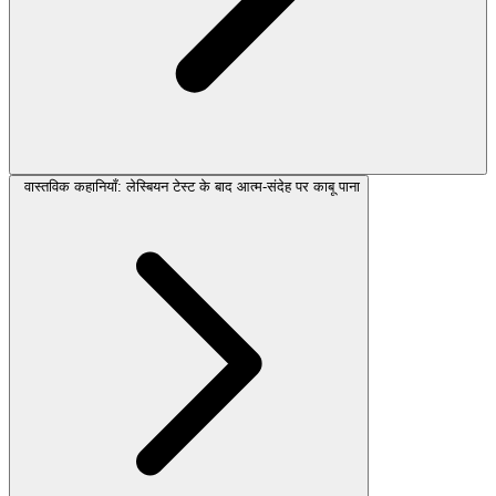
वास्तविक कहानियाँ: लेस्बियन टेस्ट के बाद आत्म-संदेह पर काबू पाना