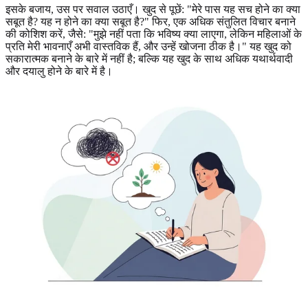
इसके बजाय, उस पर सवाल उठाएँ। खुद से पूछें: "मेरे पास यह सच होने का क्या
सबूत है? यह न होने का क्या सबूत है?" फिर, एक अधिक संतुलित विचार बनाने
की कोशिश करें, जैसे: "मुझे नहीं पता कि भविष्य क्या लाएगा, लेकिन महिलाओं के
प्रति मेरी भावनाएँ अभी वास्तविक हैं, और उन्हें खोजना ठीक है।" यह खुद को
सकारात्मक बनाने के बारे में नहीं है; बल्कि यह खुद के साथ अधिक यथार्थवादी
और दयालु होने के बारे में है।