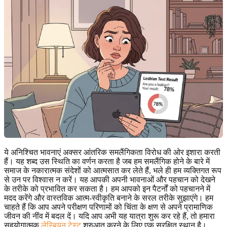
ये अनिश्चित भावनाएं अक्सर आंतरिक समलैंगिकता विरोध की ओर इशारा करती
हैं। यह शब्द उस स्थिति का वर्णन करता है जब हम समलैंगिक होने के बारे में
समाज के नकारात्मक संदेशों को आत्मसात कर लेते हैं, भले ही हम व्यक्तिगत रूप
से उन पर विश्वास न करें। यह आपकी अपनी भावनाओं और पहचान को देखने
के तरीके को प्रभावित कर सकता है। हम आपको इन पैटर्नों को पहचानने में
मदद करेंगे और वास्तविक आत्म-स्वीकृति बनाने के सरल तरीके सुझाएंगे। हम
चाहते हैं कि आप अपने परीक्षण परिणामों को चिंता के क्षण से अपने प्रामाणिक
जीवन की नींव में बदल दें। यदि आप अभी यह यात्रा शुरू कर रहे हैं, तो हमारा
सहयोगात्मक
लेस्बियन टेस्ट
शुरुआत करने के लिए एक सुरक्षित स्थान है।