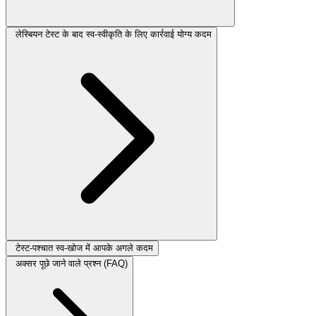
लेस्बियन टेस्ट के बाद स्व-स्वीकृति के लिए कार्रवाई योग्य कदम
टेस्ट-पश्चात स्व-खोज में आपके अगले कदम
अक्सर पूछे जाने वाले प्रश्न (FAQ)