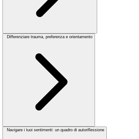
Differenziare trauma, preferenza e orientamento
Navigare i tuoi sentimenti: un quadro di autoriflessione