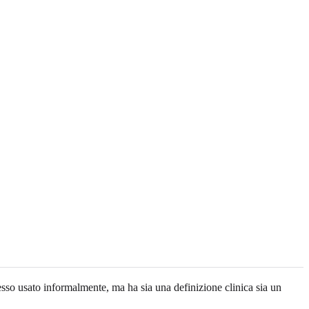
esso usato informalmente, ma ha sia una definizione clinica sia un