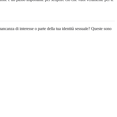
 mancanza di interesse o parte della tua identità sessuale? Queste sono