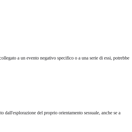
collegato a un evento negativo specifico o a una serie di essi, potrebbe
ato dall'esplorazione del proprio orientamento sessuale, anche se a