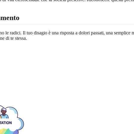
tamento
no le radici. Il tuo disagio è una risposta a dolori passati, una semplice
ne di te stessa.