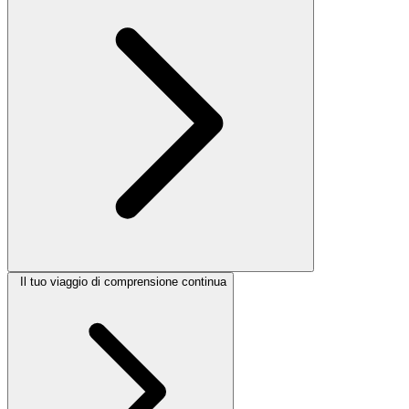
Il tuo viaggio di comprensione continua