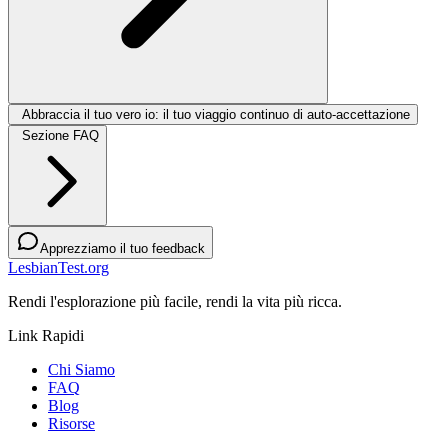
Abbraccia il tuo vero io: il tuo viaggio continuo di auto-accettazione
Sezione FAQ
Apprezziamo il tuo feedback
LesbianTest.org
Rendi l'esplorazione più facile, rendi la vita più ricca.
Link Rapidi
Chi Siamo
FAQ
Blog
Risorse