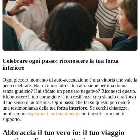
Celebrare ogni passo: riconoscere la tua forza
interiore
Ogni piccolo momento di auto-accettazione è una vittoria che vale la
pena celebrare. Hai riconosciuto la tua attrazione per una donna
senza giudizio? Hai sfidato un pensiero negativo? Riconosci questo.
Riconoscere il tuo coraggio e la tua resilienza crea slancio e rafforza
il tuo senso di autostima. Ogni passo che fai su questo percorso è
una testimonianza della tua
forza interiore
. Se cerchi chiarezza,
puoi sempre
esplorare i tuoi sentimenti
con i nostri strumenti di
supporto.
Abbraccia il tuo vero io: il tuo viaggio