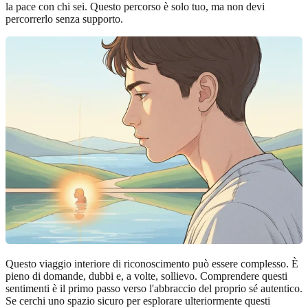
la pace con chi sei. Questo percorso è solo tuo, ma non devi
percorrerlo senza supporto.
Questo viaggio interiore di riconoscimento può essere complesso. È
pieno di domande, dubbi e, a volte, sollievo. Comprendere questi
sentimenti è il primo passo verso l'abbraccio del proprio sé autentico.
Se cerchi uno spazio sicuro per esplorare ulteriormente questi