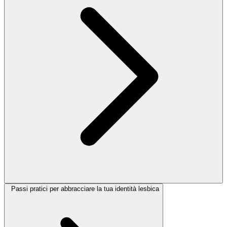
Passi pratici per abbracciare la tua identità lesbica