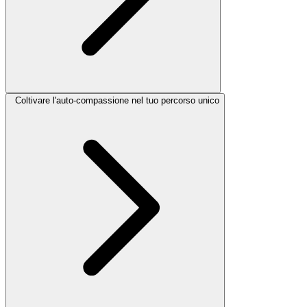
Coltivare l'auto-compassione nel tuo percorso unico