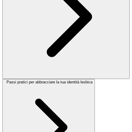
Passi pratici per abbracciare la tua identità lesbica