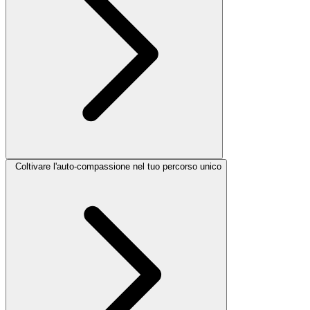
Coltivare l'auto-compassione nel tuo percorso unico