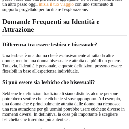
un altro passo oggi,
inizia il tuo viaggio
con uno strumento di
supporto progettato per facilitare l'esplorazione.
Domande Frequenti su Identità e
Attrazione
Differenza tra essere lesbica e bisessuale?
Una lesbica è una donna che è esclusivamente attratta da altre
donne, mentre una donna bisessuale è attratta da più di un genere.
Tuttavia, l'identità è personale, e queste definizioni possono essere
flessibili in base all'esperienza individuale.
Si può essere sia lesbiche che bisessuali?
Sebbene le definizioni tradizionali siano distinte, alcune persone
potrebbero sentire che le etichette si sovrappongono. Ad esempio,
una donna che è principalmente attratta dalle donne ma riconosce
una rara attrazione per gli uomini potrebbe usare etichette diverse in
momenti diversi. In definitiva, la cosa più importante è scegliere
l'etichetta che ti sembra più autentica.