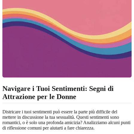
Navigare i Tuoi Sentimenti: Segni di
Attrazione per le Donne
Districare i tuoi sentimenti può essere la parte più difficile del
mettere in discussione la tua sessualità. Questi sentimenti sono
romantici, o è solo una profonda amicizia? Analizziamo alcuni punti
di riflessione comuni per aiutarti a fare chiarezza.