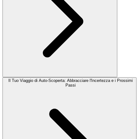
Il Tuo Viaggio di Auto-Scoperta: Abbracciare l'Incertezza e i Prossimi
Passi