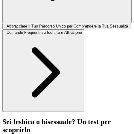
Abbracciare il Tuo Percorso Unico per Comprendere la Tua Sessualità
Domande Frequenti su Identità e Attrazione
Sei lesbica o bisessuale? Un test per
scoprirlo