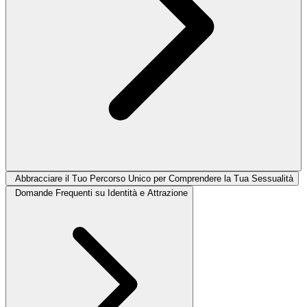
Abbracciare il Tuo Percorso Unico per Comprendere la Tua Sessualità
Domande Frequenti su Identità e Attrazione