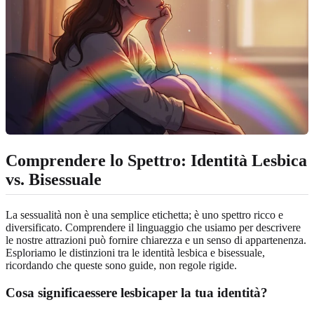
Comprendere lo Spettro: Identità Lesbica
vs. Bisessuale
La sessualità non è una semplice etichetta; è uno spettro ricco e
diversificato. Comprendere il linguaggio che usiamo per descrivere
le nostre attrazioni può fornire chiarezza e un senso di appartenenza.
Esploriamo le distinzioni tra le identità lesbica e bisessuale,
ricordando che queste sono guide, non regole rigide.
Cosa significa
essere lesbica
per la tua identità?