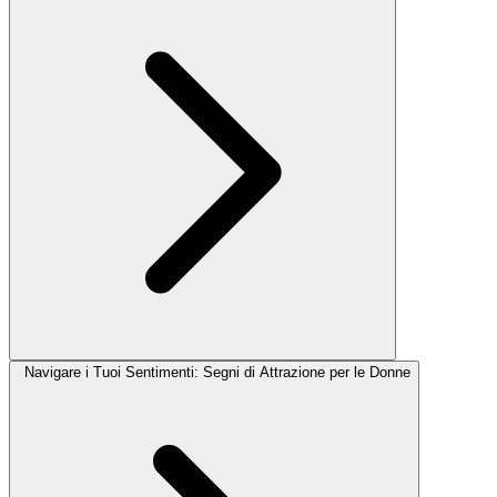
Navigare i Tuoi Sentimenti: Segni di Attrazione per le Donne