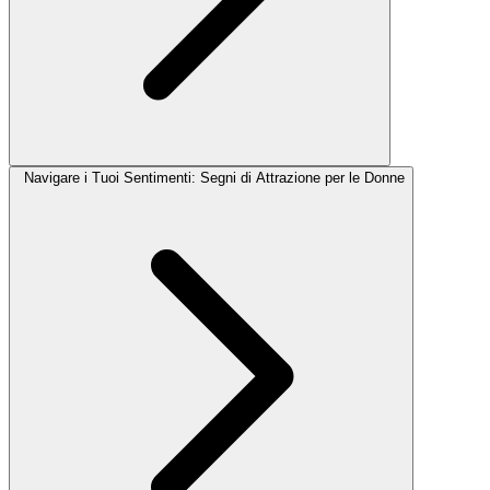
Navigare i Tuoi Sentimenti: Segni di Attrazione per le Donne