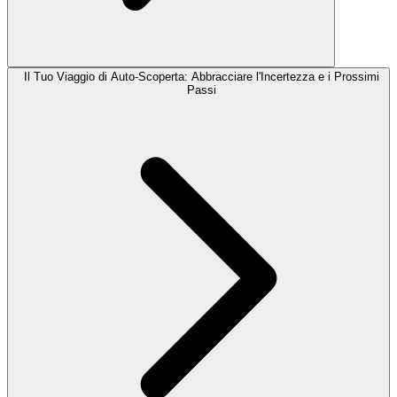
Il Tuo Viaggio di Auto-Scoperta: Abbracciare l'Incertezza e i Prossimi
Passi