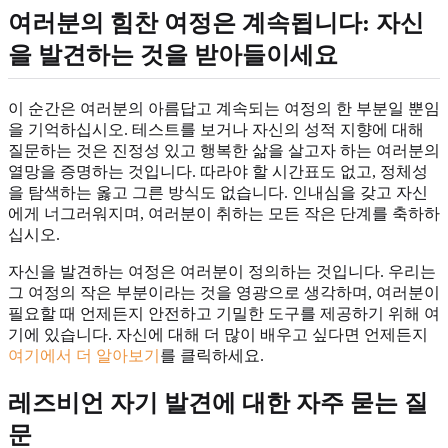
여러분의 힘찬 여정은 계속됩니다: 자신
을 발견하는 것을 받아들이세요
이 순간은 여러분의 아름답고 계속되는 여정의 한 부분일 뿐임
을 기억하십시오. 테스트를 보거나 자신의 성적 지향에 대해
질문하는 것은 진정성 있고 행복한 삶을 살고자 하는 여러분의
열망을 증명하는 것입니다. 따라야 할 시간표도 없고, 정체성
을 탐색하는 옳고 그른 방식도 없습니다. 인내심을 갖고 자신
에게 너그러워지며, 여러분이 취하는 모든 작은 단계를 축하하
십시오.
자신을 발견하는 여정은 여러분이 정의하는 것입니다. 우리는
그 여정의 작은 부분이라는 것을 영광으로 생각하며, 여러분이
필요할 때 언제든지 안전하고 기밀한 도구를 제공하기 위해 여
기에 있습니다. 자신에 대해 더 많이 배우고 싶다면 언제든지
여기에서 더 알아보기
를 클릭하세요.
레즈비언 자기 발견에 대한 자주 묻는 질
문