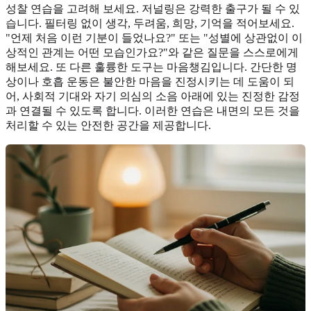
성찰 연습을 고려해 보세요. 저널링은 강력한 출구가 될 수 있
습니다. 필터링 없이 생각, 두려움, 희망, 기억을 적어보세요.
"언제 처음 이런 기분이 들었나요?" 또는 "성별에 상관없이 이
상적인 관계는 어떤 모습인가요?"와 같은 질문을 스스로에게
해보세요. 또 다른 훌륭한 도구는 마음챙김입니다. 간단한 명
상이나 호흡 운동은 불안한 마음을 진정시키는 데 도움이 되
어, 사회적 기대와 자기 의심의 소음 아래에 있는 진정한 감정
과 연결될 수 있도록 합니다. 이러한 연습은 내면의 모든 것을
처리할 수 있는 안전한 공간을 제공합니다.