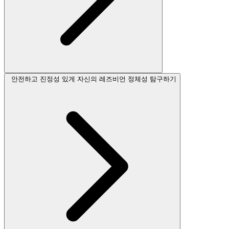
안전하고 진정성 있게 자신의 레즈비언 정체성 탐구하기