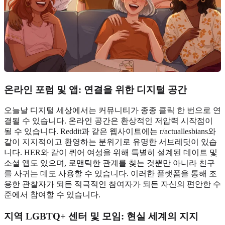
온라인 포럼 및 앱:
연결을 위한 디지털 공간
오늘날 디지털 세상에서는 커뮤니티가 종종 클릭 한 번으로 연
결될 수 있습니다. 온라인 공간은 환상적인 저압력 시작점이
될 수 있습니다. Reddit과 같은 웹사이트에는 r/actuallesbians와
같이 지지적이고 환영하는 분위기로 유명한 서브레딧이 있습
니다. HER와 같이 퀴어 여성을 위해 특별히 설계된 데이트 및
소셜 앱도 있으며, 로맨틱한 관계를 찾는 것뿐만 아니라 친구
를 사귀는 데도 사용할 수 있습니다. 이러한 플랫폼을 통해 조
용한 관찰자가 되든 적극적인 참여자가 되든 자신의 편안한 수
준에서 참여할 수 있습니다.
지역
LGBTQ+ 센터 및 모임
: 현실 세계의 지지