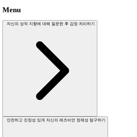
Menu
자신의 성적 지향에 대해 질문한 후 감정 처리하기
안전하고 진정성 있게 자신의 레즈비언 정체성 탐구하기