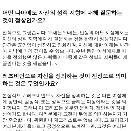
어떤 나이에도 자신의 성적 지향에 대해 질문하는
것이 정상인가요?
전적으로 그렇습니다. 15세든 50세든, 인생의 어느 시점에서든
자신의 성적 지향에 대해 질문하는 것은 완전히 정상적입니다.
인간은 끊임없이 성장하고 진화하며, 자신에 대한 이해는 시간
이 지남에 따라 깊어질 수 있습니다. 수년 동안 이성애자로 자
신을 정의했던 많은 사람들이 나중에 같은 성별의 사람들에게
끌린다는 것을 깨닫습니다.
레즈비언으로 자신을 정의하는 것이 진정으로 의미
하는 것은 무엇인가요?
본질적으로 레즈비언으로 자신을 정의하는 것은 다른 여성에
게 낭만적, 감정적, 또는 성적으로 끌리는 여성이라는 것을 의
미합니다. 그러나 이 꼬리표는 풍부한 문화적, 개인적인 정체
성이기도 합니다. 여러분에게 그것이 무엇을 의미하는지가 가
장 중요합니다. 위원회나 체크리스트는 없습니다. 그 꼬리표가
여러분에게 올바르고 긍정적으로 느껴진다면, 그것은 여러분