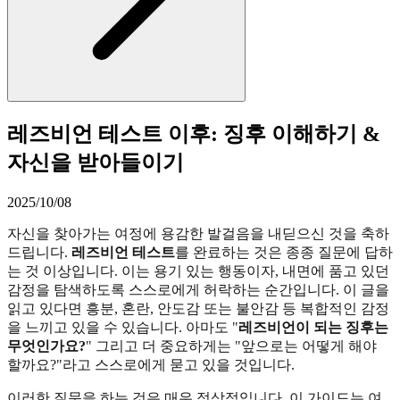
레즈비언 테스트 이후: 징후 이해하기 &
자신을 받아들이기
2025/10/08
자신을 찾아가는 여정에 용감한 발걸음을 내딛으신 것을 축하
드립니다.
레즈비언 테스트
를 완료하는 것은 종종 질문에 답하
는 것 이상입니다. 이는 용기 있는 행동이자, 내면에 품고 있던
감정을 탐색하도록 스스로에게 허락하는 순간입니다. 이 글을
읽고 있다면 흥분, 혼란, 안도감 또는 불안감 등 복합적인 감정
을 느끼고 있을 수 있습니다. 아마도 "
레즈비언이 되는 징후는
무엇인가요?
" 그리고 더 중요하게는 "앞으로는 어떻게 해야
할까요?"라고 스스로에게 묻고 있을 것입니다.
이러한 질문을 하는 것은 매우 정상적입니다. 이 가이드는 여