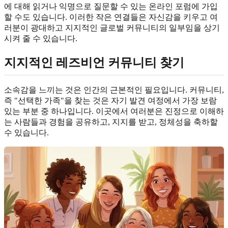
에 대해 읽거나 익명으로 질문할 수 있는 온라인 포럼에 가입
할 수도 있습니다. 이러한 작은 연결들은 자신감을 키우고 여
러분이 광대하고 지지적인 글로벌 커뮤니티의 일부임을 상기
시켜 줄 수 있습니다.
지지적인
레즈비언 커뮤니티
찾기
소속감을 느끼는 것은 인간의 근본적인 필요입니다. 커뮤니티,
즉 "선택한 가족"을 찾는 것은 자기 발견 여정에서 가장 보람
있는 부분 중 하나입니다. 이곳에서 여러분은 진정으로 이해하
는 사람들과 경험을 공유하고, 지지를 받고, 정체성을 축하할
수 있습니다.