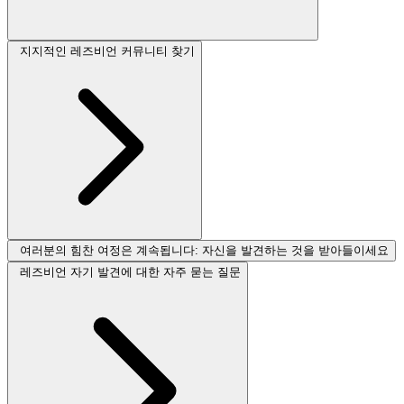
지지적인 레즈비언 커뮤니티 찾기
여러분의 힘찬 여정은 계속됩니다: 자신을 발견하는 것을 받아들이세요
레즈비언 자기 발견에 대한 자주 묻는 질문