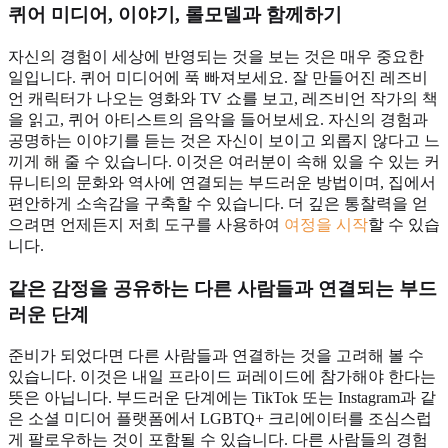
퀴어 미디어, 이야기, 롤모델
과 함께하기
자신의 경험이 세상에 반영되는 것을 보는 것은 매우 중요한
일입니다. 퀴어 미디어에 푹 빠져보세요. 잘 만들어진 레즈비
언 캐릭터가 나오는 영화와 TV 쇼를 보고, 레즈비언 작가의 책
을 읽고, 퀴어 아티스트의 음악을 들어보세요. 자신의 경험과
공명하는 이야기를 듣는 것은 자신이 보이고 외롭지 않다고 느
끼게 해 줄 수 있습니다. 이것은 여러분이 속해 있을 수 있는 커
뮤니티의 문화와 역사에 연결되는 부드러운 방법이며, 집에서
편안하게 소속감을 구축할 수 있습니다. 더 깊은 통찰력을 얻
으려면 언제든지 저희 도구를 사용하여
여정을 시작
할 수 있습
니다.
같은 감정을 공유하는 다른 사람들과
연결되는 부드
러운 단계
준비가 되었다면 다른 사람들과 연결하는 것을 고려해 볼 수
있습니다. 이것은 내일 프라이드 퍼레이드에 참가해야 한다는
뜻은 아닙니다. 부드러운 단계에는 TikTok 또는 Instagram과 같
은 소셜 미디어 플랫폼에서 LGBTQ+ 크리에이터를 조심스럽
게 팔로우하는 것이 포함될 수 있습니다. 다른 사람들의 경험