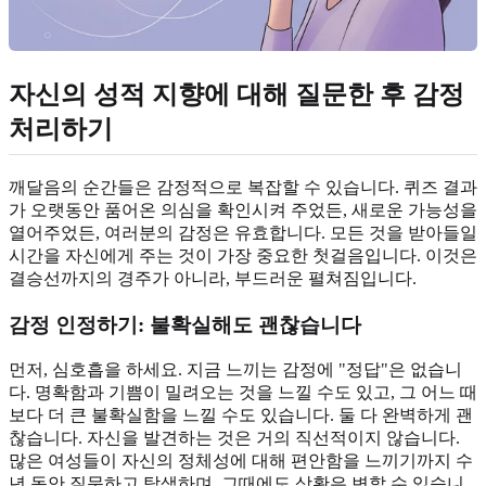
자신의 성적 지향에 대해 질문한 후
감정
처리하기
깨달음의 순간들은 감정적으로 복잡할 수 있습니다. 퀴즈 결과
가 오랫동안 품어온 의심을 확인시켜 주었든, 새로운 가능성을
열어주었든, 여러분의 감정은 유효합니다. 모든 것을 받아들일
시간을 자신에게 주는 것이 가장 중요한 첫걸음입니다. 이것은
결승선까지의 경주가 아니라, 부드러운 펼쳐짐입니다.
감정 인정하기:
불확실해도 괜찮습니다
먼저, 심호흡을 하세요. 지금 느끼는 감정에 "정답"은 없습니
다. 명확함과 기쁨이 밀려오는 것을 느낄 수도 있고, 그 어느 때
보다 더 큰 불확실함을 느낄 수도 있습니다. 둘 다 완벽하게 괜
찮습니다. 자신을 발견하는 것은 거의 직선적이지 않습니다.
많은 여성들이 자신의 정체성에 대해 편안함을 느끼기까지 수
년 동안 질문하고 탐색하며, 그때에도 상황은 변할 수 있습니