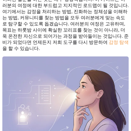
러분의 여정에 대한 부드럽고 지지적인 로드맵이 될 것입니다.
여기에서는 감정을 처리하는 방법, 진화하는 정체성을 이해하
는 방법, 커뮤니티를 찾는 방법을 모두 여러분에게 맞는 속도
로 탐구할 수 있도록 돕겠습니다. 여러분의 여정은 고유하며,
목표는 하룻밤 사이에 확실한 꼬리표를 찾는 것이 아니라, 더
욱 온전한 자신으로 되어가는 과정을 받아들이는 것입니다. 준
비가 되었다면 언제든지 저희 도구를 다시 방문하여
감정 탐색
을 할 수 있습니다.