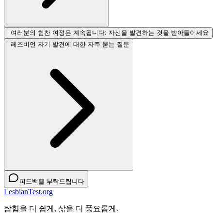
여러분의 힘찬 여정은 계속됩니다: 자신을 발견하는 것을 받아들이세요
레즈비언 자기 발견에 대한 자주 묻는 질문
피드백을 부탁드립니다
LesbianTest.org
탐험을 더 쉽게, 삶을 더 풍요롭게.