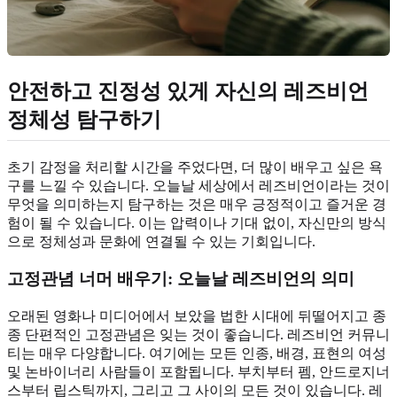
안전하고 진정성 있게
자신의 레즈비언
정체성
탐구하기
초기 감정을 처리할 시간을 주었다면, 더 많이 배우고 싶은 욕
구를 느낄 수 있습니다. 오늘날 세상에서 레즈비언이라는 것이
무엇을 의미하는지 탐구하는 것은 매우 긍정적이고 즐거운 경
험이 될 수 있습니다. 이는 압력이나 기대 없이, 자신만의 방식
으로 정체성과 문화에 연결될 수 있는 기회입니다.
고정관념 너머 배우기:
오늘날 레즈비언의 의미
오래된 영화나 미디어에서 보았을 법한 시대에 뒤떨어지고 종
종 단편적인 고정관념은 잊는 것이 좋습니다. 레즈비언 커뮤니
티는 매우 다양합니다. 여기에는 모든 인종, 배경, 표현의 여성
및 논바이너리 사람들이 포함됩니다. 부치부터 펨, 안드로지너
스부터 립스틱까지, 그리고 그 사이의 모든 것이 있습니다. 레