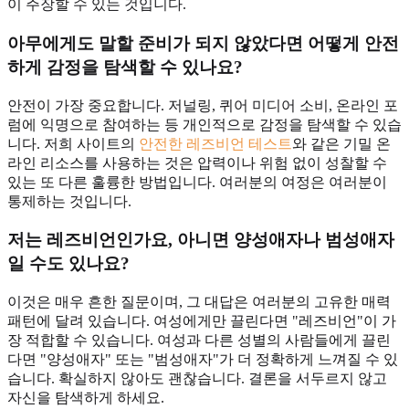
이 주장할 수 있는 것입니다.
아무에게도 말할 준비가 되지 않았다면 어떻게 안전
하게 감정을 탐색할 수 있나요?
안전이 가장 중요합니다. 저널링, 퀴어 미디어 소비, 온라인 포
럼에 익명으로 참여하는 등 개인적으로 감정을 탐색할 수 있습
니다. 저희 사이트의
안전한 레즈비언 테스트
와 같은 기밀 온
라인 리소스를 사용하는 것은 압력이나 위험 없이 성찰할 수
있는 또 다른 훌륭한 방법입니다. 여러분의 여정은 여러분이
통제하는 것입니다.
저는 레즈비언인가요, 아니면 양성애자나 범성애자
일 수도 있나요?
이것은 매우 흔한 질문이며, 그 대답은 여러분의 고유한 매력
패턴에 달려 있습니다. 여성에게만 끌린다면 "레즈비언"이 가
장 적합할 수 있습니다. 여성과 다른 성별의 사람들에게 끌린
다면 "양성애자" 또는 "범성애자"가 더 정확하게 느껴질 수 있
습니다. 확실하지 않아도 괜찮습니다. 결론을 서두르지 않고
자신을 탐색하게 하세요.