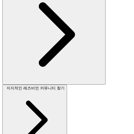
지지적인 레즈비언 커뮤니티 찾기