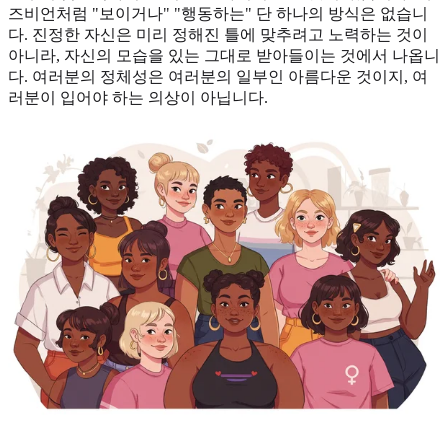
즈비언처럼 "보이거나" "행동하는" 단 하나의 방식은 없습니
다. 진정한 자신은 미리 정해진 틀에 맞추려고 노력하는 것이
아니라, 자신의 모습을 있는 그대로 받아들이는 것에서 나옵니
다. 여러분의 정체성은 여러분의 일부인 아름다운 것이지, 여
러분이 입어야 하는 의상이 아닙니다.