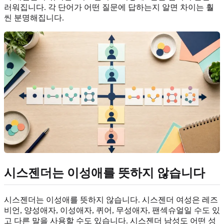
러워집니다. 각 단어가 어떤 질문에 답하는지 알면 차이는 훨
씬 분명해집니다.
시스젠더는 이성애를 뜻하지 않습니다
시스젠더는 이성애를 뜻하지 않습니다. 시스젠더 여성은 레즈
비언, 양성애자, 이성애자, 퀴어, 무성애자, 팬섹슈얼일 수도 있
고 다른 말을 사용할 수도 있습니다. 시스젠더 남성도 어떤 성