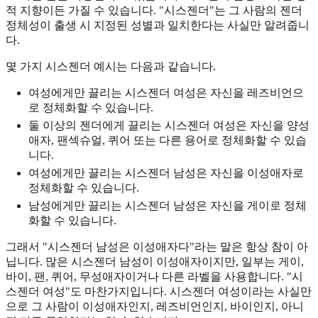
적 지향이든 가질 수 있습니다. "시스젠더"는 그 사람의 젠더
정체성이 출생 시 지정된 성별과 일치한다는 사실만 알려줍니
다.
몇 가지 시스젠더 예시는 다음과 같습니다.
여성에게만 끌리는 시스젠더 여성은 자신을 레즈비언으
로 정체화할 수 있습니다.
둘 이상의 젠더에게 끌리는 시스젠더 여성은 자신을 양성
애자, 팬섹슈얼, 퀴어 또는 다른 용어로 정체화할 수 있습
니다.
여성에게만 끌리는 시스젠더 남성은 자신을 이성애자로
정체화할 수 있습니다.
남성에게만 끌리는 시스젠더 남성은 자신을 게이로 정체
화할 수 있습니다.
그래서 "시스젠더 남성은 이성애자다"라는 말은 항상 참이 아
닙니다. 많은 시스젠더 남성이 이성애자이지만, 일부는 게이,
바이, 팬, 퀴어, 무성애자이거나 다른 라벨을 사용합니다. "시
스젠더 여성"도 마찬가지입니다. 시스젠더 여성이라는 사실만
으로 그 사람이 이성애자인지, 레즈비언인지, 바이인지, 아니