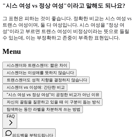
"시스 여성 vs 정상 여성"이라고 말해도 되나요?
그 표현은 피하는 것이 좋습니다. 정확한 비교는 시스 여성 vs
트랜스 여성이며, 둘 다 여성입니다. 시스 여성을 "정상 여
성"이라고 부르면 트랜스 여성이 비정상이라는 뜻으로 들릴
수 있는데, 이는 부정확하고 존중이 부족한 표현입니다.
Menu
시스젠더와 트랜스젠더: 짧은 차이
시스젠더는 이성애를 뜻하지 않습니다
트랜스젠더도 성적 지향을 결정하지 않습니다
시스젠더 vs 이성애: 간단한 비교
"시스 여성 vs 정상 여성"이 공정한 비교가 아닌 이유
자신의 끌림을 질문하고 있을 때 이 구분이 돕는 방식
탐색하는 동안 라벨을 차분하게 쓰는 방법
FAQ
피드백을 부탁드립니다