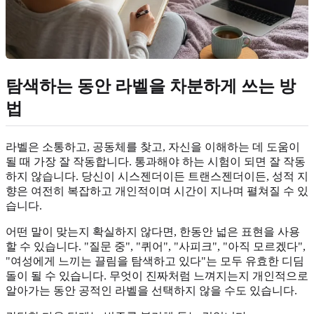
탐색하는 동안 라벨을 차분하게 쓰는 방
법
라벨은 소통하고, 공동체를 찾고, 자신을 이해하는 데 도움이
될 때 가장 잘 작동합니다. 통과해야 하는 시험이 되면 잘 작동
하지 않습니다. 당신이 시스젠더이든 트랜스젠더이든, 성적 지
향은 여전히 복잡하고 개인적이며 시간이 지나며 펼쳐질 수 있
습니다.
어떤 말이 맞는지 확실하지 않다면, 한동안 넓은 표현을 사용
할 수 있습니다. "질문 중", "퀴어", "사피크", "아직 모르겠다",
"여성에게 느끼는 끌림을 탐색하고 있다"는 모두 유효한 디딤
돌이 될 수 있습니다. 무엇이 진짜처럼 느껴지는지 개인적으로
알아가는 동안 공적인 라벨을 선택하지 않을 수도 있습니다.