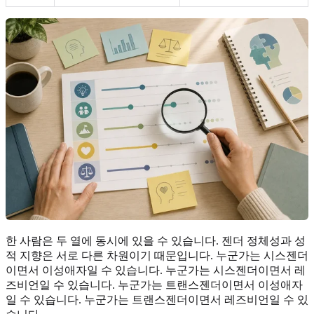
한 사람은 두 열에 동시에 있을 수 있습니다. 젠더 정체성과 성
적 지향은 서로 다른 차원이기 때문입니다. 누군가는 시스젠더
이면서 이성애자일 수 있습니다. 누군가는 시스젠더이면서 레
즈비언일 수 있습니다. 누군가는 트랜스젠더이면서 이성애자
일 수 있습니다. 누군가는 트랜스젠더이면서 레즈비언일 수 있