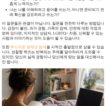
좁게 느껴지는가?
나는 나를 이해하려고 용어를 쓰는가, 아니면 준비되기 전
에 확신을 강요하려고 쓰는가?
이 질문들은 판결이 아닙니다. 질문을 천천히 다루는 방법입니
다. 감정이 불안, 과거 경험, 가족의 압박, 안전에 대한 걱정과
얽혀 있다면, 지지적인 상담자, LGBTQ+ 자원, 신뢰할 수 있는
사람과 이야기하는 것이 도움이 될 수 있습니다.
또한
부드러운 정체성 탐색
을 사적인 출발점으로 삼을 수 있습
니다. 성찰형 퀴즈는 반복되는 주제를 알아차리게 도와줄 수
있지만, 당신의 실제 경험이나 당신에게 맞는 말을 대신해서는
안 됩니다.