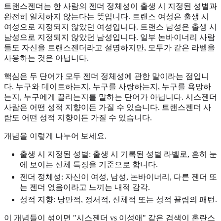
트랜스젠더는 한 사람의 젠더 정체성이 출생 시 지정된 성별과
완전히 일치하지 않는다는 뜻입니다. 트랜스 여성은 출생 시
여성으로 지정되지 않았던 여성입니다. 트랜스 남성은 출생 시
남성으로 지정되지 않았던 남성입니다. 일부 논바이너리 사람
들도 자신을 트랜스젠더라고 설명하지만, 모두가 같은 라벨을
사용하는 것은 아닙니다.
핵심은 두 단어가 모두 젠더 정체성에 관한 말이라는 점입니
다. 누구와 데이트하는지, 누구를 사랑하는지, 누구를 욕망하
는지, 누구에게 끌리는지를 말하는 단어가 아닙니다. 시스젠더
사람은 어떤 성적 지향이든 가질 수 있습니다. 트랜스젠더 사
람도 어떤 성적 지향이든 가질 수 있습니다.
개념을 이렇게 나누어 보세요.
출생 시 지정된 성별: 출생 시 기록된 성별 라벨로, 흔히 눈
에 보이는 신체 특징을 기준으로 합니다.
젠더 정체성: 자신이 여성, 남성, 논바이너리, 다른 젠더 또
는 젠더 없음이라고 느끼는 내적 감각.
성적 지향: 낭만적, 정서적, 신체적 또는 성적 끌림의 패턴.
이 개념들이 섞이면 "시스젠더 vs 이성애" 같은 검색이 혼란스