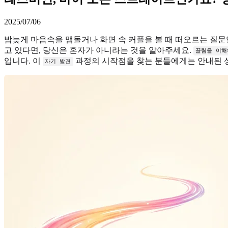
2025/07/06
밤늦게 마음속을 맴돌거나 화면 속 커플을 볼 때 떠오르는 질문일
고 있다면, 당신은 혼자가 아니라는 것을 알아주세요.
끌림을 이해
입니다. 이
과정의 시작점을 찾는 분들에게는 안내된 성
자기 발견