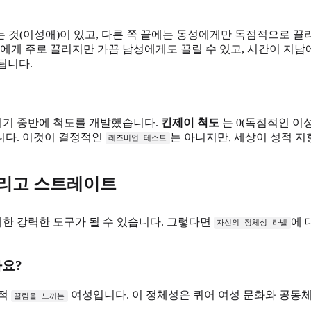
 것(이성애)이 있고, 다른 쪽 끝에는 동성에게만 독점적으로 끌
성에게 주로 끌리지만 가끔 남성에게도 끌릴 수 있고, 시간이 지남
됩니다.
세기 중반에 척도를 개발했습니다.
킨제이 척도
는 0(독점적인 이
니다. 이것이 결정적인
는 아니지만, 세상이 성적 
레즈비언 테스트
그리고 스트레이트
위한 강력한 도구가 될 수 있습니다. 그렇다면
에 
자신의 정체성 라벨
요?
성적
여성입니다. 이 정체성은 퀴어 여성 문화와 공동
끌림을 느끼는