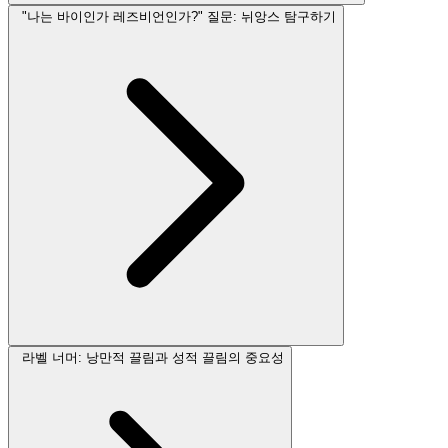
"나는 바이인가 레즈비언인가?" 질문: 뉘앙스 탐구하기
라벨 너머: 낭만적 끌림과 성적 끌림의 중요성