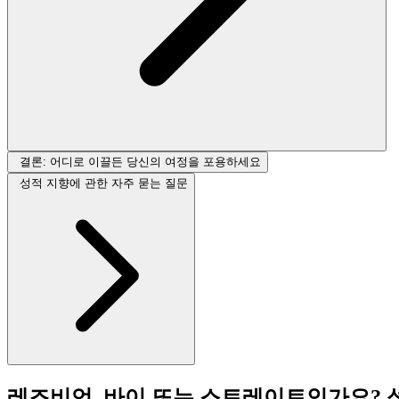
결론: 어디로 이끌든 당신의 여정을 포용하세요
성적 지향에 관한 자주 묻는 질문
레즈비언, 바이 또는 스트레이트인가요? 