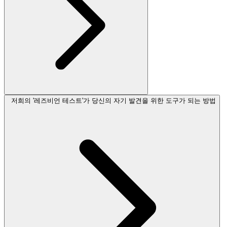
저희의 '레즈비언 테스트'가 당신의 자기 발견을 위한 도구가 되는 방법