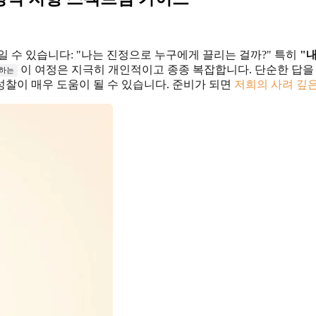
 수 있습니다: "나는 진정으로 누구에게 끌리는 걸까?" 특히
"
이 여정은 지극히 개인적이고 종종 복잡합니다. 단순한 답을 
하는
찰이 매우 도움이 될 수 있습니다. 준비가 되면
저희의 사려 깊