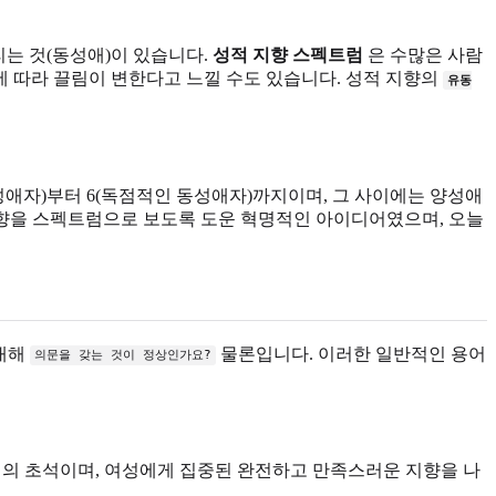
리는 것(동성애)이 있습니다.
성적 지향 스펙트럼
은 수많은 사람
에 따라 끌림이 변한다고 느낄 수도 있습니다. 성적 지향의
유동
성애자)부터 6(독점적인 동성애자)까지이며, 그 사이에는 양성애
지향을 스펙트럼으로 보도록 도운 혁명적인 아이디어였으며, 오늘
대해
물론입니다. 이러한 일반적인 용어
의문을 갖는 것이 정상인가요?
체의 초석이며, 여성에게 집중된 완전하고 만족스러운 지향을 나