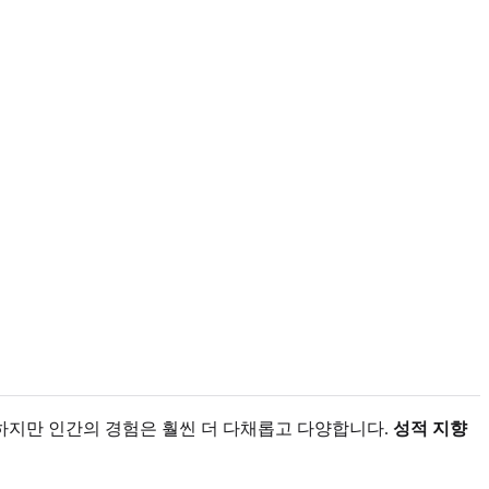
하지만 인간의 경험은 훨씬 더 다채롭고 다양합니다.
성적 지향