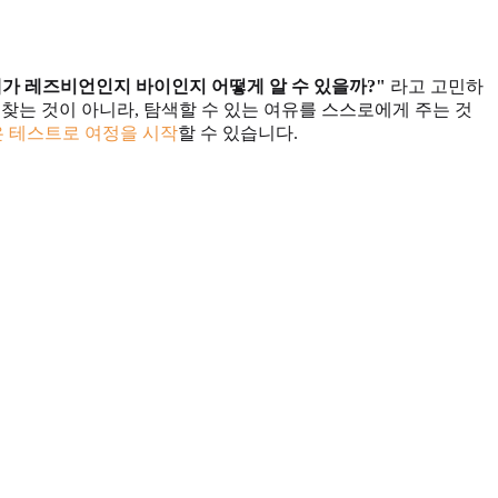
내가 레즈비언인지 바이인지 어떻게 알 수 있을까?"
라고 고민하
찾는 것이 아니라, 탐색할 수 있는 여유를 스스로에게 주는 것
은 테스트로 여정을 시작
할 수 있습니다.