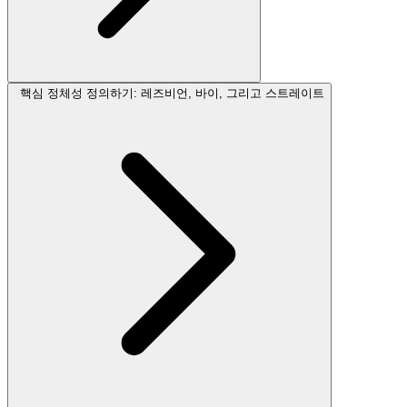
핵심 정체성 정의하기: 레즈비언, 바이, 그리고 스트레이트