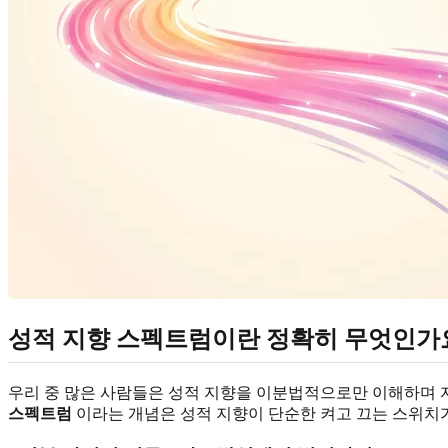
성적 지향 스펙트럼이란 정확히 무엇인가
우리 중 많은 사람들은 성적 지향을 이분법적으로만 이해하며 
스펙트럼
이라는 개념은 성적 지향이 단순한 켜고 끄는 스위치가