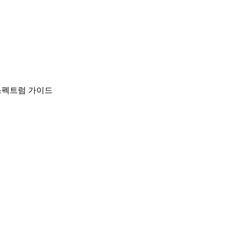
스펙트럼 가이드