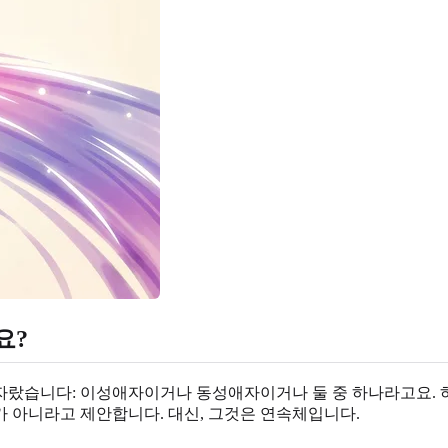
요?
자랐습니다: 이성애자이거나 동성애자이거나 둘 중 하나라고요. 
 아니라고 제안합니다. 대신, 그것은 연속체입니다.