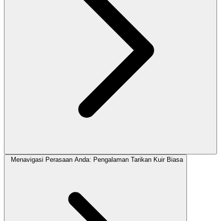
Menavigasi Perasaan Anda: Pengalaman Tarikan Kuir Biasa