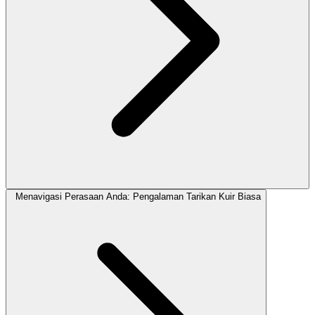
Menavigasi Perasaan Anda: Pengalaman Tarikan Kuir Biasa