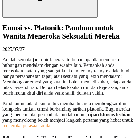
Emosi vs. Platonik: Panduan untuk
Wanita Meneroka Seksualiti Mereka
2025/07/27
Adalah semula jadi untuk berasa terbeban apabila meneroka
hubungan mendalam dengan wanita lain. Pernahkah anda
merasakan ikatan yang sangat kuat dan tertanya-tanya: adakah ini
hanya persahabatan rapat, atau sesuatu yang lebih mendalam?
Membongkar emosi yang kuat ini boleh menjadi sukar, tetapi anda
tidak bersendirian. Dengan belas kasihan diri dan kejelasan, anda
boleh merangkul diri anda yang sahih dengan yakin.
Panduan ini ada di sini untuk membantu anda membongkar dunia
kompleks tarikan emosi berbanding tarikan platonik. Bagi mereka
yang mencari alat peribadi dalam laluan ini,
ujian khusus lesbian
yang menyokong boleh menjadi langkah pertama yang hebat untuk
meneroka perasaan anda
.