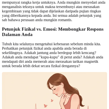
mempunyai rangka kerja untuknya. Anda mungkin menyedari anda
menganalisis teksnya untuk makna tersembunyi atau merasakan
kegembiraan yang tidak dapat dijelaskan daripada pujian ringkas
yang diberikannya kepada anda. Ini semua adalah petunjuk yang
sah bahawa perasaan anda mungkin romantis.
Petunjuk Fizikal vs. Emosi: Membongkar Respons
Dalaman Anda
Tubuh kita selalunya mengetahui kebenaran sebelum minda kita.
Perhatikan petunjuk fizikal anda apabila anda berada di
sekelilingnya. Adakah jantung anda berdegup lebih kencang?
Adakah anda mendapat "kupu-kupu" di perut anda? Adakah anda
mendapati diri anda memerah atau merasakan tarikan magnetik
untuk berada lebih dekat secara fizikal dengannya?