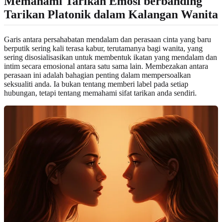
Memahami Tarikan Emosi berbanding
Tarikan Platonik dalam Kalangan Wanita
Garis antara persahabatan mendalam dan perasaan cinta yang baru
berputik sering kali terasa kabur, terutamanya bagi wanita, yang
sering disosialisasikan untuk membentuk ikatan yang mendalam dan
intim secara emosional antara satu sama lain. Membezakan antara
perasaan ini adalah bahagian penting dalam mempersoalkan
seksualiti anda. Ia bukan tentang memberi label pada setiap
hubungan, tetapi tentang memahami sifat tarikan anda sendiri.