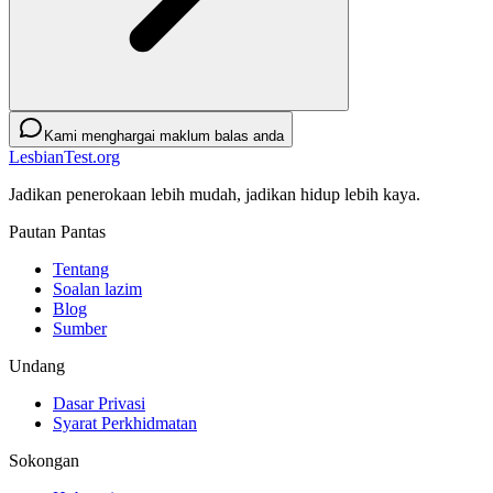
Kami menghargai maklum balas anda
LesbianTest.org
Jadikan penerokaan lebih mudah, jadikan hidup lebih kaya.
Pautan Pantas
Tentang
Soalan lazim
Blog
Sumber
Undang
Dasar Privasi
Syarat Perkhidmatan
Sokongan