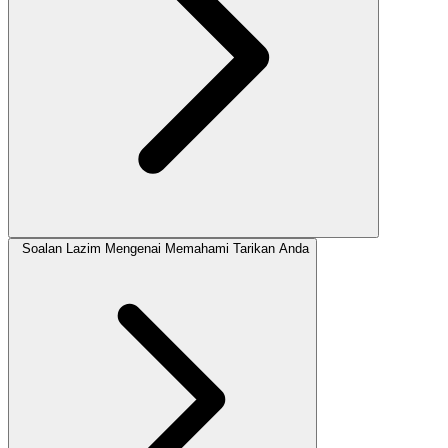
Soalan Lazim Mengenai Memahami Tarikan Anda