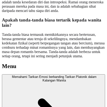
adalah tanda kesedaran diri dan introspeksi. Ramai orang meneroka
perasaan mereka pada masa ini, dan ia adalah sebahagian sihat
daripada mencari tahu siapa diri anda.
Apakah tanda-tanda biasa tertarik kepada wanita
lain?
Tanda-tanda biasa termasuk memikirkannya secara berterusan,
berasa gementar atau teruja di sekelilingnya, mendambakan
kedekatan fizikal (seperti berpegangan tangan atau bercium), merasa
cemburu terhadap minat romantisnya yang lain, dan membayangkan
masa depan romantis bersama. Tanda-tanda adalah berbeza untuk
setiap orang, tetapi ini sering menjadi petunjuk utama.
Menu
Memahami Tarikan Emosi berbanding Tarikan Platonik dalam
Kalangan Wanita