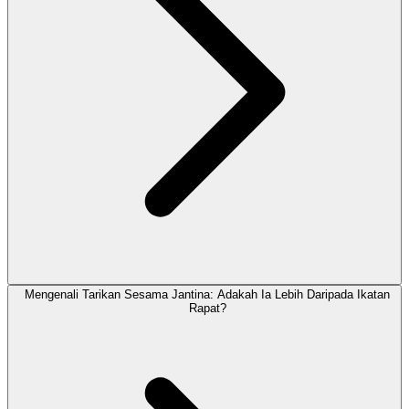
Mengenali Tarikan Sesama Jantina: Adakah Ia Lebih Daripada Ikatan
Rapat?