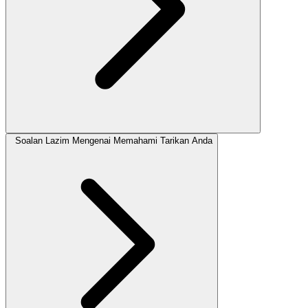
Soalan Lazim Mengenai Memahami Tarikan Anda