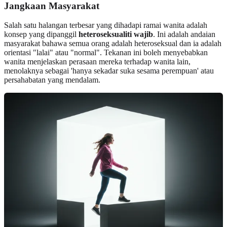
Jangkaan Masyarakat
Salah satu halangan terbesar yang dihadapi ramai wanita adalah
konsep yang dipanggil
heteroseksualiti wajib
. Ini adalah andaian
masyarakat bahawa semua orang adalah heteroseksual dan ia adalah
orientasi "lalai" atau "normal". Tekanan ini boleh menyebabkan
wanita menjelaskan perasaan mereka terhadap wanita lain,
menolaknya sebagai 'hanya sekadar suka sesama perempuan' atau
persahabatan yang mendalam.