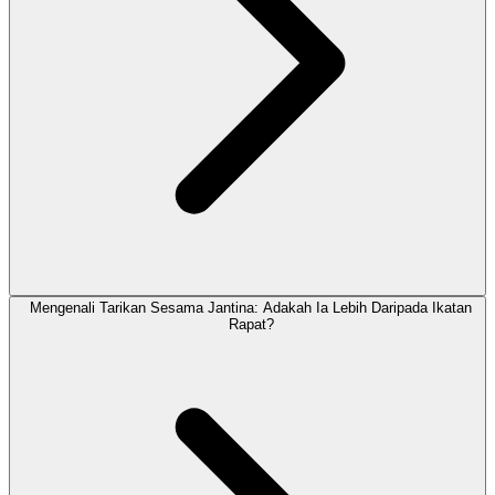
Mengenali Tarikan Sesama Jantina: Adakah Ia Lebih Daripada Ikatan
Rapat?