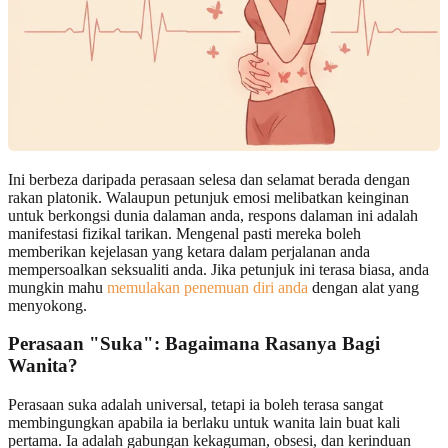
Ini berbeza daripada perasaan selesa dan selamat berada dengan
rakan platonik. Walaupun petunjuk emosi melibatkan keinginan
untuk berkongsi dunia dalaman anda, respons dalaman ini adalah
manifestasi fizikal tarikan. Mengenal pasti mereka boleh
memberikan kejelasan yang ketara dalam perjalanan anda
mempersoalkan seksualiti anda. Jika petunjuk ini terasa biasa, anda
mungkin mahu
memulakan penemuan diri anda
dengan alat yang
menyokong.
Perasaan "Suka": Bagaimana Rasanya Bagi
Wanita?
Perasaan suka adalah universal, tetapi ia boleh terasa sangat
membingungkan apabila ia berlaku untuk wanita lain buat kali
pertama. Ia adalah gabungan kekaguman, obsesi, dan kerinduan