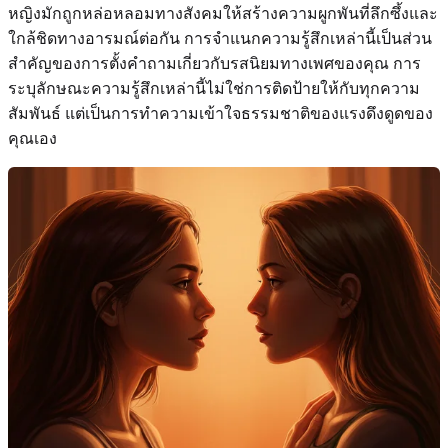
หญิงมักถูกหล่อหลอมทางสังคมให้สร้างความผูกพันที่ลึกซึ้งและ
ใกล้ชิดทางอารมณ์ต่อกัน การจำแนกความรู้สึกเหล่านี้เป็นส่วน
สำคัญของการตั้งคำถามเกี่ยวกับรสนิยมทางเพศของคุณ การ
ระบุลักษณะความรู้สึกเหล่านี้ไม่ใช่การติดป้ายให้กับทุกความ
สัมพันธ์ แต่เป็นการทำความเข้าใจธรรมชาติของแรงดึงดูดของ
คุณเอง