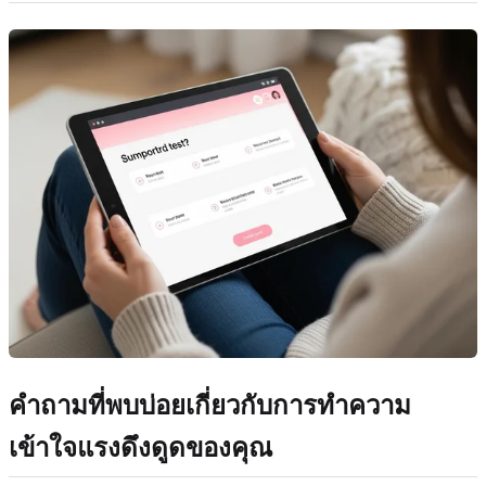
คำถามที่พบบ่อยเกี่ยวกับการทำความ
เข้าใจแรงดึงดูดของคุณ