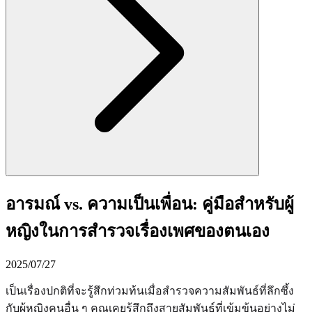
อารมณ์ vs. ความเป็นเพื่อน: คู่มือสำหรับผู้
หญิงในการสำรวจเรื่องเพศของตนเอง
2025/07/27
เป็นเรื่องปกติที่จะรู้สึกท่วมท้นเมื่อสำรวจความสัมพันธ์ที่ลึกซึ้ง
กับผู้หญิงคนอื่น ๆ คุณเคยรู้สึกถึงสายสัมพันธ์ที่เข้มข้นอย่างไม่