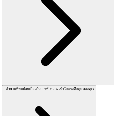
คำถามที่พบบ่อยเกี่ยวกับการทำความเข้าใจแรงดึงดูดของคุณ