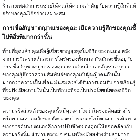
รักต่างเพศสามารถช่วยให้คุณให้ความสำคัญกับความรู้สึกที่แท้
จริงของคุณได้อย่างเหมาะสม
การเชื่อสัญชาตญาณของคุณ: เมื่อความรู้สึกของคุณชี้
ไปที่สิ่งที่มากกว่านั้น
ท้ายที่สุดแล้ว คุณคือผู้เชี่ยวชาญสูงสุดในชีวิตของตนเอง หลัง
จากการวิเคราะห์และการไตร่ตรองทั้งหมด มันมักจะขึ้นอยู่กับ
การเชื่อสัญชาตญาณของคุณ หากส่วนลึกและสัญชาตญาณ
ของคุณรู้สึกว่าความสัมพันธ์ของคุณกับผู้หญิงคนอื่นนั้น
มากกว่าความเป็นเพื่อน มันสมควรได้รับการยอมรับ การเรียนรู้
ที่จะฟังเสียงภายในนั้นเป็นทักษะที่จะเป็นประโยชน์ตลอดชีวิต
ของคุณ
ความจริงส่วนตัวของคุณนั้นมีคุณค่า ไม่ว่าใครจะคิดอย่างไร
หรือความคาดหวังของสังคมจะกำหนดอะไรก็ตาม การเดินทาง
ของการค้นพบตนเองคือการปรับชีวิตของคุณให้สอดคล้องกับ
ความจริงนั้น สำหรับหลาย ๆ คน เครื่องมืออย่างง่ายสามารถ