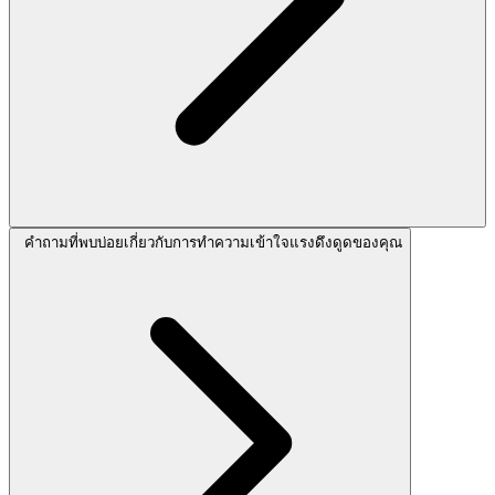
คำถามที่พบบ่อยเกี่ยวกับการทำความเข้าใจแรงดึงดูดของคุณ