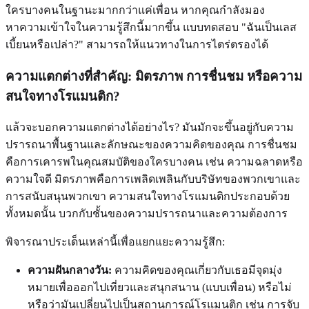
ใครบางคนในฐานะมากกว่าแค่เพื่อน หากคุณกำลังมอง
หาความเข้าใจในความรู้สึกนี้มากขึ้น แบบทดสอบ "ฉันเป็นเลส
เบี้ยนหรือเปล่า?" สามารถให้แนวทางในการไตร่ตรองได้
ความแตกต่างที่สำคัญ: มิตรภาพ การชื่นชม หรือความ
สนใจทางโรแมนติก?
แล้วจะบอกความแตกต่างได้อย่างไร? มันมักจะขึ้นอยู่กับความ
ปรารถนาพื้นฐานและลักษณะของความคิดของคุณ การชื่นชม
คือการเคารพในคุณสมบัติของใครบางคน เช่น ความฉลาดหรือ
ความใจดี มิตรภาพคือการเพลิดเพลินกับบริษัทของพวกเขาและ
การสนับสนุนพวกเขา ความสนใจทางโรแมนติกประกอบด้วย
ทั้งหมดนั้น บวกกับชั้นของความปรารถนาและความต้องการ
พิจารณาประเด็นเหล่านี้เพื่อแยกแยะความรู้สึก:
ความฝันกลางวัน:
ความคิดของคุณเกี่ยวกับเธอมีจุดมุ่ง
หมายเพื่อออกไปเที่ยวและสนุกสนาน (แบบเพื่อน) หรือไม่
หรือว่ามันเปลี่ยนไปเป็นสถานการณ์โรแมนติก เช่น การจับ