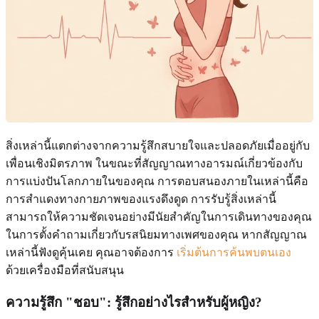
สิ่งเหล่านี้แตกต่างจากความรู้สึกสบายใจและปลอดภัยเมื่ออยู่กับ
เพื่อนเชิงมิตรภาพ ในขณะที่สัญญาณทางอารมณ์เกี่ยวข้องกับ
การแบ่งปันโลกภายในของคุณ การตอบสนองภายในเหล่านี้คือ
การสำแดงทางกายภาพของแรงดึงดูด การรับรู้สิ่งเหล่านี้
สามารถให้ความชัดเจนอย่างมีนัยสำคัญในการเดินทางของคุณ
ในการตั้งคำถามเกี่ยวกับรสนิยมทางเพศของคุณ หากสัญญาณ
เหล่านี้ฟังดูคุ้นเคย คุณอาจต้องการ
เริ่มต้นการค้นพบตนเอง
ด้วยเครื่องมือที่สนับสนุน
ความรู้สึก
"ชอบ"
: รู้สึกอย่างไรสำหรับผู้หญิง?