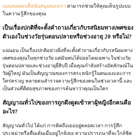
แบบทดสอบที่สนับสนุนของเรา
สามารถช่วยให้คุณเห็นรูปแบบ
ในความรู้สึกของคุณ
เป็นเรื่องปกติที่จะตั้งคำถามเกี่ยวกับรสนิยมทางเพศของ
ตัวเองในช่วงวัยรุ่นตอนปลายหรือช่วงอายุ 20 หรือไม่?
แน่นอน เป็นเรื่องปกติอย่างยิ่งที่จะตั้งคำถามเกี่ยวกับรสนิยมทาง
เพศของคุณในทุกช่วงวัย แต่มันพบได้บ่อยโดยเฉพาะในช่วงวัย
รุ่นตอนปลายและช่วงอายุยี่สิบปี เมื่อคุณกำลังสร้างอัตลักษณ์ใน
วัยผู้ใหญ่ มันเป็นสัญญาณของการตระหนักรู้ในตนเองและการ
ใคร่ครวญ หลายคนสำรวจความรู้สึกของตนในช่วงเวลานี้ และ
เป็นส่วนที่ดีต่อสุขภาพของการค้นหาว่าคุณเป็นใคร
สัญญาณทั่วไปของการถูกดึงดูดเข้าหาผู้หญิงอีกคนคือ
อะไร?
สัญญาณทั่วไป ได้แก่ การคิดถึงเธออยู่ตลอดเวลา การรู้สึก
ประหม่าหรือตื่นเต้นเมื่ออยู่ใกล้เธอ ความปรารถนาที่จะใกล้ชิด