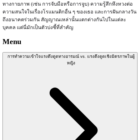
ทางกายภาพ (เช่น การจับมือหรือการจูบ) ความรู้สึกหึงหวงต่อ
ความสนใจในเรื่องโรแมนติกอื่น ๆ ของเธอ และการฝันกลางวัน
ถึงอนาคตร่วมกัน สัญญาณเหล่านั้นแตกต่างกันไปในแต่ละ
บุคคล แต่นี่มักเป็นตัวบ่งชี้ที่สำคัญ
Menu
การทำความเข้าใจแรงดึงดูดทางอารมณ์ vs. แรงดึงดูดเชิงมิตรภาพในผู้
หญิง