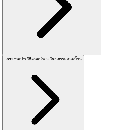
ภาพรวมประวัติศาสตร์และวัฒนธรรมเลสเบี้ยน