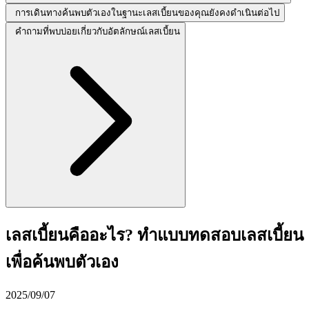
การเดินทางค้นพบตัวเองในฐานะเลสเบี้ยนของคุณยังคงดำเนินต่อไป
คำถามที่พบบ่อยเกี่ยวกับอัตลักษณ์เลสเบี้ยน
เลสเบี้ยนคืออะไร? ทำแบบทดสอบเลสเบี้ยน
เพื่อค้นพบตัวเอง
2025/09/07