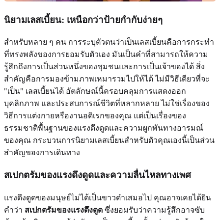
นิยามเลสเบี้ยน: เหนือกว่าป้ายกำกับง่ายๆ
สำหรับหลาย ๆ คน การระบุตัวตนว่าเป็นเลสเบี้ยนคือการกระทำ
ที่ทรงพลังของการยอมรับตัวเอง มันเป็นคำที่สามารถให้ความ
รู้สึกถึงการเป็นส่วนหนึ่งของชุมชนและการเป็นเจ้าของได้ สิ่ง
สำคัญคือการมองข้ามภาพเหมารวมไปให้ได้ ไม่มีวิธีเดียวที่จะ
"เป็น" เลสเบี้ยนได้ อัตลักษณ์นี้ครอบคลุมการแสดงออก
บุคลิกภาพ และประสบการณ์ชีวิตที่หลากหลาย ไม่ใช่เรื่องของ
วิธีการแต่งกายหรืองานอดิเรกของคุณ แต่เป็นเรื่องของ
ธรรมชาติพื้นฐานของแรงดึงดูดและความผูกพันทางอารมณ์
ของคุณ กระบวนการนิยามเลสเบี้ยนสำหรับตัวคุณเองนี้เป็นส่วน
สำคัญของการเดินทาง
สเปกตรัมของแรงดึงดูดและความลื่นไหลทางเพศ
แรงดึงดูดของมนุษย์ไม่ได้เป็นขาวดำเสมอไป คุณอาจเคยได้ยิน
คำว่า
สเปกตรัมของแรงดึงดูด
ซึ่งยอมรับว่าความรู้สึกอาจซับ