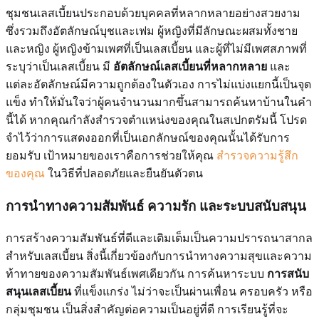
ชุมชนเลสเบี้ยนประกอบด้วยบุคคลที่หลากหลายอย่างสวยงาม
ซึ่งรวมถึงอัตลักษณ์บุชและเฟม ผู้หญิงที่มีลักษณะผสมทั้งชาย
และหญิง ผู้หญิงข้ามเพศที่เป็นเลสเบี้ยน และผู้ที่ไม่มีเพศสภาพที่
ระบุว่าเป็นเลสเบี้ยน มี
อัตลักษณ์เลสเบี้ยนที่หลากหลาย
และ
แต่ละอัตลักษณ์มีความถูกต้องในตัวเอง การไม่แบ่งแยกนี้เป็นจุด
แข็ง ทำให้มั่นใจว่าผู้คนจำนวนมากขึ้นสามารถค้นหาบ้านในคำ
นี้ได้ หากคุณกำลังสำรวจตำแหน่งของคุณในสเปกตรัมนี้ โปรด
จำไว้ว่าการแสดงออกที่เป็นเอกลักษณ์ของคุณนั้นได้รับการ
ยอมรับ เป้าหมายของเราคือการช่วยให้คุณ
สำรวจความรู้สึก
ของคุณ
ในวิธีที่ปลอดภัยและยืนยันตัวตน
การนำทางความสัมพันธ์ ความรัก และระบบสนับสนุน
การสร้างความสัมพันธ์ที่ดีและเติมเต็มเป็นความปรารถนาสากล
สำหรับเลสเบี้ยน สิ่งนี้เกี่ยวข้องกับการนำทางความสุขและความ
ท้าทายของความสัมพันธ์เพศเดียวกัน การค้นหาระบบ
การสนับ
สนุนเลสเบี้ยน
ที่แข็งแกร่ง ไม่ว่าจะเป็นผ่านเพื่อน ครอบครัว หรือ
กลุ่มชุมชน เป็นสิ่งสำคัญต่อความเป็นอยู่ที่ดี การเรียนรู้ที่จะ