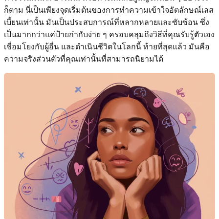
ก็ตาม นี่เป็นเพียงจุดเริ่มต้นของการทำความเข้าใจอัตลักษณ์เลส
เบี้ยนเท่านั้น มันเป็นประสบการณ์ที่หลากหลายและซับซ้อน ซึ่ง
เป็นมากกว่าแค่ป้ายกำกับง่าย ๆ ครอบคลุมถึงวิธีที่คุณรับรู้ตัวเอง
เชื่อมโยงกับผู้อื่น และดำเนินชีวิตในโลกนี้ ท้ายที่สุดแล้ว มันคือ
ความจริงส่วนตัวที่คุณเท่านั้นที่สามารถนิยามได้