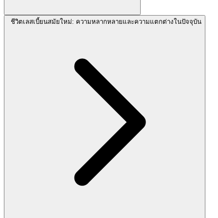
ชีวิตเลสเบี้ยนสมัยใหม่: ความหลากหลายและความแตกต่างในปัจจุบัน