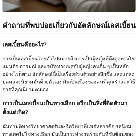
คำถามที่พบบ่อยเกี่ยวกับอัตลักษณ์เลสเบี้ยน
เลสเบี้ยนคืออะไร?
การเป็นเลสเบี้ยนโดยทั่วไปหมายถึงการเป็นผู้หญิงที่ดึงดูดทางโร
แมนติก อารมณ์ และ/หรือทางเพศกับผู้หญิงคนอื่น ๆ เป็นหลัก
อย่างไรก็ตาม อัตลักษณ์นี้เป็นเรื่องส่วนตัวอย่างลึกซึ้ง และแต่ละ
บุคคลจะนิยามมันด้วยตัวเอง มันเป็นเรื่องของคนที่คุณรักและวิธี
การที่คุณนิยามตนเอง
การเป็นเลสเบี้ยนเป็นทางเลือก หรือเป็นสิ่งที่ติดตัวมา
ตั้งแต่เกิด?
ฉันทามติทางวิทยาศาสตร์และจิตวิทยาที่แพร่หลายคือ รสนิยม
ทางเพศไม่ใช่ทางเลือก มันเป็นการทำงานร่วมกันที่ซับซ้อนของ