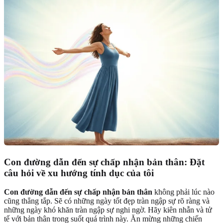
Con đường dẫn đến sự chấp nhận bản thân: Đặt
câu hỏi về xu hướng tính dục của tôi
Con đường dẫn đến sự chấp nhận bản thân
không phải lúc nào
cũng thẳng tắp. Sẽ có những ngày tốt đẹp tràn ngập sự rõ ràng và
những ngày khó khăn tràn ngập sự nghi ngờ. Hãy kiên nhẫn và tử
tế với bản thân trong suốt quá trình này. Ăn mừng những chiến