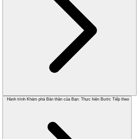
Hành trình Khám phá Bản thân của Bạn: Thực hiện Bước Tiếp theo