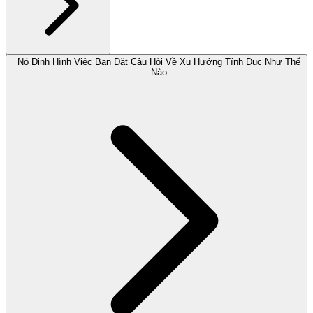
Nó Định Hình Việc Bạn Đặt Câu Hỏi Về Xu Hướng Tính Dục Như Thế
Nào