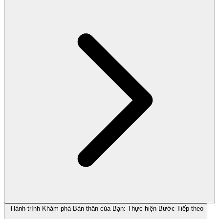
Hành trình Khám phá Bản thân của Bạn: Thực hiện Bước Tiếp theo