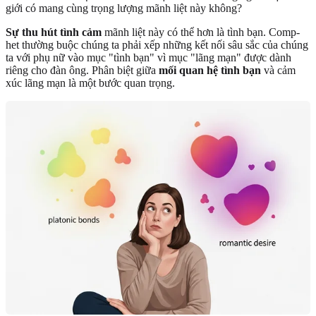
giới có mang cùng trọng lượng mãnh liệt này không?
Sự thu hút tình cảm
mãnh liệt này có thể hơn là tình bạn. Comp-
het thường buộc chúng ta phải xếp những kết nối sâu sắc của chúng
ta với phụ nữ vào mục "tình bạn" vì mục "lãng mạn" được dành
riêng cho đàn ông. Phân biệt giữa
mối quan hệ tình bạn
và cảm
xúc lãng mạn là một bước quan trọng.