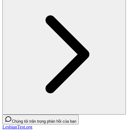
Chúng tôi trân trọng phản hồi của bạn
LesbianTest.org