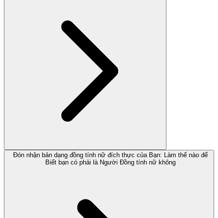
Đón nhận bản dạng đồng tính nữ đích thực của Bạn: Làm thế nào để
Biết bạn có phải là Người Đồng tính nữ không