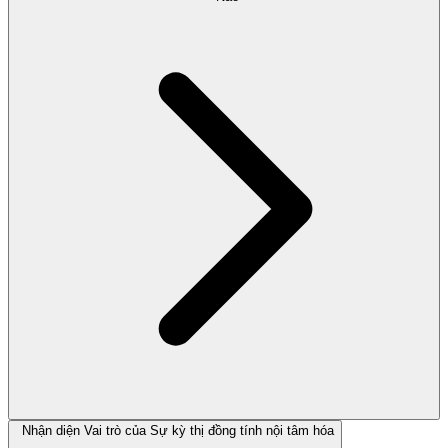
Nhận diện Vai trò của Sự kỳ thị đồng tính nội tâm hóa