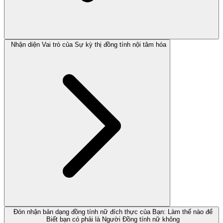
Nhận diện Vai trò của Sự kỳ thị đồng tính nội tâm hóa
Đón nhận bản dạng đồng tính nữ đích thực của Bạn: Làm thế nào để
Biết bạn có phải là Người Đồng tính nữ không