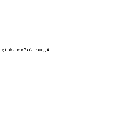
ng tính dục nữ của chúng tôi