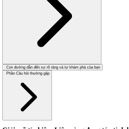
Con đường dẫn đến sự rõ ràng và tự khám phá của bạn
Phần Câu hỏi thường gặp