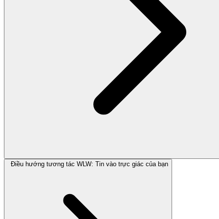
Điều hướng tương tác WLW: Tin vào trực giác của bạn