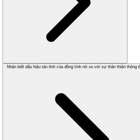
Nhận biết dấu hiệu tán tỉnh của đồng tính nữ so với sự thân thiện thông