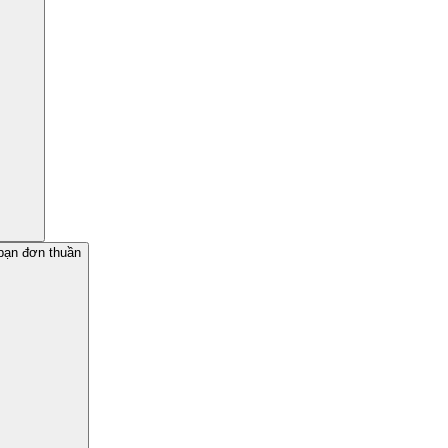
 bạn đơn thuần