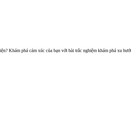
 thiện? Khám phá cảm xúc của bạn với bài trắc nghiệm khám phá xu hướ