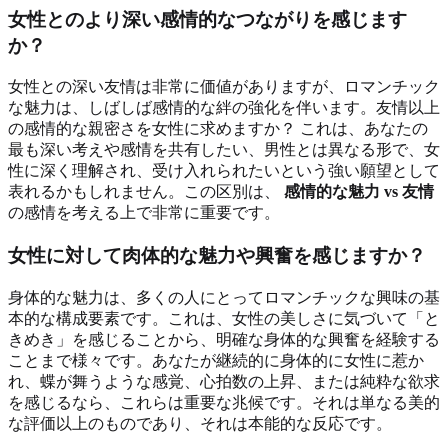
女性とのより深い感情的なつながりを感じます
か？
女性との深い友情は非常に価値がありますが、ロマンチック
な魅力は、しばしば感情的な絆の強化を伴います。友情以上
の感情的な親密さを女性に求めますか？ これは、あなたの
最も深い考えや感情を共有したい、男性とは異なる形で、女
性に深く理解され、受け入れられたいという強い願望として
表れるかもしれません。この区別は、
感情的な魅力 vs 友情
の感情を考える上で非常に重要です。
女性に対して肉体的な魅力や興奮を感じますか？
身体的な魅力は、多くの人にとってロマンチックな興味の基
本的な構成要素です。これは、女性の美しさに気づいて「と
きめき」を感じることから、明確な身体的な興奮を経験する
ことまで様々です。あなたが継続的に身体的に女性に惹か
れ、蝶が舞うような感覚、心拍数の上昇、または純粋な欲求
を感じるなら、これらは重要な兆候です。それは単なる美的
な評価以上のものであり、それは本能的な反応です。