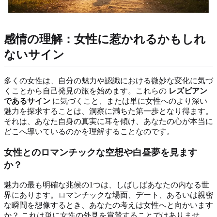
感情の理解
：女性に惹かれるかもしれ
ないサイン
多くの女性は、自分の魅力や認識における微妙な変化に気づ
くことから自己発見の旅を始めます。これらの
レズビアン
であるサイン
に気づくこと、または単に女性へのより深い
魅力を探求することは、洞察に満ちた第一歩となり得ます。
それは、あなた自身の真実に耳を傾け、あなたの心が本当に
どこへ導いているのかを理解することなのです。
女性とのロマンチックな空想や白昼夢を見ます
か？
魅力の最も明確な兆候の1つは、しばしばあなたの内なる世
界にあります。ロマンチックな場面、デート、あるいは親密
な瞬間を想像するとき、あなたの考えは女性へと向かいます
か？ これは単に女性の外見を賞賛することではありませ