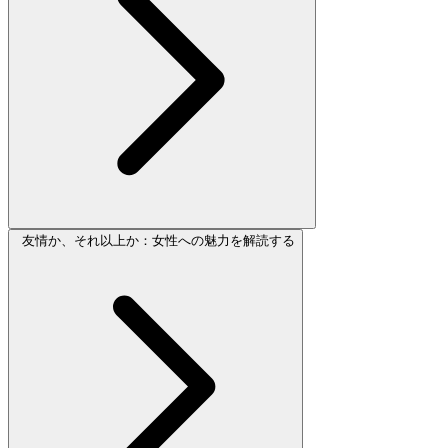
友情か、それ以上か：女性への魅力を解読する