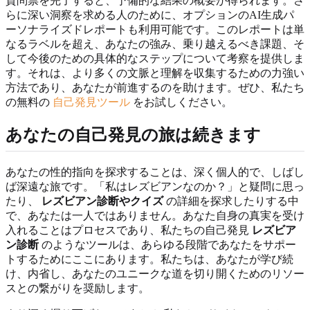
質問票を完了すると、予備的な結果の概要が得られます。さ
らに深い洞察を求める人のために、オプションのAI生成パ
ーソナライズドレポートも利用可能です。このレポートは単
なるラベルを超え、あなたの強み、乗り越えるべき課題、そ
して今後のための具体的なステップについて考察を提供しま
す。それは、より多くの文脈と理解を収集するための力強い
方法であり、あなたが前進するのを助けます。ぜひ、私たち
の無料の
自己発見ツール
をお試しください。
あなたの自己発見の旅は続きます
あなたの性的指向を探求することは、深く個人的で、しばし
ば深遠な旅です。「私はレズビアンなのか？」と疑問に思っ
たり、
レズビアン診断やクイズ
の詳細を探求したりする中
で、あなたは一人ではありません。あなた自身の真実を受け
入れることはプロセスであり、私たちの自己発見
レズビア
ン診断
のようなツールは、あらゆる段階であなたをサポー
トするためにここにあります。私たちは、あなたが学び続
け、内省し、あなたのユニークな道を切り開くためのリソー
スとの繋がりを奨励します。