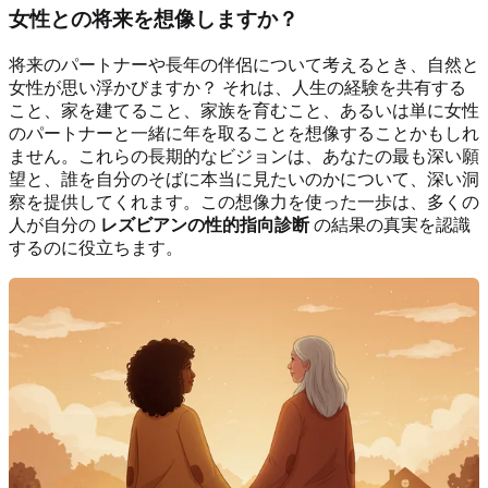
女性との将来を想像しますか？
将来のパートナーや長年の伴侶について考えるとき、自然と
女性が思い浮かびますか？ それは、人生の経験を共有する
こと、家を建てること、家族を育むこと、あるいは単に女性
のパートナーと一緒に年を取ることを想像することかもしれ
ません。これらの長期的なビジョンは、あなたの最も深い願
望と、誰を自分のそばに本当に見たいのかについて、深い洞
察を提供してくれます。この想像力を使った一歩は、多くの
人が自分の
レズビアンの性的指向診断
の結果の真実を認識
するのに役立ちます。