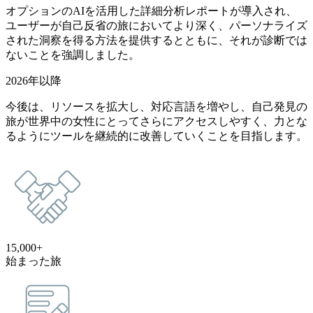
オプションのAIを活用した詳細分析レポートが導入され、
ユーザーが自己反省の旅においてより深く、パーソナライズ
された洞察を得る方法を提供するとともに、それが診断では
ないことを強調しました。
2026年以降
今後は、リソースを拡大し、対応言語を増やし、自己発見の
旅が世界中の女性にとってさらにアクセスしやすく、力とな
るようにツールを継続的に改善していくことを目指します。
15,000+
始まった旅