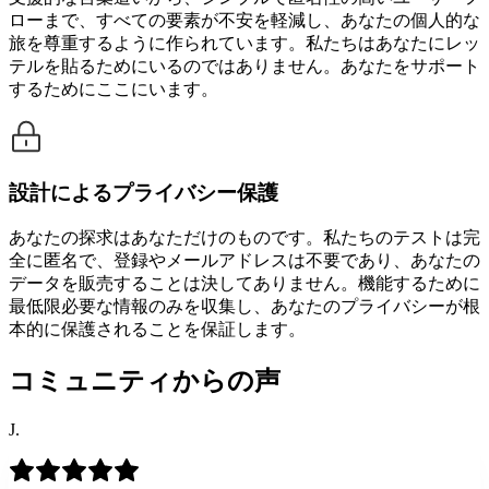
ローまで、すべての要素が不安を軽減し、あなたの個人的な
旅を尊重するように作られています。私たちはあなたにレッ
テルを貼るためにいるのではありません。あなたをサポート
するためにここにいます。
設計によるプライバシー保護
あなたの探求はあなただけのものです。私たちのテストは完
全に匿名で、登録やメールアドレスは不要であり、あなたの
データを販売することは決してありません。機能するために
最低限必要な情報のみを収集し、あなたのプライバシーが根
本的に保護されることを保証します。
コミュニティからの声
J.