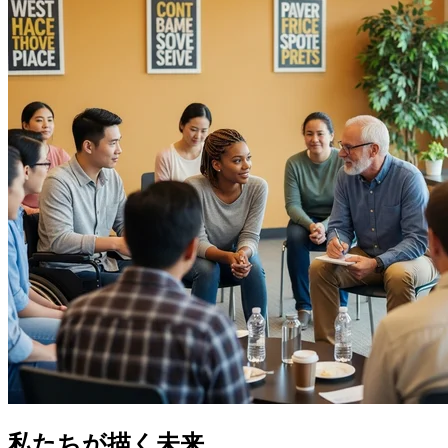
私たちが描く未来