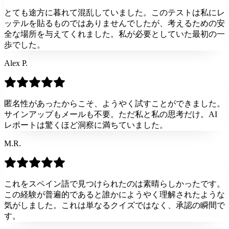
とても途方に暮れて混乱していました。このテストは私にレ
ッテルを貼るものではありませんでしたが、考えるための安
全な場所を与えてくれました。私が必要としていた最初の一
歩でした。
Alex P.
匿名性があったからこそ、ようやく試すことができました。
サインアップもメールも不要。ただ私と私の思考だけ。AI
レポートは驚くほど洞察に満ちていました。
M.R.
これをスペイン語で見つけられたのは素晴らしかったです。
この経験が普遍的であると誰かにようやく理解されたような
気がしました。これは単なるクイズではなく、承認の瞬間で
す。