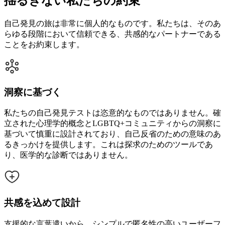
揺るぎない私たちの約束
自己発見の旅は非常に個人的なものです。私たちは、そのあ
らゆる段階において信頼できる、共感的なパートナーである
ことをお約束します。
洞察に基づく
私たちの自己発見テストは恣意的なものではありません。確
立された心理学的概念とLGBTQ+コミュニティからの洞察に
基づいて慎重に設計されており、自己反省のための意味のあ
るきっかけを提供します。これは探求のためのツールであ
り、医学的な診断ではありません。
共感を込めて設計
支援的な言葉遣いから、シンプルで匿名性の高いユーザーフ