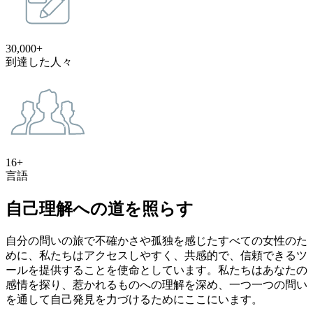
30,000+
到達した人々
16+
言語
自己理解への道を照らす
自分の問いの旅で不確かさや孤独を感じたすべての女性のた
めに、私たちはアクセスしやすく、共感的で、信頼できるツ
ールを提供することを使命としています。私たちはあなたの
感情を探り、惹かれるものへの理解を深め、一つ一つの問い
を通して自己発見を力づけるためにここにいます。