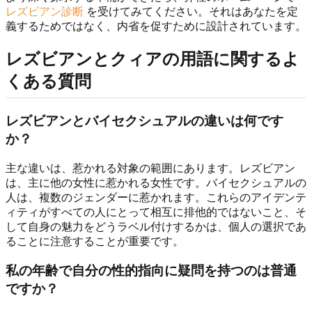
レズビアン診断
を受けてみてください。それはあなたを定
義するためではなく、内省を促すために設計されています。
レズビアンとクィアの用語に関するよ
くある質問
レズビアンとバイセクシュアルの違いは何です
か？
主な違いは、惹かれる対象の範囲にあります。レズビアン
は、主に他の女性に惹かれる女性です。バイセクシュアルの
人は、複数のジェンダーに惹かれます。これらのアイデンテ
ィティがすべての人にとって相互に排他的ではないこと、そ
して自身の魅力をどうラベル付けするかは、個人の選択であ
ることに注意することが重要です。
私の年齢で自分の性的指向に疑問を持つのは普通
ですか？