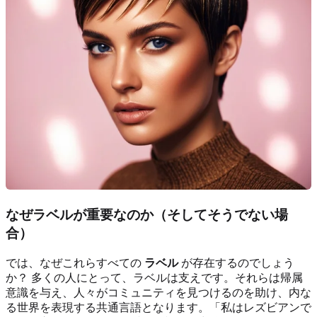
なぜラベルが重要なのか（そしてそうでない場
合）
では、なぜこれらすべての
ラベル
が存在するのでしょう
か？ 多くの人にとって、ラベルは支えです。それらは帰属
意識を与え、人々がコミュニティを見つけるのを助け、内な
る世界を表現する共通言語となります。「私はレズビアンで