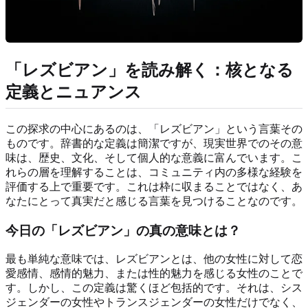
「レズビアン」を読み解く：核となる
定義とニュアンス
この探求の中心にあるのは、「レズビアン」という言葉その
ものです。辞書的な定義は簡潔ですが、現実世界でのその意
味は、歴史、文化、そして個人的な意義に富んでいます。こ
れらの層を理解することは、コミュニティ内の多様な経験を
評価する上で重要です。これは枠に収まることではなく、あ
なたにとって真実だと感じる言葉を見つけることなのです。
今日の「レズビアン」の真の意味とは？
最も単純な意味では、レズビアンとは、他の女性に対して恋
愛感情、感情的魅力、または性的魅力を感じる女性のことで
す。しかし、この定義は驚くほど包括的です。それは、シス
ジェンダーの女性やトランスジェンダーの女性だけでなく、