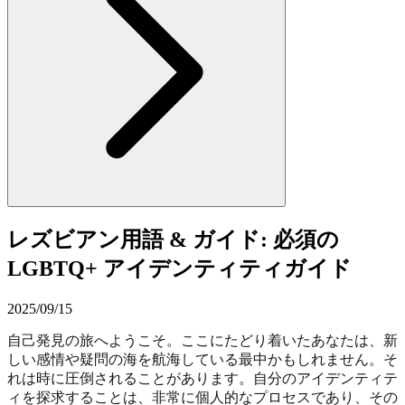
レズビアン用語 & ガイド: 必須の
LGBTQ+ アイデンティティガイド
2025/09/15
自己発見の旅へようこそ。ここにたどり着いたあなたは、新
しい感情や疑問の海を航海している最中かもしれません。そ
れは時に圧倒されることがあります。自分のアイデンティテ
ィを探求することは、非常に個人的なプロセスであり、その