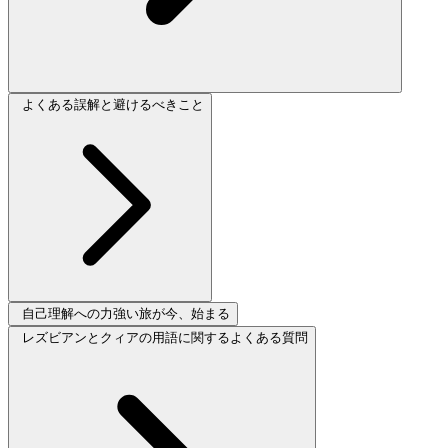
よくある誤解と避けるべきこと
自己理解への力強い旅が今、始まる
レズビアンとクィアの用語に関するよくある質問