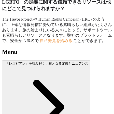
LGBTQ+ の定義に関する信頼できるリソースは他
にどこで見つけられますか？
The Trevor Project や Human Rights Campaign (HRC) のよう
に、正確な情報発信に努めている素晴らしい組織がたくさん
あります。旅の始まりにいる人々にとって、サポートツール
も素晴らしいリソースとなります。弊社のプラットフォーム
で、安全かつ匿名で
自己発見を始める
ことができます。
Menu
「レズビアン」を読み解く：核となる定義とニュアンス