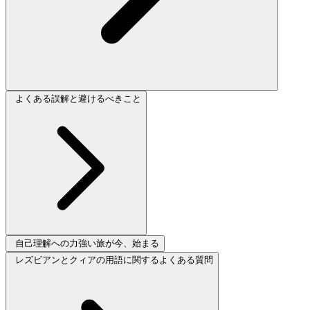
よくある誤解と避けるべきこと
自己理解への力強い旅が今、始まる
レズビアンとクィアの用語に関するよくある質問