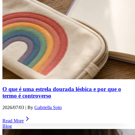
O que é uma estrela dourada lésbica e por que o
termo é controverso
2026/07/03
| By
Gabriella Soto
Read More
Blog