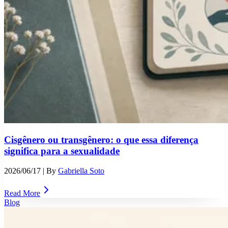
Cisgênero ou transgênero: o que essa diferença
significa para a sexualidade
2026/06/17
| By
Gabriella Soto
Read More
Blog