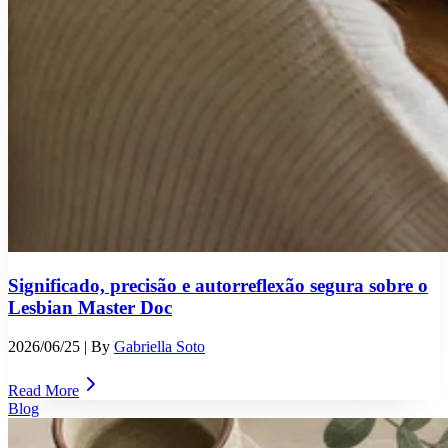
Significado, precisão e autorreflexão segura sobre o
Lesbian Master Doc
2026/06/25
| By
Gabriella Soto
Read More
Blog