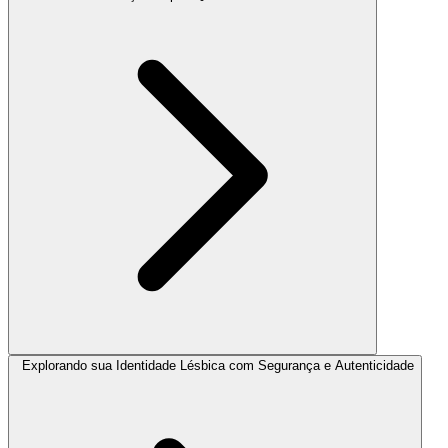
Explorando sua Identidade Lésbica com Segurança e Autenticidade