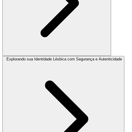
Explorando sua Identidade Lésbica com Segurança e Autenticidade