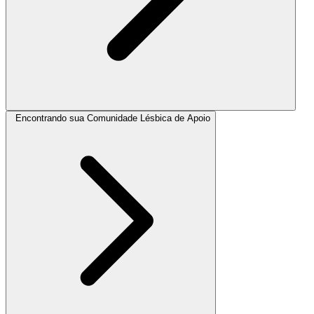
Encontrando sua Comunidade Lésbica de Apoio