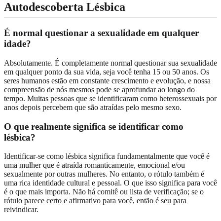
Autodescoberta Lésbica
É normal questionar a sexualidade em qualquer
idade?
Absolutamente. É completamente normal questionar sua sexualidade
em qualquer ponto da sua vida, seja você tenha 15 ou 50 anos. Os
seres humanos estão em constante crescimento e evolução, e nossa
compreensão de nós mesmos pode se aprofundar ao longo do
tempo. Muitas pessoas que se identificaram como heterossexuais por
anos depois percebem que são atraídas pelo mesmo sexo.
O que realmente significa se identificar como
lésbica?
Identificar-se como lésbica significa fundamentalmente que você é
uma mulher que é atraída romanticamente, emocional e/ou
sexualmente por outras mulheres. No entanto, o rótulo também é
uma rica identidade cultural e pessoal. O que isso significa para você
é o que mais importa. Não há comitê ou lista de verificação; se o
rótulo parece certo e afirmativo para você, então é seu para
reivindicar.