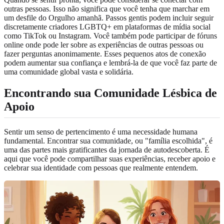
outras pessoas. Isso não significa que você tenha que marchar em
um desfile do Orgulho amanhã. Passos gentis podem incluir seguir
discretamente criadores LGBTQ+ em plataformas de mídia social
como TikTok ou Instagram. Você também pode participar de fóruns
online onde pode ler sobre as experiências de outras pessoas ou
fazer perguntas anonimamente. Esses pequenos atos de conexão
podem aumentar sua confiança e lembrá-la de que você faz parte de
uma comunidade global vasta e solidária.
Encontrando sua
Comunidade Lésbica
de
Apoio
Sentir um senso de pertencimento é uma necessidade humana
fundamental. Encontrar sua comunidade, ou "família escolhida", é
uma das partes mais gratificantes da jornada de autodescoberta. É
aqui que você pode compartilhar suas experiências, receber apoio e
celebrar sua identidade com pessoas que realmente entendem.