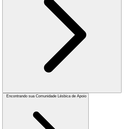
Encontrando sua Comunidade Lésbica de Apoio