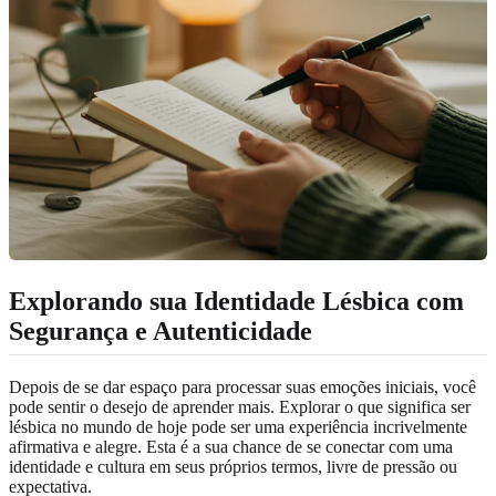
Explorando sua Identidade Lésbica
com
Segurança e Autenticidade
Depois de se dar espaço para processar suas emoções iniciais, você
pode sentir o desejo de aprender mais. Explorar o que significa ser
lésbica no mundo de hoje pode ser uma experiência incrivelmente
afirmativa e alegre. Esta é a sua chance de se conectar com uma
identidade e cultura em seus próprios termos, livre de pressão ou
expectativa.