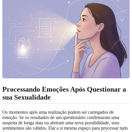
Processando Emoções Após
Questionar a
sua Sexualidade
Os momentos após uma realização podem ser carregados de
emoção. Se os resultados de um questionário confirmaram uma
suspeita de longa data ou abriram uma nova possibilidade, seus
sentimentos são válidos. Dar a si mesma espaço para processar tudo