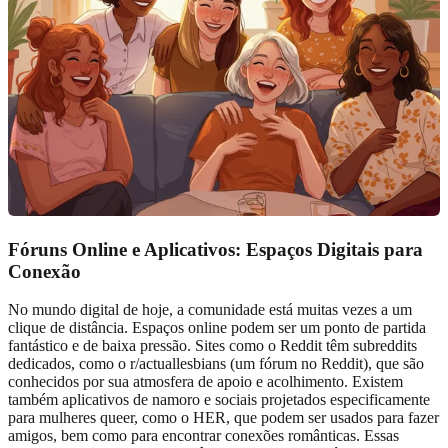
Fóruns Online e Aplicativos:
Espaços Digitais para
Conexão
No mundo digital de hoje, a comunidade está muitas vezes a um
clique de distância. Espaços online podem ser um ponto de partida
fantástico e de baixa pressão. Sites como o Reddit têm subreddits
dedicados, como o r/actuallesbians (um fórum no Reddit), que são
conhecidos por sua atmosfera de apoio e acolhimento. Existem
também aplicativos de namoro e sociais projetados especificamente
para mulheres queer, como o HER, que podem ser usados para fazer
amigos, bem como para encontrar conexões românticas. Essas