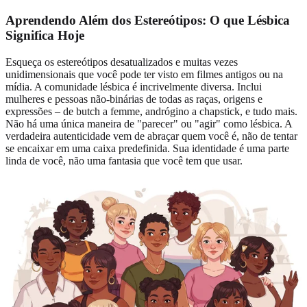
Aprendendo Além dos Estereótipos:
O que Lésbica
Significa Hoje
Esqueça os estereótipos desatualizados e muitas vezes
unidimensionais que você pode ter visto em filmes antigos ou na
mídia. A comunidade lésbica é incrivelmente diversa. Inclui
mulheres e pessoas não-binárias de todas as raças, origens e
expressões – de butch a femme, andrógino a chapstick, e tudo mais.
Não há uma única maneira de "parecer" ou "agir" como lésbica. A
verdadeira autenticidade vem de abraçar quem você é, não de tentar
se encaixar em uma caixa predefinida. Sua identidade é uma parte
linda de você, não uma fantasia que você tem que usar.