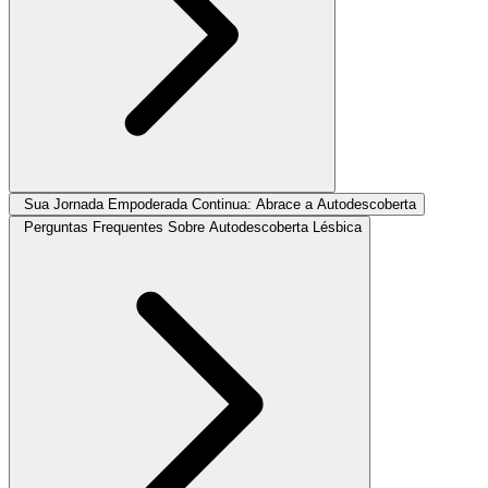
Sua Jornada Empoderada Continua: Abrace a Autodescoberta
Perguntas Frequentes Sobre Autodescoberta Lésbica