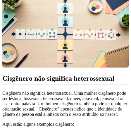
Cisgênero não significa heterossexual
Cisgênero não significa heterossexual. Uma mulher cisgênero pode
ser lésbica, bissexual, heterossexual, queer, assexual, pansexual ou
usar outra palavra. Um homem cisgênero também pode ter qualquer
orientação sexual. "Cisgênero" apenas indica que a identidade de
gênero da pessoa está alinhada com o sexo atribuído ao nascer.
Aqui estão alguns exemplos cisgênero: