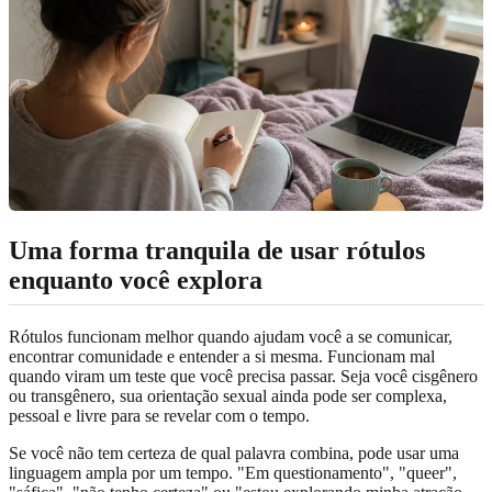
Uma forma tranquila de usar rótulos
enquanto você explora
Rótulos funcionam melhor quando ajudam você a se comunicar,
encontrar comunidade e entender a si mesma. Funcionam mal
quando viram um teste que você precisa passar. Seja você cisgênero
ou transgênero, sua orientação sexual ainda pode ser complexa,
pessoal e livre para se revelar com o tempo.
Se você não tem certeza de qual palavra combina, pode usar uma
linguagem ampla por um tempo. "Em questionamento", "queer",