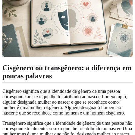
Cisgênero ou transgênero: a diferença em
poucas palavras
Cisgênero significa que a identidade de gênero de uma pessoa
corresponde ao sexo que lhe foi atribuído ao nascer. Por exemplo,
alguém designada mulher ao nascer e que se reconhece como
mulher é uma mulher cisgênero. Alguém designado homem ao
nascer e que se reconhece como homem é um homem cisgênero.
Transgênero significa que a identidade de gênero de uma pessoa não
corresponde totalmente ao sexo que lhe foi atribuído ao nascer. Uma
mulher trans é uma mulher que não foi designada mulher ao nascer.