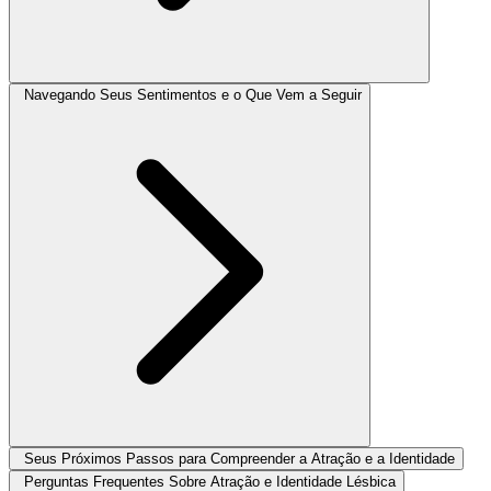
Navegando Seus Sentimentos e o Que Vem a Seguir
Seus Próximos Passos para Compreender a Atração e a Identidade
Perguntas Frequentes Sobre Atração e Identidade Lésbica