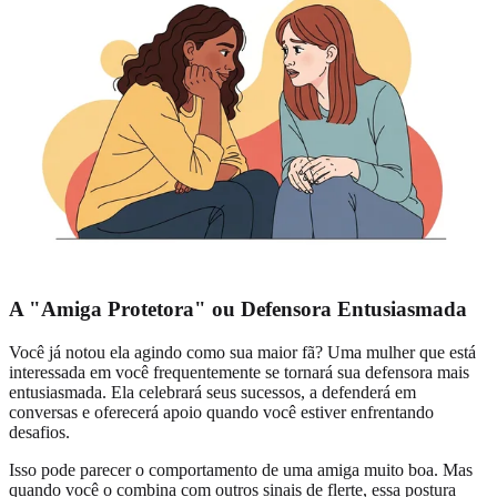
A "Amiga Protetora" ou Defensora Entusiasmada
Você já notou ela agindo como sua maior fã? Uma mulher que está
interessada em você frequentemente se tornará sua defensora mais
entusiasmada. Ela celebrará seus sucessos, a defenderá em
conversas e oferecerá apoio quando você estiver enfrentando
desafios.
Isso pode parecer o comportamento de uma amiga muito boa. Mas
quando você o combina com outros sinais de flerte, essa postura