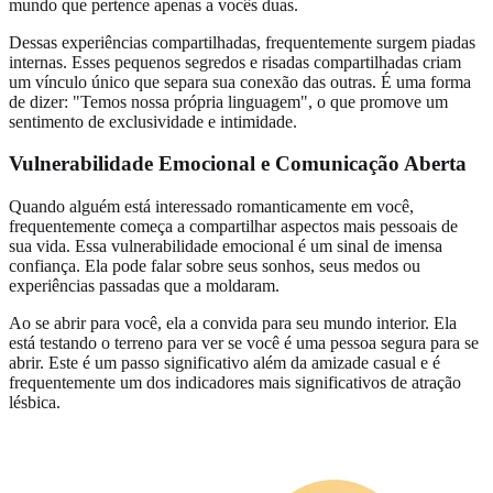
mundo que pertence apenas a vocês duas.
Dessas experiências compartilhadas, frequentemente surgem piadas
internas. Esses pequenos segredos e risadas compartilhadas criam
um vínculo único que separa sua conexão das outras. É uma forma
de dizer: "Temos nossa própria linguagem", o que promove um
sentimento de exclusividade e intimidade.
Vulnerabilidade Emocional e Comunicação Aberta
Quando alguém está interessado romanticamente em você,
frequentemente começa a compartilhar aspectos mais pessoais de
sua vida. Essa vulnerabilidade emocional é um sinal de imensa
confiança. Ela pode falar sobre seus sonhos, seus medos ou
experiências passadas que a moldaram.
Ao se abrir para você, ela a convida para seu mundo interior. Ela
está testando o terreno para ver se você é uma pessoa segura para se
abrir. Este é um passo significativo além da amizade casual e é
frequentemente um dos indicadores mais significativos de atração
lésbica.