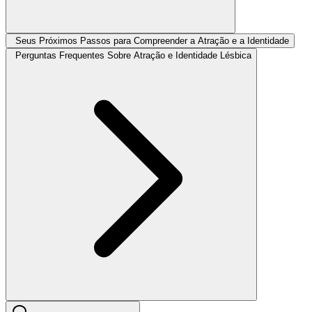
Seus Próximos Passos para Compreender a Atração e a Identidade
Perguntas Frequentes Sobre Atração e Identidade Lésbica