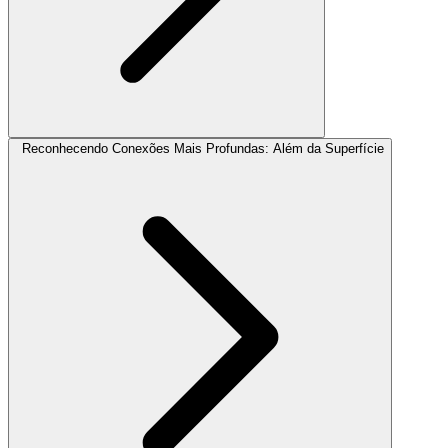
Reconhecendo Conexões Mais Profundas: Além da Superfície