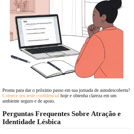
Pronta para dar o próximo passo em sua jornada de autodescoberta?
Comece seu teste confidencial
hoje e obtenha clareza em um
ambiente seguro e de apoio.
Perguntas Frequentes Sobre Atração e
Identidade Lésbica