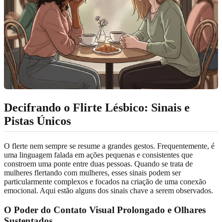
Decifrando o Flirte Lésbico: Sinais e
Pistas Únicos
O flerte nem sempre se resume a grandes gestos. Frequentemente, é
uma linguagem falada em ações pequenas e consistentes que
constroem uma ponte entre duas pessoas. Quando se trata de
mulheres flertando com mulheres, esses sinais podem ser
particularmente complexos e focados na criação de uma conexão
emocional. Aqui estão alguns dos sinais chave a serem observados.
O Poder do Contato Visual Prolongado e Olhares
Sustentados