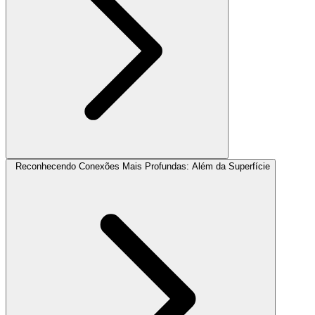
Reconhecendo Conexões Mais Profundas: Além da Superfície