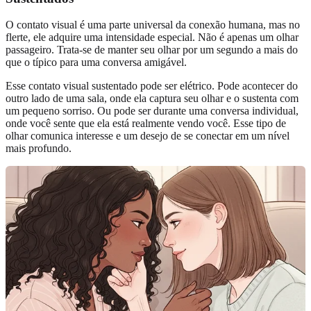
O contato visual é uma parte universal da conexão humana, mas no
flerte, ele adquire uma intensidade especial. Não é apenas um olhar
passageiro. Trata-se de manter seu olhar por um segundo a mais do
que o típico para uma conversa amigável.
Esse contato visual sustentado pode ser elétrico. Pode acontecer do
outro lado de uma sala, onde ela captura seu olhar e o sustenta com
um pequeno sorriso. Ou pode ser durante uma conversa individual,
onde você sente que ela está realmente vendo você. Esse tipo de
olhar comunica interesse e um desejo de se conectar em um nível
mais profundo.