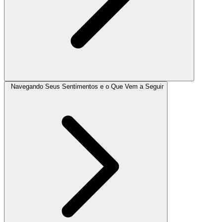
Navegando Seus Sentimentos e o Que Vem a Seguir