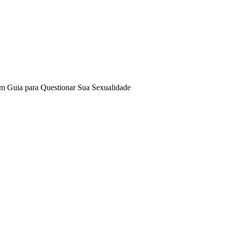
Um Guia para Questionar Sua Sexualidade