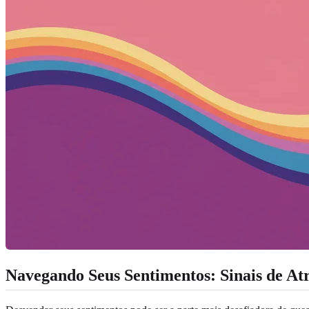
Navegando Seus Sentimentos: Sinais de At