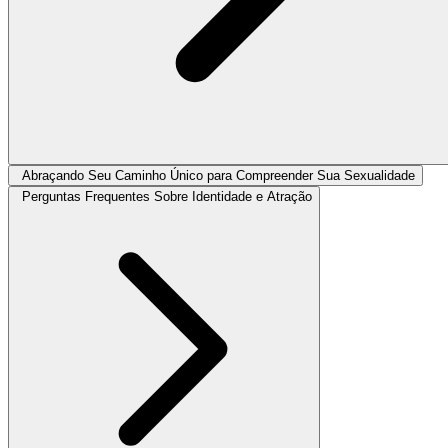
Abraçando Seu Caminho Único para Compreender Sua Sexualidade
Perguntas Frequentes Sobre Identidade e Atração