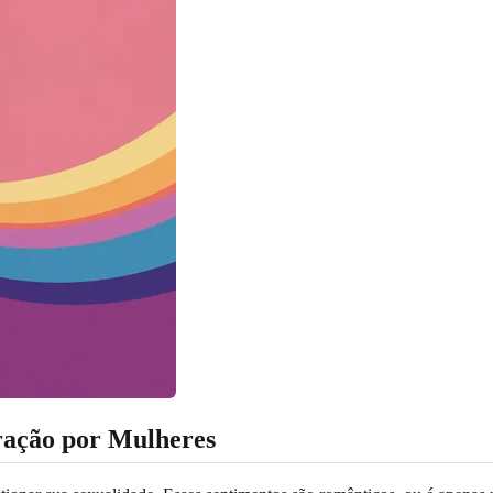
ração por Mulheres