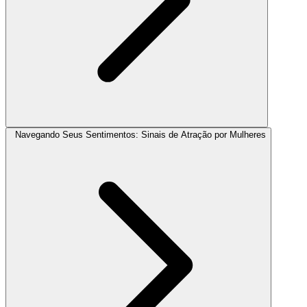
Navegando Seus Sentimentos: Sinais de Atração por Mulheres