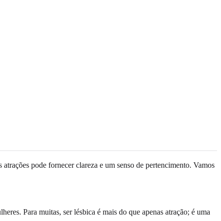
s atrações pode fornecer clareza e um senso de pertencimento. Vamos
eres. Para muitas, ser lésbica é mais do que apenas atração; é uma