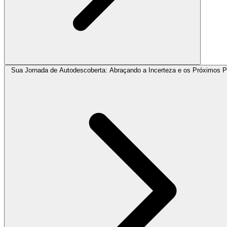
Sua Jornada de Autodescoberta: Abraçando a Incerteza e os Próximos 