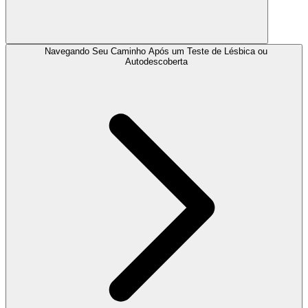
Navegando Seu Caminho Após um Teste de Lésbica ou
Autodescoberta