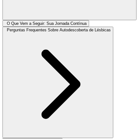
O Que Vem a Seguir: Sua Jornada Contínua
Perguntas Frequentes Sobre Autodescoberta de Lésbicas