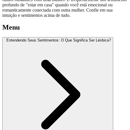
profundo de "estar em casa" quando você está emocional ou
romanticamente conectada com outra mulher. Confie em sua
intuição e sentimentos acima de tudo.
Menu
Entendendo Seus Sentimentos: O Que Significa Ser Lésbica?