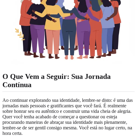
O Que Vem a Seguir: Sua Jornada
Contínua
Ao continuar explorando sua identidade, lembre-se disto: é uma das
jornadas mais pessoais e gratificantes que você fará. É realmente
sobre honrar seu eu autêntico e construir uma vida cheia de alegria.
Quer você tenha acabado de começar a questionar ou esteja
procurando maneiras de abraçar sua identidade mais plenamente,
lembre-se de ser gentil consigo mesma. Você está no lugar certo, na
hora certa.