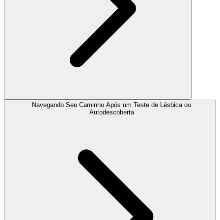
Navegando Seu Caminho Após um Teste de Lésbica ou
Autodescoberta