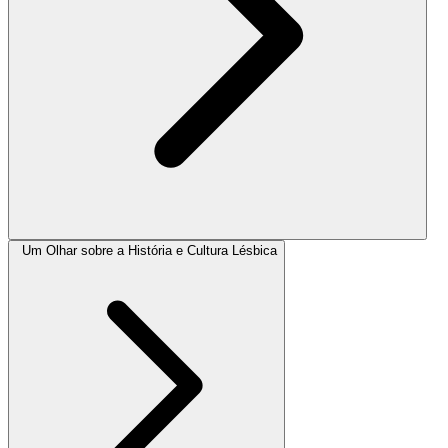
Um Olhar sobre a História e Cultura Lésbica