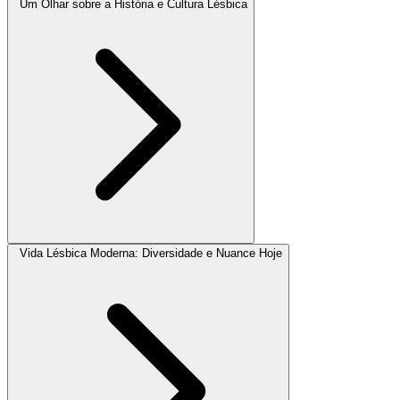
Um Olhar sobre a História e Cultura Lésbica
Vida Lésbica Moderna: Diversidade e Nuance Hoje