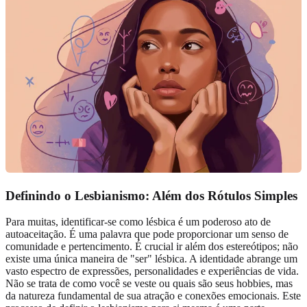
Definindo o Lesbianismo: Além dos Rótulos Simples
Para muitas, identificar-se como lésbica é um poderoso ato de
autoaceitação. É uma palavra que pode proporcionar um senso de
comunidade e pertencimento. É crucial ir além dos estereótipos; não
existe uma única maneira de "ser" lésbica. A identidade abrange um
vasto espectro de expressões, personalidades e experiências de vida.
Não se trata de como você se veste ou quais são seus hobbies, mas
da natureza fundamental de sua atração e conexões emocionais. Este