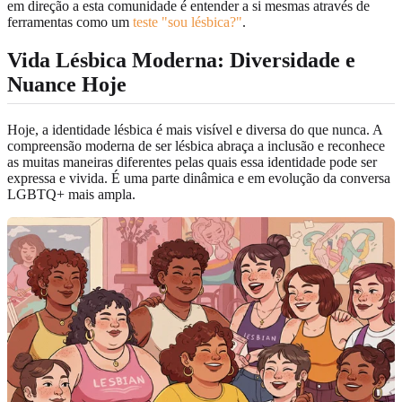
em direção a esta comunidade é entender a si mesmas através de
ferramentas como um
teste "sou lésbica?"
.
Vida Lésbica Moderna: Diversidade e
Nuance Hoje
Hoje, a identidade lésbica é mais visível e diversa do que nunca. A
compreensão moderna de ser lésbica abraça a inclusão e reconhece
as muitas maneiras diferentes pelas quais essa identidade pode ser
expressa e vivida. É uma parte dinâmica e em evolução da conversa
LGBTQ+ mais ampla.