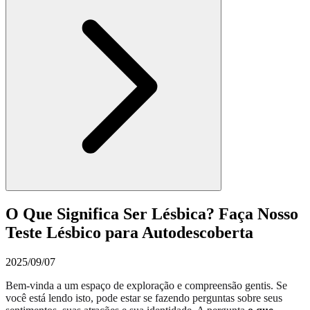
O Que Significa Ser Lésbica? Faça Nosso
Teste Lésbico para Autodescoberta
2025/09/07
Bem-vinda a um espaço de exploração e compreensão gentis. Se
você está lendo isto, pode estar se fazendo perguntas sobre seus