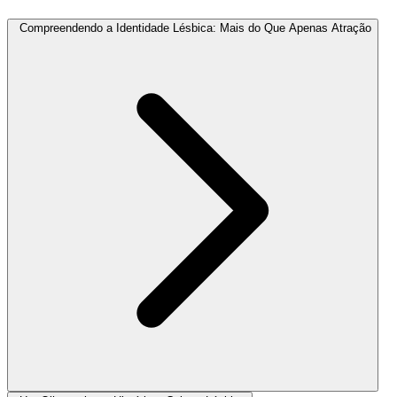
Compreendendo a Identidade Lésbica: Mais do Que Apenas Atração