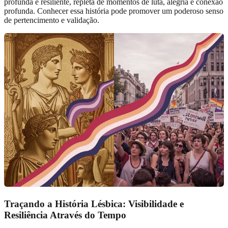
profunda e resiliente, repleta de momentos de luta, alegria e conexão
profunda. Conhecer essa história pode promover um poderoso senso
de pertencimento e validação.
Traçando a História Lésbica: Visibilidade e
Resiliência Através do Tempo