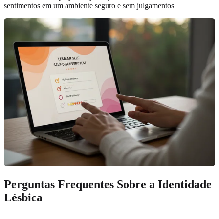
sentimentos em um ambiente seguro e sem julgamentos.
Perguntas Frequentes Sobre a Identidade
Lésbica