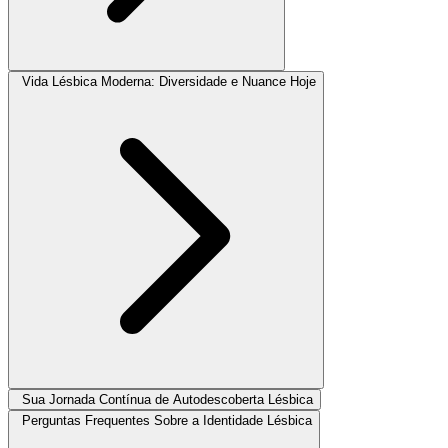
Vida Lésbica Moderna: Diversidade e Nuance Hoje
Sua Jornada Contínua de Autodescoberta Lésbica
Perguntas Frequentes Sobre a Identidade Lésbica