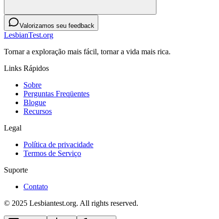
Valorizamos seu feedback
LesbianTest.org
Tornar a exploração mais fácil, tornar a vida mais rica.
Links Rápidos
Sobre
Perguntas Freqüentes
Blogue
Recursos
Legal
Política de privacidade
Termos de Serviço
Suporte
Contato
© 2025 Lesbiantest.org. All rights reserved.