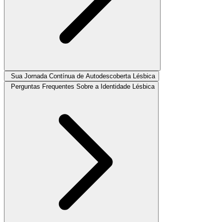
Sua Jornada Contínua de Autodescoberta Lésbica
Perguntas Frequentes Sobre a Identidade Lésbica