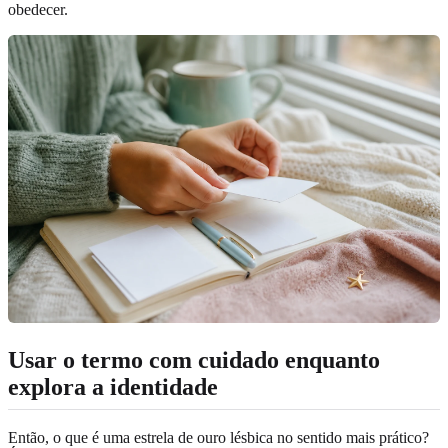
obedecer.
Usar o termo com cuidado enquanto
explora a identidade
Então, o que é uma estrela de ouro lésbica no sentido mais prático?