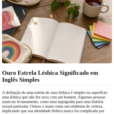
Ouro Estrela Lésbica Significado em
Inglês Simples
A definição de uma estrela de ouro lésbica é simples na superfície:
uma lésbica que não fez sexo com um homem. Algumas pessoas
usam-no levianamente, como uma taquigrafia para uma história
sexual particular. Outros o usam como um emblema de certeza,
implicando que sua identidade lésbica nunca foi complicada por