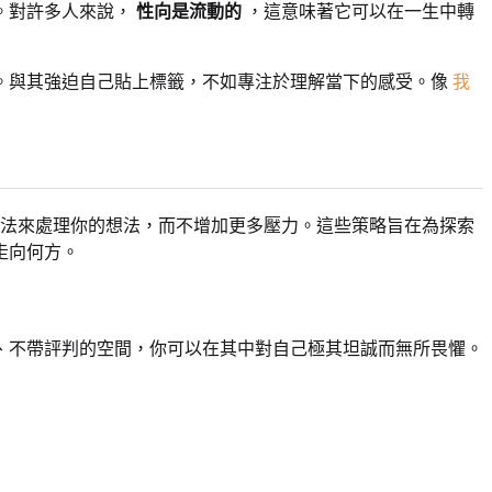
。對許多人來說，
性向是流動的
，這意味著它可以在一生中轉
。與其強迫自己貼上標籤，不如專注於理解當下的感受。像
我
法來處理你的想法，而不增加更多壓力。這些策略旨在為探索
走向何方。
、不帶評判的空間，你可以在其中對自己極其坦誠而無所畏懼。