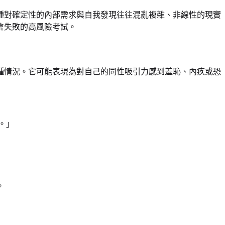
種對確定性的內部需求與自我發現往往混亂複雜、非線性的現實
會失敗的高風險考試。
這種情況。它可能表現為對自己的同性吸引力感到羞恥、內疚或恐
。」
。