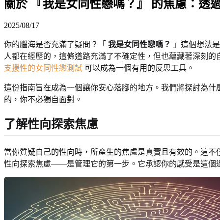
關於 『我是女同性戀嗎？』 的焦慮：透
2025/08/17
你的腦海是否充滿了疑問？「
我是女同性戀嗎？
」這個想法是
人都在經歷的，這條道路充滿了不確定性，但也蘊藏著深刻的
支援性的女同性戀測試
可以成為一個有用的反思工具。
這份指南旨在成為一個讓你安心落腳的地方。我們將探討為什
的，你不必獨自面對。
了解性向探索焦慮
當你質疑自己的性向時，所產生的焦慮是真實且有效的。這不
性向探索焦慮——是管理它的第一步。它承認你的感受是這個