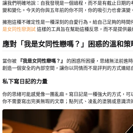
讓我們明確地說：自我發現是一個過程，而不是有截止日期的
變和變化。今天的你與五年前的你不同，你的吸引力也會演變
擁抱這種不確定性是一種深刻的自愛行為。給自己足夠的時間
是女同性戀測試
這樣的工具旨在幫助這種反思，而不是提供最
應對「我是女同性戀嗎？」困惑的溫和策
當你被
『我是女同性戀嗎？』
的困惑所困擾，思緒無法前進時
創造一個安全的內部空間，讓你以同情而不是評判的方式連結
私下寫日記的力量
你的思緒可能感覺像一團亂麻。寫日記是一種強大的方式，可
你不需要寫出完美無瑕的文章；點列式、凌亂的塗鴉或意識流