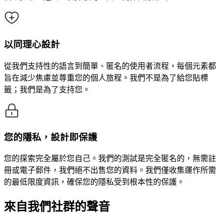
以同理心設計
從我們支持性的語言到簡單、匿名的使用者流程，每個元素都
旨在減少焦慮並尊重您的個人旅程。我們不是為了給您貼標
籤；我們是為了支持您。
您的隱私，設計即保護
您的探索完全屬於您自己。我們的測試是完全匿名的，無需註
冊或電子郵件，我們絕不出售您的資料。我們僅收集運作所需
的最低限度資訊，確保您的隱私受到根本性的保護。
來自我們社群的聲音