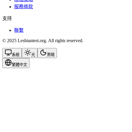
服務條款
支持
聯繫
© 2025 Lesbiantest.org. All rights reserved.
系統
光
黑暗
繁體中文