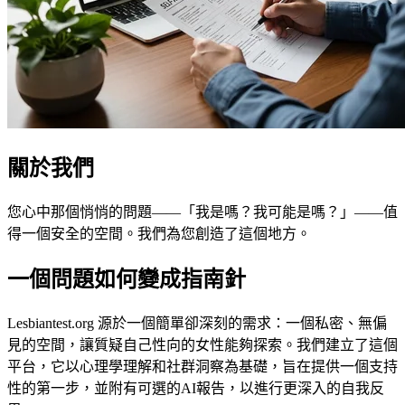
關於我們
您心中那個悄悄的問題——「我是嗎？我可能是嗎？」——值
得一個安全的空間。我們為您創造了這個地方。
一個問題如何變成指南針
Lesbiantest.org 源於一個簡單卻深刻的需求：一個私密、無偏
見的空間，讓質疑自己性向的女性能夠探索。我們建立了這個
平台，它以心理學理解和社群洞察為基礎，旨在提供一個支持
性的第一步，並附有可選的AI報告，以進行更深入的自我反