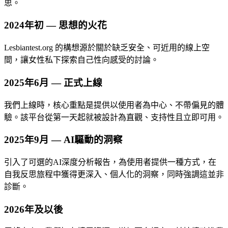
思。
2024年初 — 思想的火花
Lesbiantest.org 的構想源於關於缺乏安全、可近用的線上空
間，讓女性私下探索自己性向感受的討論。
2025年6月 — 正式上線
我們上線時，核心重點是提供以使用者為中心、不帶偏見的體
驗。該平台從第一天起就被設計為直觀、支持性且立即可用。
2025年9月 — AI驅動的洞察
引入了可選的AI深度分析報告，為使用者提供一種方式，在
自我反思旅程中獲得更深入、個人化的洞察，同時強調這並非
診斷。
2026年及以後