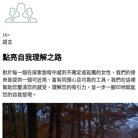
16+
語言
點亮自我理解之路
對於每一個在探索旅程中感到不確定或孤獨的女性，我們的使
命是提供一個可近用、富有同理心且可靠的工具。我們在這裡
幫助您釐清您的感受，理解您的吸引力，並一步一腳印地賦能
您的自我發現。