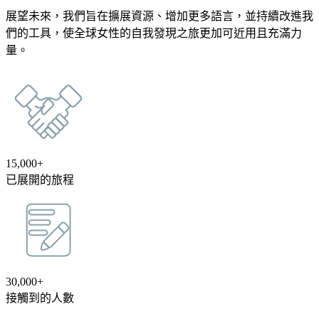
展望未來，我們旨在擴展資源、增加更多語言，並持續改進我
們的工具，使全球女性的自我發現之旅更加可近用且充滿力
量。
15,000+
已展開的旅程
30,000+
接觸到的人數