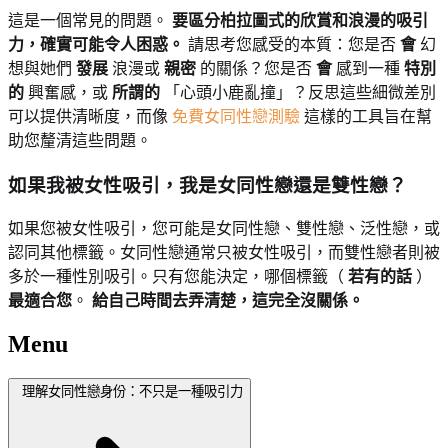
這是一個常見的問題。
要區分柏拉圖式的欣賞和浪漫的吸引
力，確實可能令人困惑。
請思考您感受的本質：您是否
會
幻
想與她們
發展
浪漫或
親密
的關係？您是否
會
感到一種
特別
的
興奮感，或
所謂的
「心頭小鹿亂撞」？反思這些細微差別
可以提供清晰度，而像
免費女同性戀測驗
這樣的工具旨在幫
助您釐清這些問題。
如果我被女性吸引，我是女同性戀還是雙性戀？
如果您被女性吸引，您可能是女同性戀、雙性戀、泛性戀，或
認同其他標籤。女同性戀通常只被女性吸引，而雙性戀者則被
多於一種性別吸引。只有您能決定，哪個標籤（
若有的話
）
最適合您
。
給自己時間去弄清楚，這完全沒關係。
Menu
理解女同性戀身份：不只是一種吸引力