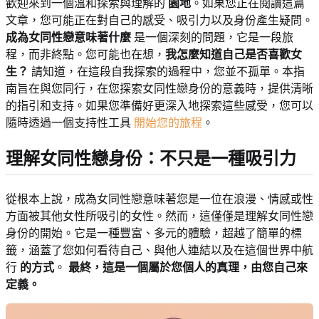
歡迎來到一個溫和探索與理解的
園地
。如果您正在閱讀這篇
文章，您可能正在對自己的感受、吸引力以及身份產生疑問。
成為女同性戀意味著什麼
是一個深刻的問題，它是一段旅
程，而非終點。您可能也在想，
我怎麼知道自己是否喜歡女
生？
請知道，在這段自我探索的過程中，您並不孤單。本指
南旨在與您同行，在您探索女同性戀身份的意義時，提供清晰
的指引和支持。如果您準備好更深入地探索這些感受，您可以
隨時透過一個支持性工具
開始您的旅程
。
理解女同性戀身份：不只是一種吸引力
從根本上說，成為女同性戀意味著您是一位在浪漫、情感或性
方面被其他女性所吸引的女性。然而，這僅僅是理解女同性戀
身份的開始。它是一種豐富、多元的體驗，超越了簡單的標
籤，涵蓋了您如何看待自己、與他人連結以及在這個世界中航
行
的方式
。
最終，這是一個屬於您個人的真理，由您自己來
定義。