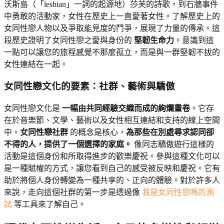
沃斯島（「lesbian」一詞的起源地）莎芙的詩歌，到石牆事件
中勇敢的活動家，女性在歷史上一直愛著女性。了解歷史上的
女同性戀人物以及爭取能見度的鬥爭，展現了力量的傳承。這
段歷史證明了女同性戀之愛與身份的
堅韌生命力
。意識到這
一點可以讓您的旅程感覺不那麼孤立，而是與一群堅韌不拔的
女性連結在一起。
女同性戀文化的要素：社群、藝術與驕傲
女同性戀文化是
一幅由共同經驗交織而成的絢爛畫卷
。它存
在於音樂節、文學、藝術以及女性相互連結和支持的線上空間
中。
女同性戀社群
的概念是核心，
為那些在別處尋求認同卻
不得的人，提供了一個選擇的家庭。
像同志驕傲遊行這樣的
活動是這個身份和所取得進步的歡樂慶祝。參與這種文化可以
是一種賦權的方式，讓您看到自己的感受被反映和慶祝。它有
助於將個人身份轉變為一種共享的、正向的體驗。對於許多人
來說，走向這個社群的第一步是透過像
我是女同性戀嗎的測
試
等工具來了解自己。