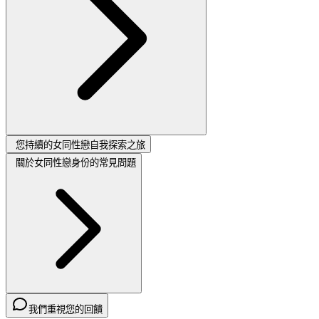
您持續的女同性戀自我探索之旅
關於女同性戀身份的常見問題
我們重視您的回饋