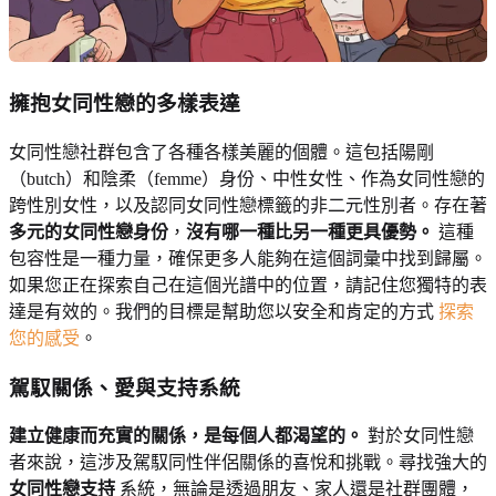
擁抱女同性戀的多樣表達
女同性戀社群包含了各種各樣美麗的個體。這包括陽剛
（butch）和陰柔（femme）身份、中性女性、作為女同性戀的
跨性別女性，以及認同女同性戀標籤的非二元性別者。存在著
多元的女同性戀身份
，
沒有哪一種比另一種更具優勢。
這種
包容性是一種力量，確保更多人能夠在這個詞彙中找到歸屬。
如果您正在探索自己在這個光譜中的位置，請記住您獨特的表
達是有效的。我們的目標是幫助您以安全和肯定的方式
探索
您的感受
。
駕馭關係、愛與支持系統
建立健康而充實的關係，是每個人都渴望的。
對於女同性戀
者來說，這涉及駕馭同性伴侶關係的喜悅和挑戰。尋找強大的
女同性戀支持
系統，無論是透過朋友、家人還是社群團體，