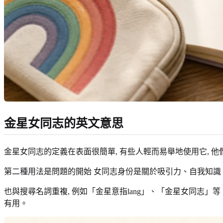
金星女同志的英文意思
金星女同志的定義在表面很簡單, 有些人輕而易舉地使用它,
第二種用法是問題的開始 女同志身份是關於吸引力、自我知識、
也與搜尋名詞重複, 例如「金星意指lang」、「金星女同志」
有用。