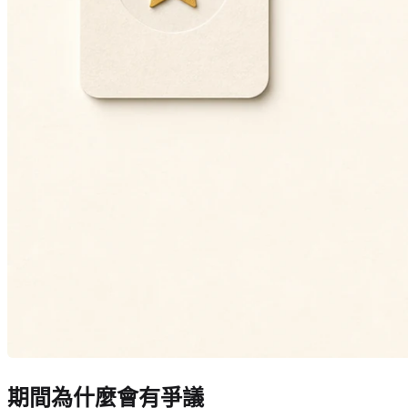
期間為什麼會有爭議