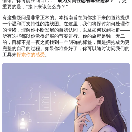
情绪。你可能在问自己：“
成为女同性恋有哪些迹象？
”，更
重要的是，“接下来该怎么办？”
有这些疑问是非常正常的。本指南旨在为你接下来的道路提供
一个温和而支持性的路线图。在这里，我们将探讨如何处理你
的情绪，理解你不断发展的自我认同，以及如何找到社群——
所有这些都以你觉得舒服的节奏进行。你的旅程是独一无二
的，目标不是一夜之间找到一个明确的标签，而是拥抱成为更
完整的自己的过程。如果你准备好了，你可以随时访问我们的
工具来
探索你的感受
。