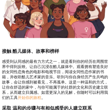
接触
酷儿媒体、故事和榜样
感受到认同感的最有力方式之一，就是看到你的经历在周围世
界中得到反映。让自己沉浸在酷儿媒体中。观看拥有塑造良好
的女同性恋角色的电影和电视节目，阅读女同性恋作家的书
籍，并收听酷儿艺术家的音乐。听到与你自身经历产生共鸣的
故事，会让你感到被看见，不再孤单。这是一种温和的方式，
让你在舒适的家中，与你可能属于的社群的文化和历史建立联
系，从而建立归属感。如需更深入的见解，你随时可以利用我
们的工具
开始你的旅程
。
采取
温和的步骤与有相似感受的人建立联系