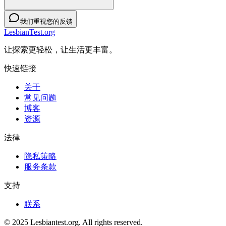
我们重视您的反馈
LesbianTest.org
让探索更轻松，让生活更丰富。
快速链接
关于
常见问题
博客
资源
法律
隐私策略
服务条款
支持
联系
© 2025 Lesbiantest.org. All rights reserved.