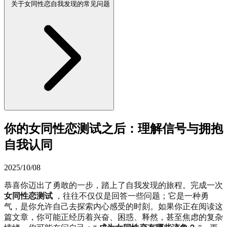
关于女同性恋自我发现的常见问题
你的女同性恋测试之后：理解信号与拥抱
自我认同
2025/10/08
恭喜你迈出了勇敢的一步，踏上了自我发现的旅程。完成一次
女同性恋测试
，往往不仅仅是回答一些问题；它是一种勇
气，是你允许自己去探索内心感受的时刻。如果你正在阅读这
篇文章，你可能正经历着兴奋、困惑、释然，甚至焦虑的复杂