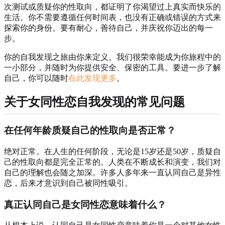
次测试或质疑你的性取向，都证明了你渴望过上真实而快乐的
生活。你不需要遵循任何时间表，也没有正确或错误的方式来
探索你的身份。要有耐心，善待自己，并庆祝你迈出的每一
步。
你的自我发现之旅由你来定义。我们很荣幸能成为你旅程中的
一小部分，并随时为你提供安全、保密的工具。要进一步了解
自己，你可以随时
在此发现更多
。
关于女同性恋自我发现的常见问题
在任何年龄质疑自己的性取向是否正常？
绝对正常。在人生的任何阶段，无论是15岁还是50岁，质疑自
己的性取向都是完全正常的。人类在不断成长和演变，我们对
自己的理解也会随之加深。许多人多年来一直认同自己是异性
恋，后来才意识到自己被同性吸引。
真正认同自己是女同性恋意味着什么？