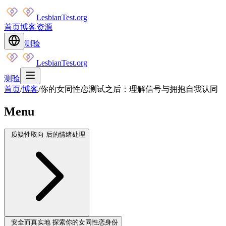
LesbianTest.org
首页
博客
资源
测验
LesbianTest.org
测验
首页
/
博客
/
你的女同性恋测试之后：理解信号与拥抱自我认同
Menu
质疑性取向 后的情绪处理
安全而真实地 探索你的女同性恋身份