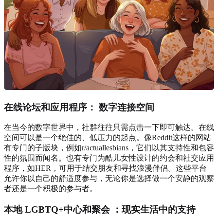
在线论坛和应用程序：
数字连接空间
在当今的数字世界中，社群往往只需点击一下即可触达。在线
空间可以是一个绝佳的、低压力的起点。像Reddit这样的网站
有专门的子版块，例如r/actuallesbians，它们以其支持性和包容
性的氛围而闻名。也有专门为酷儿女性设计的约会和社交应用
程序，如HER，可用于结交朋友和寻找浪漫伴侣。这些平台
允许你以自己的舒适度参与，无论你是选择做一个安静的观察
者还是一个积极的参与者。
本地
LGBTQ+中心和聚会
：现实生活中的支持