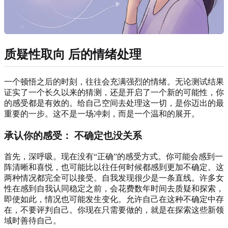
质疑性取向
后的情绪处理
一个顿悟之后的时刻，往往会充满强烈的情绪。无论测试结果
证实了一个长久以来的猜测，还是开启了一个新的可能性，你
的感受都是有效的。给自己空间去处理这一切，是你迈出的最
重要的一步。这不是一场冲刺，而是一个温和的展开。
承认你的感受：
不确定也没关系
首先，深呼吸。现在没有“正确”的感受方式。你可能会感到一
阵清晰和喜悦，也可能比以往任何时候都感到更加不确定。这
两种情况都完全可以接受。自我发现很少是一条直线。许多女
性在感到自我认同稳定之前，会花费数年时间去质疑和探索，
即使如此，情况也可能发生变化。允许自己在这种不确定中存
在，不要评判自己。你现在只需要做的，就是在探索这些新领
域时善待自己。