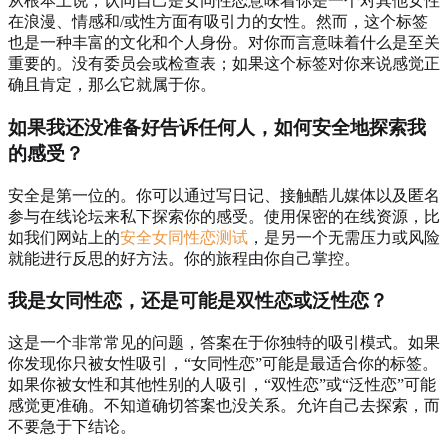
从根本上说，认同自己是女同性恋意味着你是一个对其他女性
在浪漫、情感和/或性方面有吸引力的女性。然而，这个标签
也是一种丰富的文化和个人身份。对你而言意味着什么是至关
重要的。没有委员会或检查表；如果这个标签对你来说感觉正
确且肯定，那么它就属于你。
如果我还没准备好告诉任何人，如何安全地探索我
的感受？
安全是第一位的。你可以通过写日记、接触酷儿媒体以及匿名
参与在线论坛来私下探索你的感受。使用保密的在线资源，比
如我们网站上的
安全女同性恋测试
，是另一个无需压力或风险
就能进行反思的好方法。你的旅程由你自己掌控。
我是女同性恋，还是可能是双性恋或泛性恋？
这是一个非常常见的问题，答案在于你独特的吸引模式。如果
你发现你只被女性吸引，“女同性恋”可能是最适合你的标签。
如果你被女性和其他性别的人吸引，“双性恋”或“泛性恋”可能
感觉更准确。不知道确切答案也没关系。允许自己去探索，而
不要急于下结论。