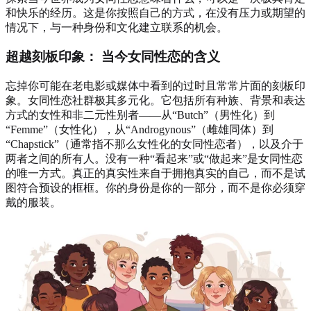
和快乐的经历。这是你按照自己的方式，在没有压力或期望的
情况下，与一种身份和文化建立联系的机会。
超越刻板印象：
当今女同性恋的含义
忘掉你可能在老电影或媒体中看到的过时且常常片面的刻板印
象。女同性恋社群极其多元化。它包括所有种族、背景和表达
方式的女性和非二元性别者——从“Butch”（男性化）到
“Femme”（女性化），从“Androgynous”（雌雄同体）到
“Chapstick”（通常指不那么女性化的女同性恋者），以及介于
两者之间的所有人。没有一种“看起来”或“做起来”是女同性恋
的唯一方式。真正的真实性来自于拥抱真实的自己，而不是试
图符合预设的框框。你的身份是你的一部分，而不是你必须穿
戴的服装。