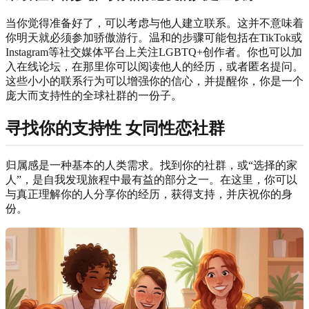
当你觉得准备好了，可以考虑与他人建立联系。这并不意味着
你明天就必须参加骄傲游行。温和的步骤可能包括在TikTok或
Instagram等社交媒体平台上关注LGBTQ+创作者。你也可以加
入在线论坛，在那里你可以阅读他人的经历，或者匿名提问。
这些小小的联系行为可以增强你的信心，并提醒你，你是一个
庞大而支持性的全球社群的一份子。
寻找你的支持性
女同性恋社群
归属感是一种基本的人类需求。找到你的社群，或“选择的家
人”，是自我发现旅程中最有益的部分之一。在这里，你可以
与真正理解你的人分享你的经历，获得支持，并庆祝你的身
份。