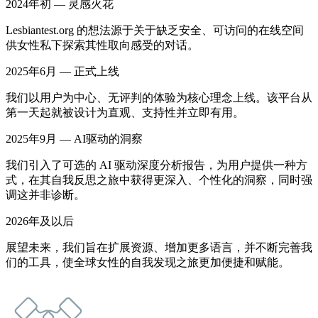
2024年初 — 灵感火花
Lesbiantest.org 的想法源于关于缺乏安全、可访问的在线空间
供女性私下探索其性取向感受的对话。
2025年6月 — 正式上线
我们以用户为中心、无评判的体验为核心理念上线。该平台从
第一天起就被设计为直观、支持性并立即有用。
2025年9月 — AI驱动的洞察
我们引入了可选的 AI 驱动深度分析报告，为用户提供一种方
式，在其自我反思之旅中获得更深入、个性化的洞察，同时强
调这并非诊断。
2026年及以后
展望未来，我们旨在扩展资源、增加更多语言，并不断完善我
们的工具，使全球女性的自我发现之旅更加便捷和赋能。