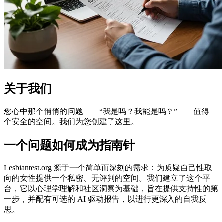
关于我们
您心中那个悄悄的问题——“我是吗？我能是吗？”——值得一
个安全的空间。我们为您创建了这里。
一个问题如何成为指南针
Lesbiantest.org 源于一个简单而深刻的需求：为质疑自己性取
向的女性提供一个私密、无评判的空间。我们建立了这个平
台，它以心理学理解和社区洞察为基础，旨在提供支持性的第
一步，并配有可选的 AI 驱动报告，以进行更深入的自我反
思。