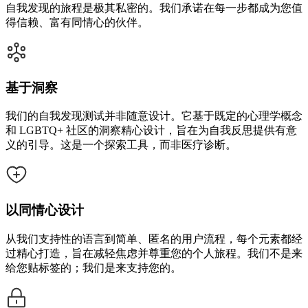
自我发现的旅程是极其私密的。我们承诺在每一步都成为您值
得信赖、富有同情心的伙伴。
基于洞察
我们的自我发现测试并非随意设计。它基于既定的心理学概念
和 LGBTQ+ 社区的洞察精心设计，旨在为自我反思提供有意
义的引导。这是一个探索工具，而非医疗诊断。
以同情心设计
从我们支持性的语言到简单、匿名的用户流程，每个元素都经
过精心打造，旨在减轻焦虑并尊重您的个人旅程。我们不是来
给您贴标签的；我们是来支持您的。