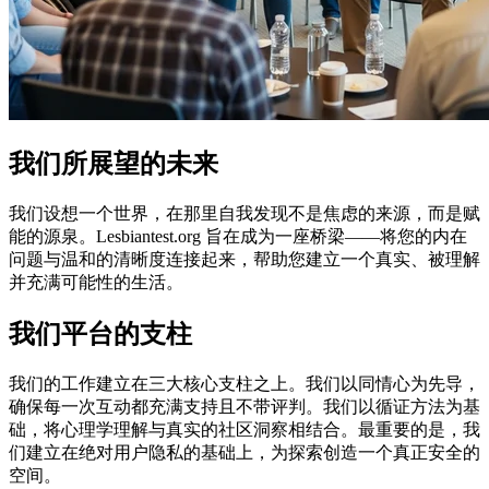
我们所展望的未来
我们设想一个世界，在那里自我发现不是焦虑的来源，而是赋
能的源泉。Lesbiantest.org 旨在成为一座桥梁——将您的内在
问题与温和的清晰度连接起来，帮助您建立一个真实、被理解
并充满可能性的生活。
我们平台的支柱
我们的工作建立在三大核心支柱之上。我们以同情心为先导，
确保每一次互动都充满支持且不带评判。我们以循证方法为基
础，将心理学理解与真实的社区洞察相结合。最重要的是，我
们建立在绝对用户隐私的基础上，为探索创造一个真正安全的
空间。