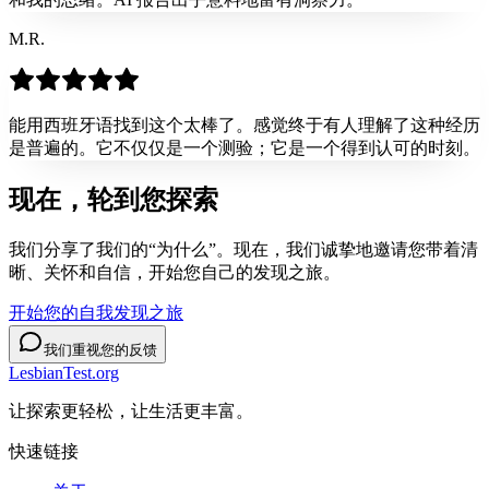
M.R.
能用西班牙语找到这个太棒了。感觉终于有人理解了这种经历
是普遍的。它不仅仅是一个测验；它是一个得到认可的时刻。
现在，轮到您
探索
我们分享了我们的“为什么”。现在，我们诚挚地邀请您带着清
晰、关怀和自信，开始您自己的发现之旅。
开始您的自我发现之旅
我们重视您的反馈
LesbianTest.org
让探索更轻松，让生活更丰富。
快速链接