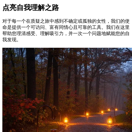
点亮自我理解之路
对于每一个在质疑之旅中感到不确定或孤独的女性，我们的使
命是提供一个可访问、富有同情心且可靠的工具。我们在这里
帮助您理清感受、理解吸引力，并一次一个问题地赋能您的自
我发现。