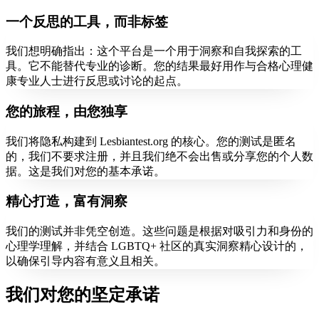
一个反思的工具，而非标签
我们想明确指出：这个平台是一个用于洞察和自我探索的工
具。它不能替代专业的诊断。您的结果最好用作与合格心理健
康专业人士进行反思或讨论的起点。
您的旅程，由您独享
我们将隐私构建到 Lesbiantest.org 的核心。您的测试是匿名
的，我们不要求注册，并且我们绝不会出售或分享您的个人数
据。这是我们对您的基本承诺。
精心打造，富有洞察
我们的测试并非凭空创造。这些问题是根据对吸引力和身份的
心理学理解，并结合 LGBTQ+ 社区的真实洞察精心设计的，
以确保引导内容有意义且相关。
我们对您的坚定承诺