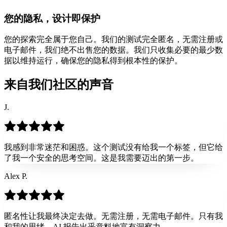
您的隐私，设计即保护
您的探索完全属于您自己。我们的测试完全匿名，无需注册或
电子邮件，我们绝不出售您的数据。我们只收集必要的最少数
据以维持运行，确保您的隐私得到根本性的保护。
来自我们社区的声音
J.
我感到非常迷茫和困惑。这个测试没有给我一个标签，但它给
了我一个安全的思考空间。这是我需要迈出的第一步。
Alex P.
匿名性让我最终决定去做。无需注册，无需电子邮件。只有我
和我的思绪。AI 报告出乎意料地富有洞察力。