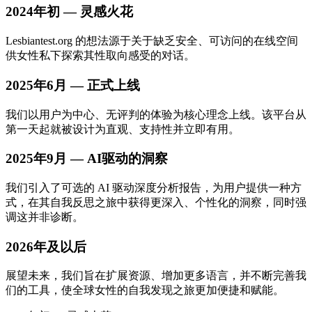
2024年初 — 灵感火花
Lesbiantest.org 的想法源于关于缺乏安全、可访问的在线空间
供女性私下探索其性取向感受的对话。
2025年6月 — 正式上线
我们以用户为中心、无评判的体验为核心理念上线。该平台从
第一天起就被设计为直观、支持性并立即有用。
2025年9月 — AI驱动的洞察
我们引入了可选的 AI 驱动深度分析报告，为用户提供一种方
式，在其自我反思之旅中获得更深入、个性化的洞察，同时强
调这并非诊断。
2026年及以后
展望未来，我们旨在扩展资源、增加更多语言，并不断完善我
们的工具，使全球女性的自我发现之旅更加便捷和赋能。