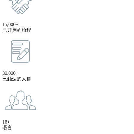
15,000+
已开启的旅程
30,000+
已触达的人群
16+
语言