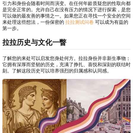
引力和身份会随着时间而演变。在任何年龄质疑您的性取向都
是完全正常的。允许自己在没有压力的情况下进行探索，是您
可以做的最友善的事情之一。如果您正在寻找一个安全的空间
来处理这些想法，一份保密的
拉拉测试问卷
可以成为有益的
第一步。
拉拉历史与文化一瞥
了解您的来处可以启发您身处何方。拉拉身份并非新生事物；
它拥有深厚而坚韧的历史，充满了挣扎、喜悦和深刻的联结时
刻。了解这段历史可以培养强烈的归属感和认同感。