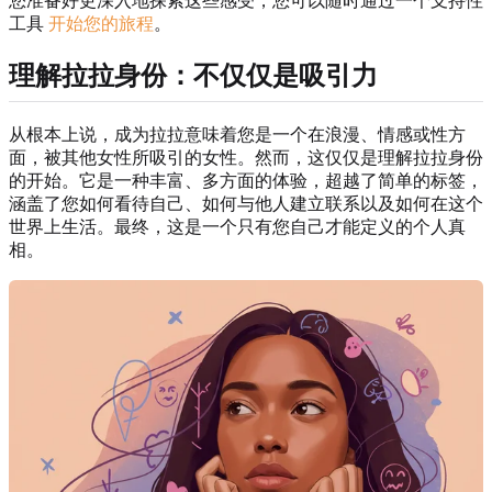
您准备好更深入地探索这些感受，您可以随时通过一个支持性
工具
开始您的旅程
。
理解拉拉身份：不仅仅是吸引力
从根本上说，成为拉拉意味着您是一个在浪漫、情感或性方
面，被其他女性所吸引的女性。然而，这仅仅是理解拉拉身份
的开始。它是一种丰富、多方面的体验，超越了简单的标签，
涵盖了您如何看待自己、如何与他人建立联系以及如何在这个
世界上生活。最终，这是一个只有您自己才能定义的个人真
相。