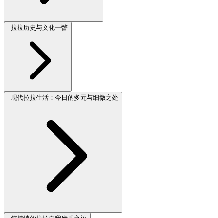
拉拉历史与文化一瞥
现代拉拉生活：今日的多元与细微之处