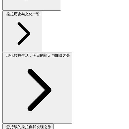
拉拉历史与文化一瞥
现代拉拉生活：今日的多元与细微之处
您持续的拉拉自我发现之旅