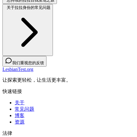
您持续的拉拉自我发现之旅
关于拉拉身份的常见问题
我们重视您的反馈
LesbianTest.org
让探索更轻松，让生活更丰富。
快速链接
关于
常见问题
博客
资源
法律