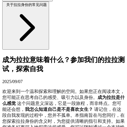
关于拉拉身份的常见问题
成为拉拉意味着什么？参加我们的拉拉测
试，探索自我
2025/09/07
欢迎来到一个温和探索和理解的空间。如果您正在阅读本文，
您可能正在思考自己的感受、吸引力以及身份。
成为拉拉是什
么感觉
这个问题意义深远，它是一段旅程，而非终点。您可
能还会想，
我怎么知道自己是不是喜欢女生？
请记住，在这
段自我发现的过程中，您并不孤单。本指南旨在与您同行，在
您探索拉拉身份的含义时，为您提供清晰的指引和支持。如果