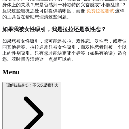
身体上的关系？您是否感到一种独特的兴奋感或“小鹿乱撞”？
反思这些细微之处可以提供清晰度，而像
免费拉拉测试
这样
的工具旨在帮助您理清这些问题。
如果我被女性吸引，我是拉拉还是双性恋？
如果您被女性吸引，您可能是拉拉、双性恋、泛性恋，或者认
同其他标签。拉拉通常只被女性吸引，而双性恋者则被一个以
上的性别吸引。只有您才能决定哪个标签（如果有的话）适合
您。花时间弄清楚这一点是可以的。
Menu
理解拉拉身份：不仅仅是吸引力