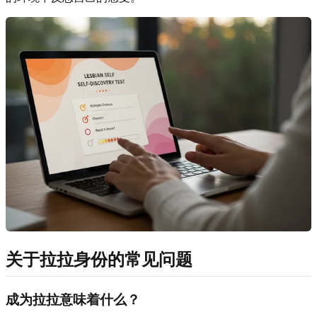
关于拉拉身份的常见问题
成为拉拉意味着什么？