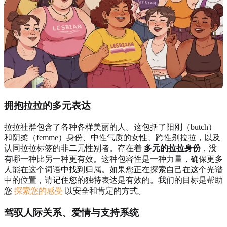
拥抱拉拉的多元表达
拉拉社群包含了各种各样美丽的人。这包括了阳刚（butch）
和阴柔（femme）身份、中性气质的女性、跨性别拉拉，以及
认同拉拉标签的非二元性别者。存在着
多元的拉拉身份
，没
有哪一种比另一种更有效。这种包容性是一种力量，确保更多
人能在这个词语中找到归属。如果您正在探索自己在这个光谱
中的位置，请记住您的独特表达是有效的。我们的目标是帮助
您
探索您的感受
以安全和肯定的方式。
驾驭人际关系、爱情与支持系统