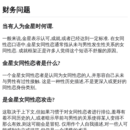
财务问题
当有人为金星时何谓.
一般来说,金星表示认可,成就,或者已经达到一定标准. 在女同
性恋口语中,金星女同性恋通常指从未与男性发生性关系的女
同性恋. 成就框架正是许多人觉得这个短语不舒服的原因。
金星女同性恋者是什么?
一个金星女同性恋者是认同为女同性恋的人,并形容自己从未
与男性有过性接触. 这是一种性历史描述,不是更深入或更好的
同性恋身份类别。
是金星女同性恋攻击?
这取决于上下文,但如果习惯于对女同性恋者进行排位,羞辱有
着不同历史的人,或者暗示早前与男性的关系使得某人变得不
那么有效,则这可能会是冒犯. 仅用作个人自我描述,对一些人可