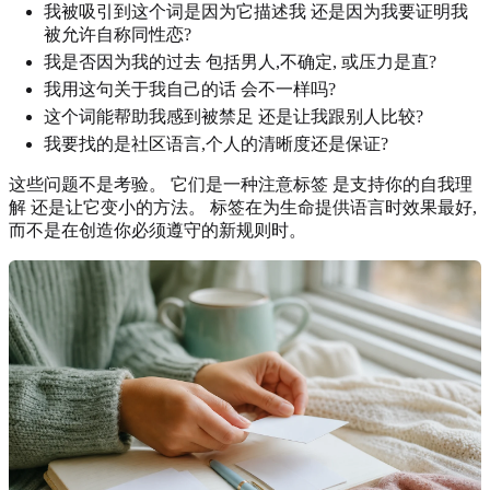
我被吸引到这个词是因为它描述我 还是因为我要证明我
被允许自称同性恋?
我是否因为我的过去 包括男人,不确定, 或压力是直?
我用这句关于我自己的话 会不一样吗?
这个词能帮助我感到被禁足 还是让我跟别人比较?
我要找的是社区语言,个人的清晰度还是保证?
这些问题不是考验。 它们是一种注意标签 是支持你的自我理
解 还是让它变小的方法。 标签在为生命提供语言时效果最好,
而不是在创造你必须遵守的新规则时。