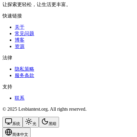
让探索更轻松，让生活更丰富。
快速链接
关于
常见问题
博客
资源
法律
隐私策略
服务条款
支持
联系
© 2025 Lesbiantest.org. All rights reserved.
系统
光
黑暗
简体中文