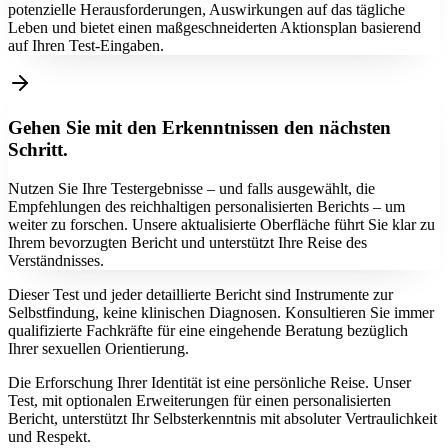
potenzielle Herausforderungen, Auswirkungen auf das tägliche
Leben und bietet einen maßgeschneiderten Aktionsplan basierend
auf Ihren Test-Eingaben.
Gehen Sie mit den Erkenntnissen den nächsten
Schritt.
Nutzen Sie Ihre Testergebnisse – und falls ausgewählt, die
Empfehlungen des reichhaltigen personalisierten Berichts – um
weiter zu forschen. Unsere aktualisierte Oberfläche führt Sie klar zu
Ihrem bevorzugten Bericht und unterstützt Ihre Reise des
Verständnisses.
Dieser Test und jeder detaillierte Bericht sind Instrumente zur
Selbstfindung, keine klinischen Diagnosen. Konsultieren Sie immer
qualifizierte Fachkräfte für eine eingehende Beratung bezüglich
Ihrer sexuellen Orientierung.
Die Erforschung Ihrer Identität ist eine persönliche Reise. Unser
Test, mit optionalen Erweiterungen für einen personalisierten
Bericht, unterstützt Ihr Selbsterkenntnis mit absoluter Vertraulichkeit
und Respekt.