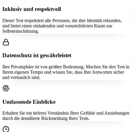
Inklusiv und respektvoll
Dieser Test respektiert alle Personen, die ihre Identität erkunden,
und bietet einen einladenden und vorurteilsfreien Raum zur
Selbsteinschätzung.
Datenschutz ist gewährleistet
Ihre Privatsphäre ist von größter Bedeutung. Machen Sie den Test in
Ihrem eigenen Tempo und wissen Sie, dass Ihre Antworten sicher
und vertraulich sind.
Umfassende Einblicke
Erhalten Sie ein tieferes Verständnis Ihrer Gefühle und Anziehungen
durch die detaillierte Rückmeldung Ihres Tests.