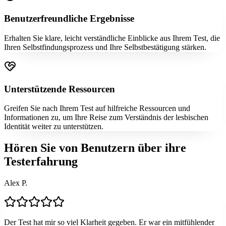
Benutzerfreundliche Ergebnisse
Erhalten Sie klare, leicht verständliche Einblicke aus Ihrem Test, die
Ihren Selbstfindungsprozess und Ihre Selbstbestätigung stärken.
Unterstützende Ressourcen
Greifen Sie nach Ihrem Test auf hilfreiche Ressourcen und
Informationen zu, um Ihre Reise zum Verständnis der lesbischen
Identität weiter zu unterstützen.
Hören Sie von Benutzern über ihre
Testerfahrung
Alex P.
Der Test hat mir so viel Klarheit gegeben. Er war ein mitfühlender