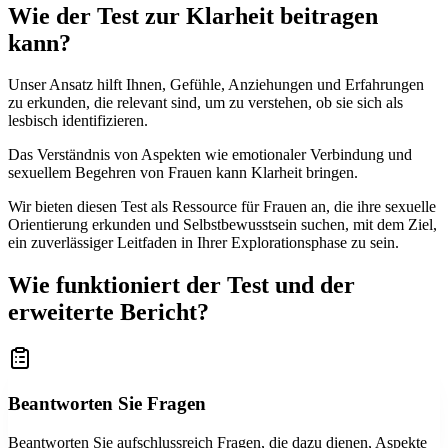
Wie der Test zur Klarheit beitragen
kann?
Unser Ansatz hilft Ihnen, Gefühle, Anziehungen und Erfahrungen
zu erkunden, die relevant sind, um zu verstehen, ob sie sich als
lesbisch identifizieren.
Das Verständnis von Aspekten wie emotionaler Verbindung und
sexuellem Begehren von Frauen kann Klarheit bringen.
Wir bieten diesen Test als Ressource für Frauen an, die ihre sexuelle
Orientierung erkunden und Selbstbewusstsein suchen, mit dem Ziel,
ein zuverlässiger Leitfaden in Ihrer Explorationsphase zu sein.
Wie funktioniert der Test und der
erweiterte Bericht?
Beantworten Sie Fragen
Beantworten Sie aufschlussreich Fragen, die dazu dienen, Aspekte