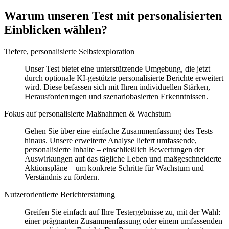
Warum unseren Test mit personalisierten
Einblicken wählen?
Tiefere, personalisierte Selbstexploration
Unser Test bietet eine unterstützende Umgebung, die jetzt
durch optionale KI-gestützte personalisierte Berichte erweitert
wird. Diese befassen sich mit Ihren individuellen Stärken,
Herausforderungen und szenariobasierten Erkenntnissen.
Fokus auf personalisierte Maßnahmen & Wachstum
Gehen Sie über eine einfache Zusammenfassung des Tests
hinaus. Unsere erweiterte Analyse liefert umfassende,
personalisierte Inhalte – einschließlich Bewertungen der
Auswirkungen auf das tägliche Leben und maßgeschneiderte
Aktionspläne – um konkrete Schritte für Wachstum und
Verständnis zu fördern.
Nutzerorientierte Berichterstattung
Greifen Sie einfach auf Ihre Testergebnisse zu, mit der Wahl:
einer prägnanten Zusammenfassung oder einem umfassenden