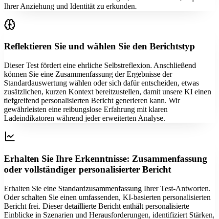
Ihrer Anziehung und Identität zu erkunden.
Reflektieren Sie und wählen Sie den Berichtstyp
Dieser Test fördert eine ehrliche Selbstreflexion. Anschließend
können Sie eine Zusammenfassung der Ergebnisse der
Standardauswertung wählen oder sich dafür entscheiden, etwas
zusätzlichen, kurzen Kontext bereitzustellen, damit unsere KI einen
tiefgreifend personalisierten Bericht generieren kann. Wir
gewährleisten eine reibungslose Erfahrung mit klaren
Ladeindikatoren während jeder erweiterten Analyse.
Erhalten Sie Ihre Erkenntnisse: Zusammenfassung
oder vollständiger personalisierter Bericht
Erhalten Sie eine Standardzusammenfassung Ihrer Test-Antworten.
Oder schalten Sie einen umfassenden, KI-basierten personalisierten
Bericht frei. Dieser detaillierte Bericht enthält personalisierte
Einblicke in Szenarien und Herausforderungen, identifiziert Stärken,