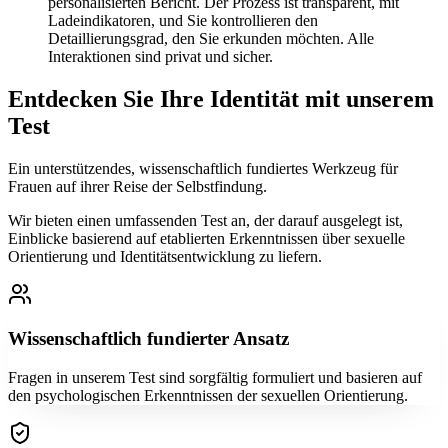
personalisierten Bericht. Der Prozess ist transparent, mit
Ladeindikatoren, und Sie kontrollieren den
Detaillierungsgrad, den Sie erkunden möchten. Alle
Interaktionen sind privat und sicher.
Entdecken Sie Ihre Identität mit unserem
Test
Ein unterstützendes, wissenschaftlich fundiertes Werkzeug für
Frauen auf ihrer Reise der Selbstfindung.
Wir bieten einen umfassenden Test an, der darauf ausgelegt ist,
Einblicke basierend auf etablierten Erkenntnissen über sexuelle
Orientierung und Identitätsentwicklung zu liefern.
Wissenschaftlich fundierter Ansatz
Fragen in unserem Test sind sorgfältig formuliert und basieren auf
den psychologischen Erkenntnissen der sexuellen Orientierung.