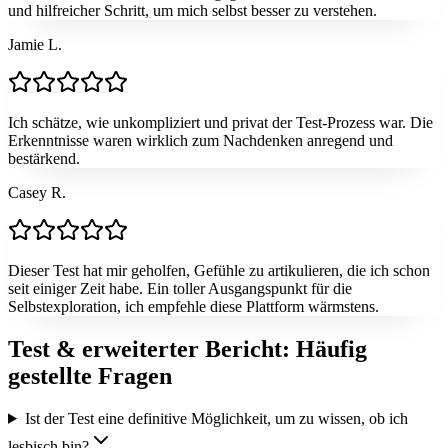
und hilfreicher Schritt, um mich selbst besser zu verstehen.
Jamie L.
Ich schätze, wie unkompliziert und privat der Test-Prozess war. Die
Erkenntnisse waren wirklich zum Nachdenken anregend und
bestärkend.
Casey R.
Dieser Test hat mir geholfen, Gefühle zu artikulieren, die ich schon
seit einiger Zeit habe. Ein toller Ausgangspunkt für die
Selbstexploration, ich empfehle diese Plattform wärmstens.
Test & erweiterter Bericht: Häufig
gestellte Fragen
Ist der Test eine definitive Möglichkeit, um zu wissen, ob ich
lesbisch bin?