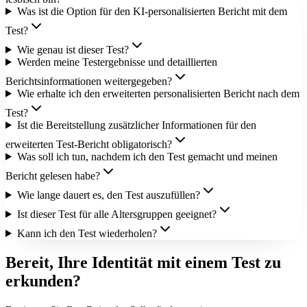
Was ist die Option für den KI-personalisierten Bericht mit dem
Test?
Wie genau ist dieser Test?
Werden meine Testergebnisse und detaillierten
Berichtsinformationen weitergegeben?
Wie erhalte ich den erweiterten personalisierten Bericht nach dem
Test?
Ist die Bereitstellung zusätzlicher Informationen für den
erweiterten Test-Bericht obligatorisch?
Was soll ich tun, nachdem ich den Test gemacht und meinen
Bericht gelesen habe?
Wie lange dauert es, den Test auszufüllen?
Ist dieser Test für alle Altersgruppen geeignet?
Kann ich den Test wiederholen?
Bereit, Ihre Identität mit einem Test zu
erkunden?