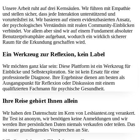
Unsere Arbeit ruht auf drei Kernsäulen. Wir führen mit Empathie
und stellen sicher, dass jede Interaktion unterstützend und
vorurteilsfrei ist. Wir basieren auf einem evidenzbasierten Ansatz,
der psychologisches Verständnis mit realen Community-Einblicken
verbindet. Vor allem aber sind wir auf einem Fundament absoluter
Benutzerprivatsphäre aufgebaut, wodurch ein wirklich sicherer
Raum für die Erkundung geschaffen wird.
Ein Werkzeug zur Reflexion, kein Label
Wir möchten ganz klar sein: Diese Plattform ist ein Werkzeug für
Einblicke und Selbstexploration. Sie ist kein Ersatz für eine
professionelle Diagnose. Ihre Ergebnisse dienen am besten als
Ausgangspunkt für Reflexion oder Diskussion mit einem
qualifizierten Fachmann für psychische Gesundheit.
Ihre Reise gehört Ihnen allein
Wir haben den Datenschutz im Kern von Lesbiantest.org verankert.
Ihr Test ist anonym, wir benötigen keine Anmeldungen und wir
werden Ihre persönlichen Daten niemals verkaufen oder teilen. Das
ist unser grundlegendes Versprechen an Sie.