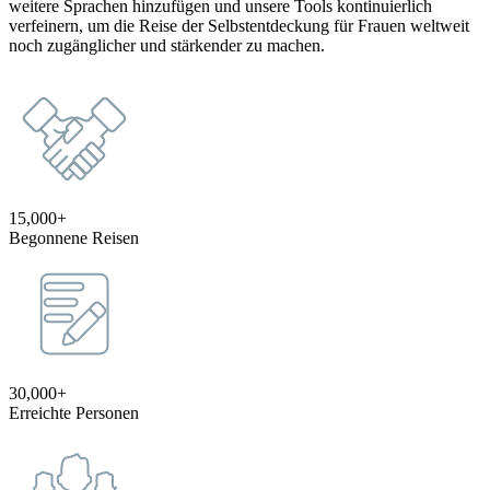
weitere Sprachen hinzufügen und unsere Tools kontinuierlich
verfeinern, um die Reise der Selbstentdeckung für Frauen weltweit
noch zugänglicher und stärkender zu machen.
15,000+
Begonnene Reisen
30,000+
Erreichte Personen