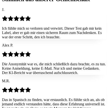
J.
Ich fühlte mich so verloren und verwirrt. Dieser Test gab mir kein
Label, aber er gab mir einen sicheren Raum zum Nachdenken. Es
war der erste Schritt, den ich brauchte.
Alex P.
Die Anonymität war es, die mich schließlich dazu brachte, es zu tun.
Keine Anmeldung, keine E-Mail. Nur ich und meine Gedanken.
Der KI-Bericht war überraschend aufschlussreich.
M.R.
Das in Spanisch zu finden, war erstaunlich. Es fühlte sich an, als ob
jemand endlich verstanden hätte, dass diese Erfahrung universell ist.