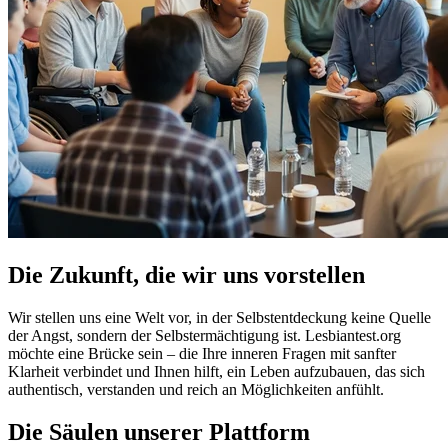
Die Zukunft, die wir uns vorstellen
Wir stellen uns eine Welt vor, in der Selbstentdeckung keine Quelle
der Angst, sondern der Selbstermächtigung ist. Lesbiantest.org
möchte eine Brücke sein – die Ihre inneren Fragen mit sanfter
Klarheit verbindet und Ihnen hilft, ein Leben aufzubauen, das sich
authentisch, verstanden und reich an Möglichkeiten anfühlt.
Die Säulen unserer Plattform