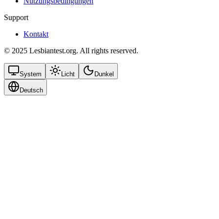
Nutzungsbedingungen
Support
Kontakt
© 2025 Lesbiantest.org. All rights reserved.
System
Licht
Dunkel
Deutsch