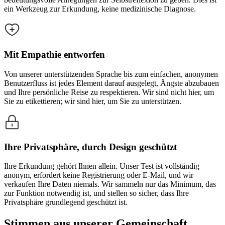
ein Werkzeug zur Erkundung, keine medizinische Diagnose.
Mit Empathie entworfen
Von unserer unterstützenden Sprache bis zum einfachen, anonymen
Benutzerfluss ist jedes Element darauf ausgelegt, Ängste abzubauen
und Ihre persönliche Reise zu respektieren. Wir sind nicht hier, um
Sie zu etikettieren; wir sind hier, um Sie zu unterstützen.
Ihre Privatsphäre, durch Design geschützt
Ihre Erkundung gehört Ihnen allein. Unser Test ist vollständig
anonym, erfordert keine Registrierung oder E-Mail, und wir
verkaufen Ihre Daten niemals. Wir sammeln nur das Minimum, das
zur Funktion notwendig ist, und stellen so sicher, dass Ihre
Privatsphäre grundlegend geschützt ist.
Stimmen aus unserer Gemeinschaft