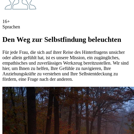
16+
Sprachen
Den Weg zur Selbstfindung beleuchten
Für jede Frau, die sich auf ihrer Reise des Hinterfragens unsicher
oder allein gefühlt hat, ist es unsere Mission, ein zugängliches,
empathisches und zuverlässiges Werkzeug bereitzustellen. Wir sind
hier, um Ihnen zu helfen, Ihre Gefühle zu navigieren, Ihre
Anziehungskräfte zu verstehen und Ihre Selbstentdeckung zu
fördern, eine Frage nach der anderen.