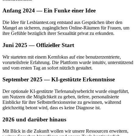
Anfang 2024 — Ein Funke einer Idee
Die Idee für Lesbiantest.org entstand aus Gesprächen über den
Mangel an sicheren, zugänglichen Online-Räumen für Frauen, um
ihre Gefühle bezüglich ihrer Sexualität privat zu erkunden.
Juni 2025 — Offizieller Start
Wir starteten mit einem Kernfokus auf eine benutzerzentrierte,
vorurteilsfreie Erfahrung. Die Plattform wurde intuitiv, unterstützend
und vom ersten Tag an sofort nützlich gestaltet.
September 2025 — KI-gestützte Erkenntnisse
Der optionale KI-gestützte Tiefenanalysebericht wurde eingeführt,
um Nutzern die Möglichkeit zu geben, tiefere, personalisierte
Einblicke für ihre Selbstreflexionsreise zu gewinnen, während
gleichzeitig betont wird, dass es keine Diagnose ist.
2026 und darüber hinaus
Mit Blick in die Zukunft wollen wir unsere Ressourcen erweitern,