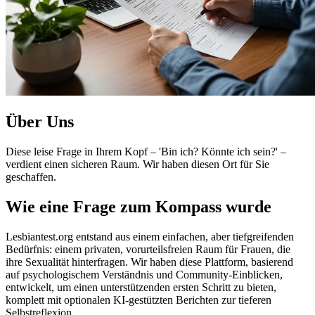
Über Uns
Diese leise Frage in Ihrem Kopf – 'Bin ich? Könnte ich sein?' –
verdient einen sicheren Raum. Wir haben diesen Ort für Sie
geschaffen.
Wie eine Frage zum Kompass wurde
Lesbiantest.org entstand aus einem einfachen, aber tiefgreifenden
Bedürfnis: einem privaten, vorurteilsfreien Raum für Frauen, die
ihre Sexualität hinterfragen. Wir haben diese Plattform, basierend
auf psychologischem Verständnis und Community-Einblicken,
entwickelt, um einen unterstützenden ersten Schritt zu bieten,
komplett mit optionalen KI-gestützten Berichten zur tieferen
Selbstreflexion.