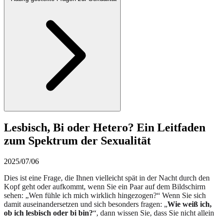
Lesbisch, Bi oder Hetero? Ein Leitfaden
zum Spektrum der Sexualität
2025/07/06
Dies ist eine Frage, die Ihnen vielleicht spät in der Nacht durch den
Kopf geht oder aufkommt, wenn Sie ein Paar auf dem Bildschirm
sehen: „Wen fühle ich mich wirklich hingezogen?“ Wenn Sie sich
damit auseinandersetzen und sich besonders fragen: „
Wie weiß ich,
ob ich lesbisch oder bi bin?
“, dann wissen Sie, dass Sie nicht allein