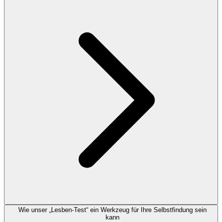
Wie unser „Lesben-Test“ ein Werkzeug für Ihre Selbstfindung sein
kann