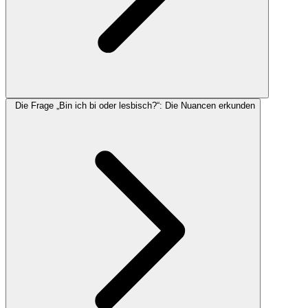
Die Frage „Bin ich bi oder lesbisch?“: Die Nuancen erkunden