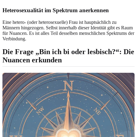
Heterosexualität im Spektrum anerkennen
Eine hetero- (oder heterosexuelle) Frau ist hauptsächlich zu
Männern hingezogen. Selbst innerhalb dieser Identität gibt es Raum
für Nuancen. Es ist alles Teil desselben menschlichen Spektrums der
Verbindung.
Die Frage „Bin ich bi oder lesbisch?“: Die
Nuancen erkunden