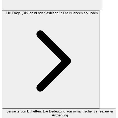
Die Frage „Bin ich bi oder lesbisch?“: Die Nuancen erkunden
Jenseits von Etiketten: Die Bedeutung von romantischer vs. sexueller
Anziehung