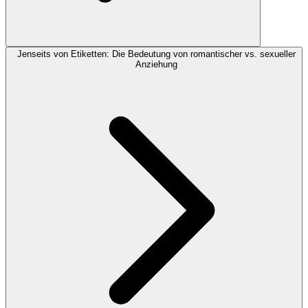
Jenseits von Etiketten: Die Bedeutung von romantischer vs. sexueller
Anziehung