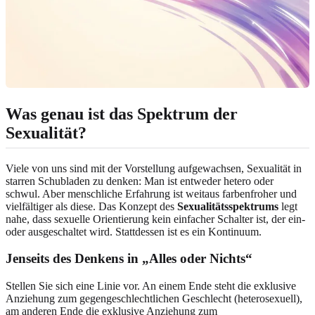
Was genau ist das Spektrum der
Sexualität?
Viele von uns sind mit der Vorstellung aufgewachsen, Sexualität in
starren Schubladen zu denken: Man ist entweder hetero oder
schwul. Aber menschliche Erfahrung ist weitaus farbenfroher und
vielfältiger als diese. Das Konzept des
Sexualitätsspektrums
legt
nahe, dass sexuelle Orientierung kein einfacher Schalter ist, der ein-
oder ausgeschaltet wird. Stattdessen ist es ein Kontinuum.
Jenseits des Denkens in „Alles oder Nichts“
Stellen Sie sich eine Linie vor. An einem Ende steht die exklusive
Anziehung zum gegengeschlechtlichen Geschlecht (heterosexuell),
am anderen Ende die exklusive Anziehung zum