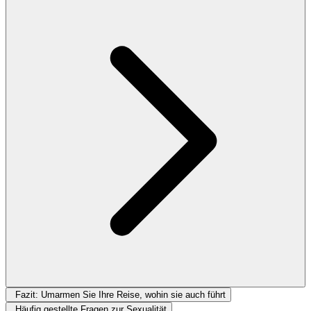
Fazit: Umarmen Sie Ihre Reise, wohin sie auch führt
Häufig gestellte Fragen zur Sexualität