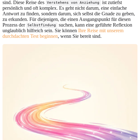
sind. Diese Reise des
ist zutiefst
Verstehens von Anziehung
persönlich und oft komplex. Es geht nicht darum, eine einfache
Antwort zu finden, sondern darum, sich selbst die Gnade zu geben,
zu erkunden. Für diejenigen, die einen Ausgangspunkt für diesen
Prozess der
suchen, kann eine geführte Reflexion
Selbstfindung
unglaublich hilfreich sein. Sie können
Ihre Reise mit unserem
durchdachten Test beginnen
, wenn Sie bereit sind.