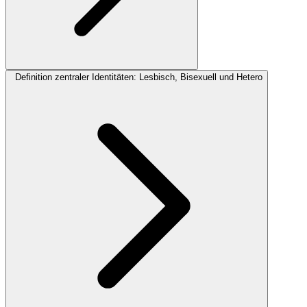
Definition zentraler Identitäten: Lesbisch, Bisexuell und Hetero