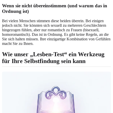
Wenn sie nicht übereinstimmen (und warum das in
Ordnung ist)
Bei vielen Menschen stimmen diese beiden überein. Bei einigen
jedoch nicht. Sie könnten sich sexuell zu mehreren Geschlechtern
hingezogen fühlen, aber nur romantisch zu Frauen (bisexuell,
homoromantisch). Das ist in Ordnung. Es gibt keine Regeln, an die
Sie sich halten müssen. Ihre einzigartige Kombination von Gefühlen
macht Sie zu Ihnen.
Wie unser „Lesben-Test“ ein Werkzeug
für Ihre Selbstfindung sein kann