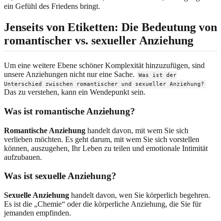
ein Gefühl des Friedens bringt.
Jenseits von Etiketten: Die Bedeutung von
romantischer vs. sexueller Anziehung
Um eine weitere Ebene schöner Komplexität hinzuzufügen, sind
unsere Anziehungen nicht nur eine Sache.
Was ist der
Unterschied zwischen romantischer und sexueller Anziehung?
Das zu verstehen, kann ein Wendepunkt sein.
Was ist romantische Anziehung?
Romantische Anziehung
handelt davon, mit wem Sie sich
verlieben möchten. Es geht darum, mit wem Sie sich vorstellen
können, auszugehen, Ihr Leben zu teilen und emotionale Intimität
aufzubauen.
Was ist sexuelle Anziehung?
Sexuelle Anziehung
handelt davon, wen Sie körperlich begehren.
Es ist die „Chemie“ oder die körperliche Anziehung, die Sie für
jemanden empfinden.