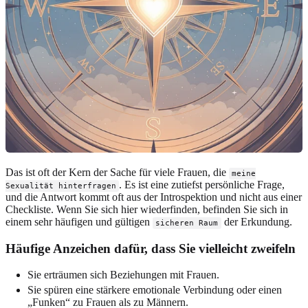
Das ist oft der Kern der Sache für viele Frauen, die
meine
. Es ist eine zutiefst persönliche Frage,
Sexualität hinterfragen
und die Antwort kommt oft aus der Introspektion und nicht aus einer
Checkliste. Wenn Sie sich hier wiederfinden, befinden Sie sich in
einem sehr häufigen und gültigen
der Erkundung.
sicheren Raum
Häufige Anzeichen dafür, dass Sie vielleicht zweifeln
Sie erträumen sich Beziehungen mit Frauen.
Sie spüren eine stärkere emotionale Verbindung oder einen
„Funken“ zu Frauen als zu Männern.