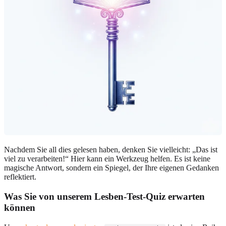
Nachdem Sie all dies gelesen haben, denken Sie vielleicht: „Das ist
viel zu verarbeiten!“ Hier kann ein Werkzeug helfen. Es ist keine
magische Antwort, sondern ein Spiegel, der Ihre eigenen Gedanken
reflektiert.
Was Sie von unserem Lesben-Test-Quiz erwarten
können