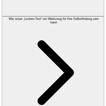
Wie unser „Lesben-Test“ ein Werkzeug für Ihre Selbstfindung sein
kann