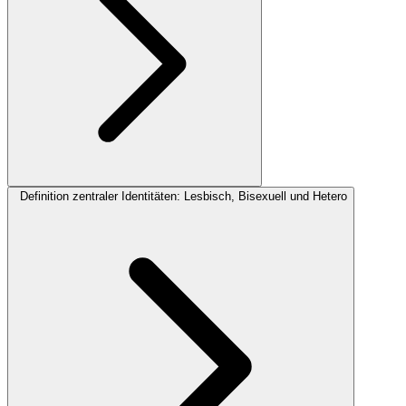
Definition zentraler Identitäten: Lesbisch, Bisexuell und Hetero