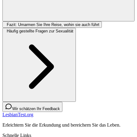
Fazit: Umarmen Sie Ihre Reise, wohin sie auch führt
Häufig gestellte Fragen zur Sexualität
Wir schätzen Ihr Feedback
LesbianTest.org
Erleichtern Sie die Erkundung und bereichern Sie das Leben.
Schnelle Links