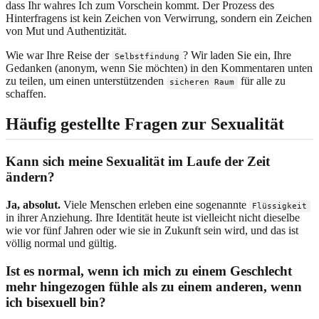
dass Ihr wahres Ich zum Vorschein kommt. Der Prozess des
Hinterfragens ist kein Zeichen von Verwirrung, sondern ein Zeichen
von Mut und Authentizität.
Wie war Ihre Reise der
? Wir laden Sie ein, Ihre
Selbstfindung
Gedanken (anonym, wenn Sie möchten) in den Kommentaren unten
zu teilen, um einen unterstützenden
für alle zu
sicheren Raum
schaffen.
Häufig gestellte Fragen zur Sexualität
Kann sich meine Sexualität im Laufe der Zeit
ändern?
Ja, absolut.
Viele Menschen erleben eine sogenannte
Flüssigkeit
in ihrer Anziehung. Ihre Identität heute ist vielleicht nicht dieselbe
wie vor fünf Jahren oder wie sie in Zukunft sein wird, und das ist
völlig normal und gültig.
Ist es normal, wenn ich mich zu einem Geschlecht
mehr hingezogen fühle als zu einem anderen, wenn
ich bisexuell bin?