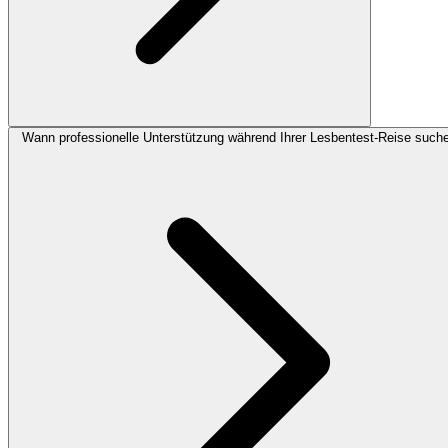
Wann professionelle Unterstützung während Ihrer Lesbentest-Reise such