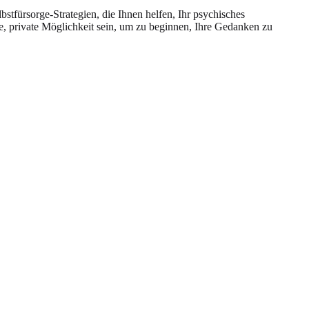
bstfürsorge-Strategien, die Ihnen helfen, Ihr psychisches
e, private Möglichkeit sein, um zu beginnen, Ihre Gedanken zu