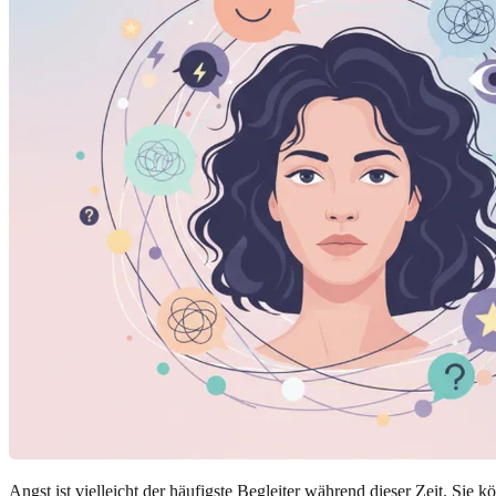
Angst ist vielleicht der häufigste Begleiter während dieser Zeit. Sie