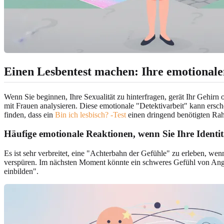
Einen Lesbentest machen: Ihre emotionale
Wenn Sie beginnen, Ihre Sexualität zu hinterfragen, gerät Ihr Gehirn
mit Frauen analysieren. Diese emotionale "Detektivarbeit" kann erschöp
finden, dass ein
Bin ich lesbisch? -Test
einen dringend benötigten Rah
Häufige emotionale Reaktionen, wenn Sie Ihre Identit
Es ist sehr verbreitet, eine "Achterbahn der Gefühle" zu erleben, we
verspüren. Im nächsten Moment könnte ein schweres Gefühl von Angst
einbilden".