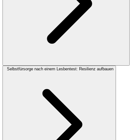
Selbstfürsorge nach einem Lesbentest: Resilienz aufbauen