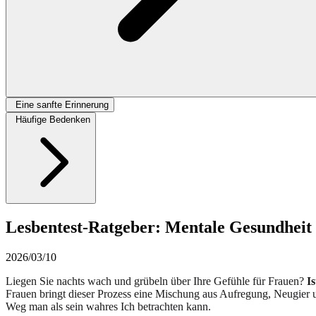
Eine sanfte Erinnerung
Häufige Bedenken
Lesbentest-Ratgeber: Mentale Gesundheit 
2026/03/10
Liegen Sie nachts wach und grübeln über Ihre Gefühle für Frauen?
I
Frauen bringt dieser Prozess eine Mischung aus Aufregung, Neugier und
Weg man als sein wahres Ich betrachten kann.