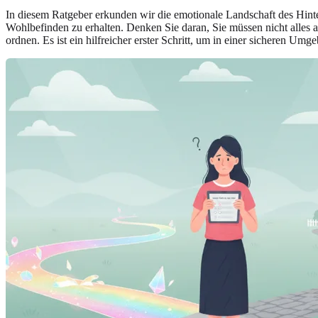
In diesem Ratgeber erkunden wir die emotionale Landschaft des Hinterfr
Wohlbefinden zu erhalten. Denken Sie daran, Sie müssen nicht alles 
ordnen. Es ist ein hilfreicher erster Schritt, um in einer sicheren Um