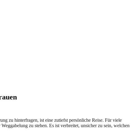
Frauen
ng zu hinterfragen, ist eine zutiefst persönliche Reise. Für viele
 Weggabelung zu stehen. Es ist verbreitet, unsicher zu sein, welchen