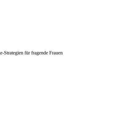
e-Strategien für fragende Frauen