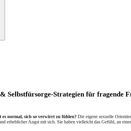
& Selbstfürsorge-Strategien für fragende 
st es normal, sich so verwirrt zu fühlen?
Die eigene sexuelle Orientieru
 erheblicher Angst mit sich. Sie haben vielleicht das Gefühl, an einer