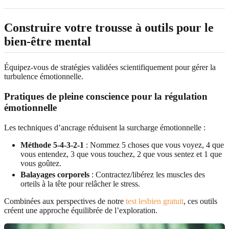
Construire votre trousse à outils pour le
bien-être mental
Équipez-vous de stratégies validées scientifiquement pour gérer la
turbulence émotionnelle.
Pratiques de pleine conscience pour la régulation
émotionnelle
Les techniques d’ancrage réduisent la surcharge émotionnelle :
Méthode 5-4-3-2-1
: Nommez 5 choses que vous voyez, 4 que
vous entendez, 3 que vous touchez, 2 que vous sentez et 1 que
vous goûtez.
Balayages corporels
: Contractez/libérez les muscles des
orteils à la tête pour relâcher le stress.
Combinées aux perspectives de notre
test lesbien gratuit
, ces outils
créent une approche équilibrée de l’exploration.