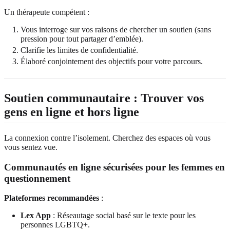
Un thérapeute compétent :
Vous interroge sur vos raisons de chercher un soutien (sans
pression pour tout partager d’emblée).
Clarifie les limites de confidentialité.
Élaboré conjointement des objectifs pour votre parcours.
Soutien communautaire : Trouver vos
gens en ligne et hors ligne
La connexion contre l’isolement. Cherchez des espaces où vous
vous sentez vue.
Communautés en ligne sécurisées pour les femmes en
questionnement
Plateformes recommandées
:
Lex App
: Réseautage social basé sur le texte pour les
personnes LGBTQ+.