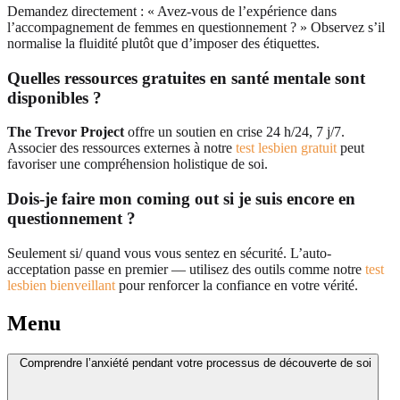
Demandez directement : « Avez-vous de l’expérience dans
l’accompagnement de femmes en questionnement ? » Observez s’il
normalise la fluidité plutôt que d’imposer des étiquettes.
Quelles ressources gratuites en santé mentale sont
disponibles ?
The Trevor Project
offre un soutien en crise 24 h/24, 7 j/7.
Associer des ressources externes à notre
test lesbien gratuit
peut
favoriser une compréhension holistique de soi.
Dois-je faire mon coming out si je suis encore en
questionnement ?
Seulement si/ quand vous vous sentez en sécurité. L’auto-
acceptation passe en premier — utilisez des outils comme notre
test
lesbien bienveillant
pour renforcer la confiance en votre vérité.
Menu
Comprendre l’anxiété pendant votre processus de découverte de soi