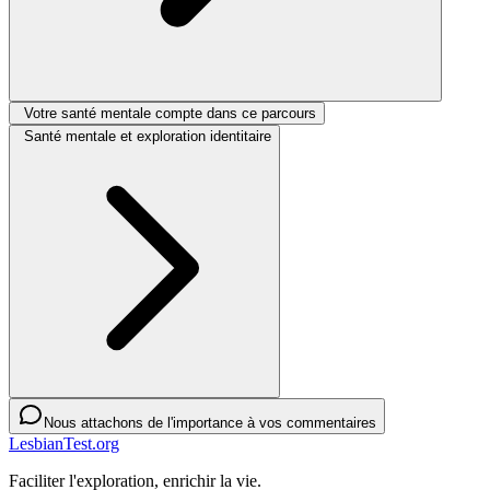
Votre santé mentale compte dans ce parcours
Santé mentale et exploration identitaire
Nous attachons de l'importance à vos commentaires
LesbianTest.org
Faciliter l'exploration, enrichir la vie.