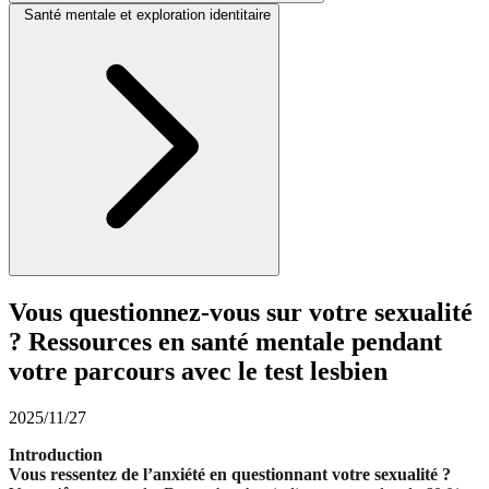
Santé mentale et exploration identitaire
Vous questionnez-vous sur votre sexualité
? Ressources en santé mentale pendant
votre parcours avec le test lesbien
2025/11/27
Introduction
Vous ressentez de l’anxiété en questionnant votre sexualité ?