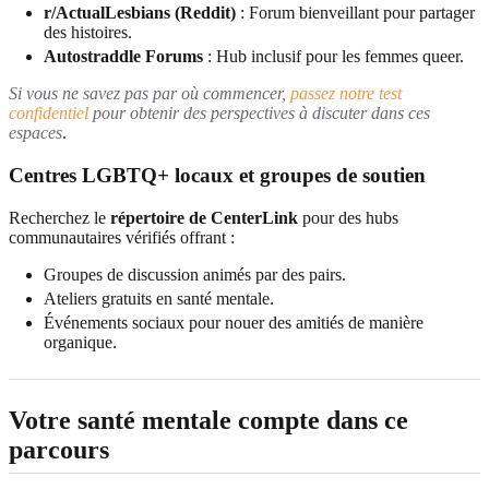
r/ActualLesbians (Reddit)
: Forum bienveillant pour partager
des histoires.
Autostraddle Forums
: Hub inclusif pour les femmes queer.
Si vous ne savez pas par où commencer,
passez notre test
confidentiel
pour obtenir des perspectives à discuter dans ces
espaces
.
Centres LGBTQ+ locaux et groupes de soutien
Recherchez le
répertoire de CenterLink
pour des hubs
communautaires vérifiés offrant :
Groupes de discussion animés par des pairs.
Ateliers gratuits en santé mentale.
Événements sociaux pour nouer des amitiés de manière
organique.
Votre santé mentale compte dans ce
parcours