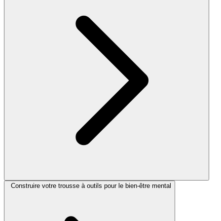
Construire votre trousse à outils pour le bien-être mental