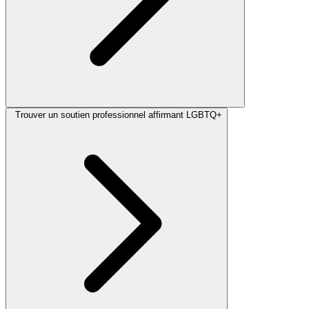
Trouver un soutien professionnel affirmant LGBTQ+