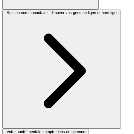
Soutien communautaire : Trouver vos gens en ligne et hors ligne
Votre santé mentale compte dans ce parcours