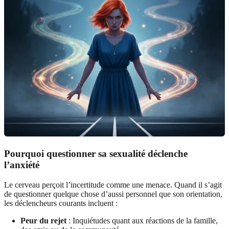
Pourquoi questionner sa sexualité déclenche
l’anxiété
Le cerveau perçoit l’incertitude comme une menace. Quand il s’agit
de questionner quelque chose d’aussi personnel que son orientation,
les déclencheurs courants incluent :
Peur du rejet
: Inquiétudes quant aux réactions de la famille,