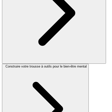
Construire votre trousse à outils pour le bien-être mental