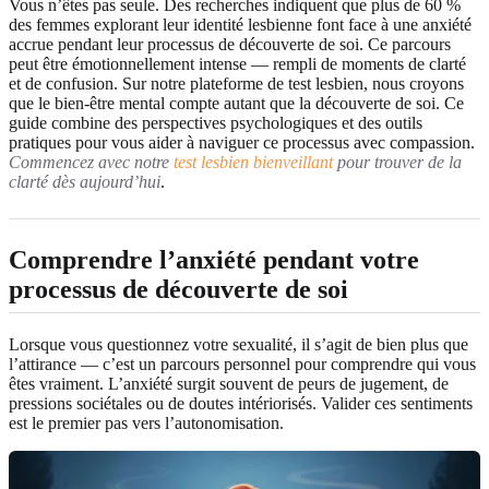
Vous n’êtes pas seule. Des recherches indiquent que plus de 60 %
des femmes explorant leur identité lesbienne font face à une anxiété
accrue pendant leur processus de découverte de soi. Ce parcours
peut être émotionnellement intense — rempli de moments de clarté
et de confusion. Sur notre plateforme de test lesbien, nous croyons
que le bien-être mental compte autant que la découverte de soi. Ce
guide combine des perspectives psychologiques et des outils
pratiques pour vous aider à naviguer ce processus avec compassion.
Commencez avec notre
test lesbien bienveillant
pour trouver de la
clarté dès aujourd’hui
.
Comprendre l’anxiété pendant votre
processus de découverte de soi
Lorsque vous questionnez votre sexualité, il s’agit de bien plus que
l’attirance — c’est un parcours personnel pour comprendre qui vous
êtes vraiment. L’anxiété surgit souvent de peurs de jugement, de
pressions sociétales ou de doutes intériorisés. Valider ces sentiments
est le premier pas vers l’autonomisation.