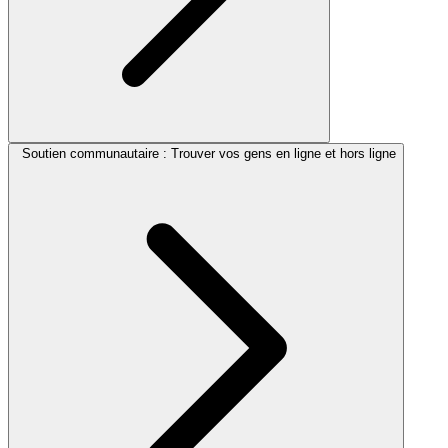
Soutien communautaire : Trouver vos gens en ligne et hors ligne