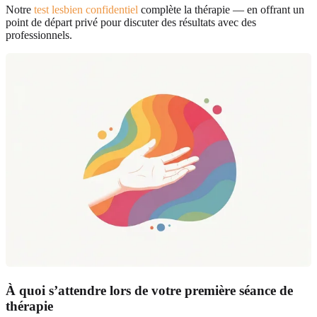
Notre
test lesbien confidentiel
complète la thérapie — en offrant un
point de départ privé pour discuter des résultats avec des
professionnels.
À quoi s’attendre lors de votre première séance de
thérapie