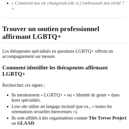
« Comment ma vie changerait-elle si j’embrassais ma vérité ?
»
Trouver un soutien professionnel
affirmant LGBTQ+
Les thérapeutes spécialisés en questions LGBTQ+ offrent un
accompagnement sur mesure.
Comment identifier les thérapeutes affirmant
LGBTQ+
Recherchez ces signes :
Ils mentionnent « LGBTQ+ » ou « Identité de genre » dans
leurs spécialités.
Leur site utilise un langage inclusif (par ex., « toutes les
orientations sexuelles bienvenues »).
Ils sont affiliés à des organisations comme
The Trevor Project
ou
GLAAD
.