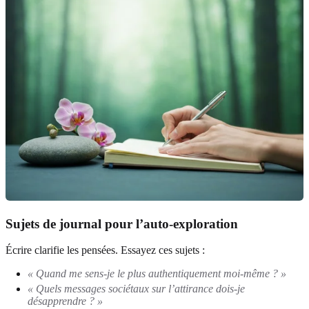
Sujets de journal pour l’auto-exploration
Écrire clarifie les pensées. Essayez ces sujets :
« Quand me sens-je le plus authentiquement moi-même ? »
« Quels messages sociétaux sur l’attirance dois-je
désapprendre ? »