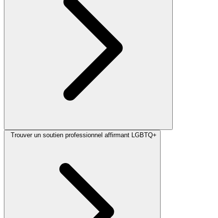
Trouver un soutien professionnel affirmant LGBTQ+