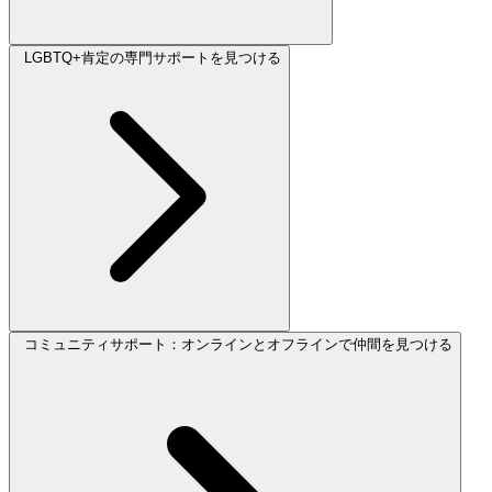
LGBTQ+肯定の専門サポートを見つける
コミュニティサポート：オンラインとオフラインで仲間を見つける