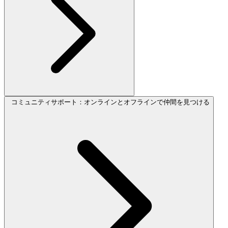
コミュニティサポート：オンラインとオフラインで仲間を見つける