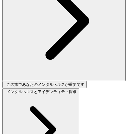
この旅であなたのメンタルヘルスが重要です
メンタルヘルスとアイデンティティ探求