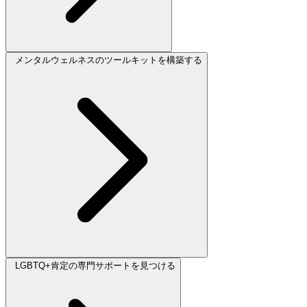
メンタルウェルネスのツールキットを構築する
LGBTQ+肯定の専門サポートを見つける