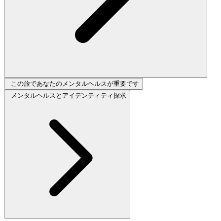
この旅であなたのメンタルヘルスが重要です
メンタルヘルスとアイデンティティ探求