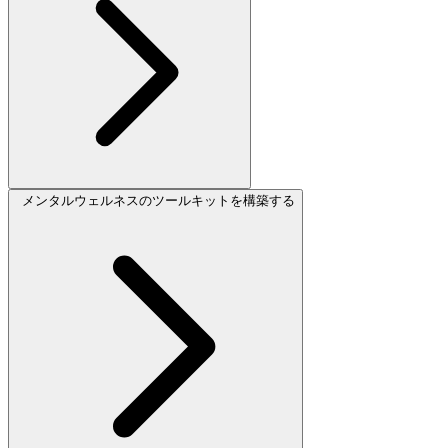
メンタルウェルネスのツールキットを構築する