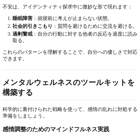
不安は、アイデンティティ探求中に微妙な形で現れます：
睡眠障害
：就寝前に考えが止まらない状態。
社会的引きこもり
：質問を避けるために交流を避ける。
過剰警戒
：自分の行動に対する他者の反応を過度に読み
取る。
これらのパターンを理解することで、自分への優しさで対応
できます。
メンタルウェルネスのツールキットを
構築する
科学的に裏付けられた戦略を使って、感情の乱れに対処する
準備をしましょう。
感情調整のためのマインドフルネス実践