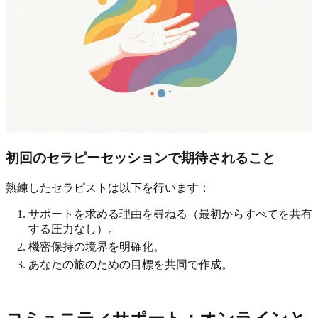
初回のセラピーセッションで期待されること
熟練したセラピストは以下を行います：
サポートを求める理由を尋ねる（最初からすべてを共有
する圧力なし）。
機密保持の境界を明確化。
あなたの旅のための目標を共同で作成。