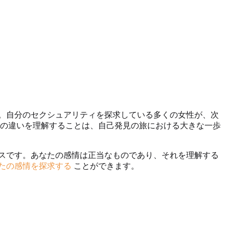
。自分のセクシュアリティを探求している多くの女性が、次
の違いを理解することは、自己発見の旅における大きな一歩
スです。あなたの感情は正当なものであり、それを理解する
たの感情を探求する
ことができます。