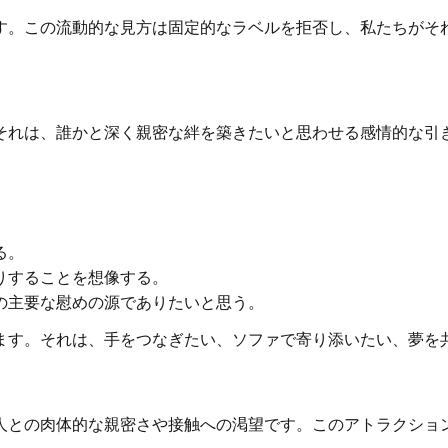
す。この流動的な見方は固定的なラベルを拒否し、私たちがそ
。
それは、誰かと深く親密な絆を築きたいと思わせる感情的な引
る。
りすることを想像する。
の主要な慰めの源でありたいと思う。
ます。それは、手をつなぎたい、ソファで寄り添いたい、夢を
人との肉体的な親密さや接触への渇望です。このアトラクショ