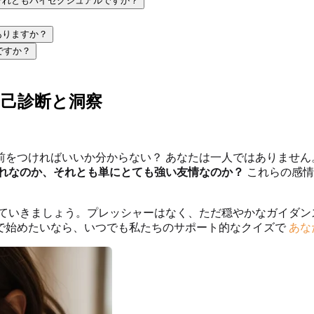
それともバイセクシュアルですか？
ありますか？
ですか？
己診断と洞察
前をつければいいか分からない？ あなたは一人ではありません
れなのか、それとも単にとても強い友情なのか？
これらの感情
いていきましょう。プレッシャーはなく、ただ穏やかなガイダン
で始めたいなら、いつでも私たちのサポート的なクイズで
あな