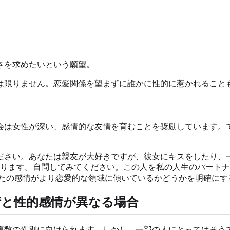
さを求めたいという願望。
は限りません。恋愛関係を望まずに誰かに性的に惹かれること
会は女性が深い、感情的な友情を育むことを奨励しています。
ださい。あなたは親友が大好きですが、彼女にキスをしたり、
ります。自問してみてください。この人を私の人生のパートナ
なたの感情がより恋愛的な領域に傾いているかどうかを明確にす
情と性的感情が異なる場合
複数の性別に向けられます。しかし、一部の人にとってはそう