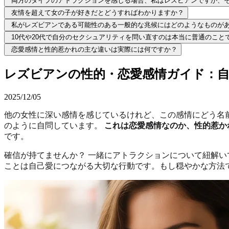
両方のタイプのアトラクションを感じる場合、私はレズビアンですか、
友情を超えて女の子が好きだとどうすればわかりますか？
私がレズビアンである可能性のある一般的な兆候にはどのようなものが
10代や20代で自分のセクシュアリティを問い直すのは本当に普通のこと
恋愛感情と性的惹かれの主な違いは実際には何ですか？
レズビアンの性的・恋愛感情ガイド：自
2025/12/05
他の女性に深い感情を感じているけれど、この感情にどう名
のように自問しています。
これは恋愛感情なのか、性的惹か
です。
確信が持てませんか？ 一緒にアトラクションについて紐解
ことは自己愛につながる大切な行動です。もし穏やかな方法