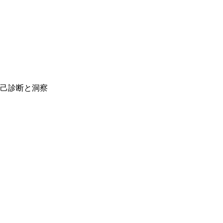
己診断と洞察