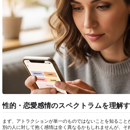
性的・恋愛感情のスペクトラムを理解
まず、アトラクションが単一のものではないことを知ること
別の人に対して抱く感情は全く異なるかもしれませんが、そ