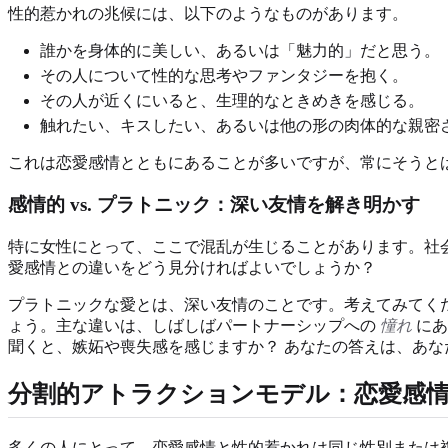
性的惹かれの兆候には、以下のようなものがあります。
誰かを身体的に美しい、あるいは「魅力的」だと思う。
その人について性的な思考やファンタジーを抱く。
その人が近くにいると、生理的なときめきを感じる。
触れたい、キスしたい、あるいは他の形の肉体的な親密
これは恋愛感情とともにあることが多いですが、常にそうと
感情的 vs. プラトニック：深い友情を解き明かす
特に女性にとって、ここで混乱が生じることがあります。社
愛感情との違いをどう見分ければよいでしょうか？
プラトニックな愛とは、深い友情のことです。考えてみてく
ょう。主な違いは、しばしばパートナーシップへの
憧れ
にあ
聞くと、嫉妬や喪失感を感じますか？ あなたの答えは、あ
分割的アトラクションモデル：恋愛感
多くの人にとって、恋愛感情と性的惹かれは同じ性別または