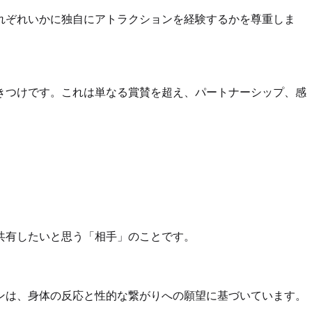
れぞれいかに独自にアトラクションを経験するかを尊重しま
きつけです。これは単なる賞賛を超え、パートナーシップ、感
共有したいと思う「相手」のことです。
ンは、身体の反応と性的な繋がりへの願望に基づいています。