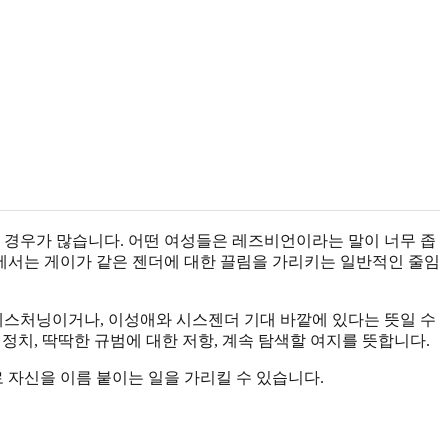
 경우가 많습니다. 어떤 여성들은 레즈비언이라는 말이 너무 좁
락에서는 게이가 같은 젠더에 대한 끌림을 가리키는 일반적인 줄임
 퀘스처닝이거나, 이성애와 시스젠더 기대 바깥에 있다는 뜻일 수
정치, 딱딱한 규범에 대한 저항, 계속 탐색할 여지를 뜻합니다.
로 자신을 이름 붙이는 일을 가리킬 수 있습니다.