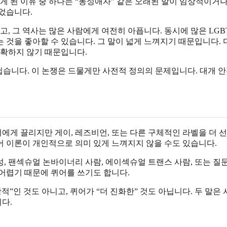
게 된 이유 중 하나는 “동성애자” 같은 오래된 말이 임상적이거
었습니다.
고, 그 역사는 많은 사람에게 여전히 아픕니다. 동시에 많은 L
것을 좋아할 수 있습니다. 그 말이 넓게 느껴지기 때문입니다. 
정확하지 않기 때문입니다.
습니다. 이 논쟁은 드물게만 사전적 정의의 문제입니다. 대개 안전
더에게 끌리지만 게이, 레즈비언, 또는 다른 구체적인 라벨을 더 
퀴어 이론이 개인적으로 의미 있게 느껴지지 않을 수도 있습니다.
, 팬섹슈얼 논바이너리 사람, 에이섹슈얼 트랜스 사람, 또는 질문
어렵기 때문에 퀴어를 쓰기도 합니다.
”인 것도 아니고, 퀴어가 “더 진화한” 것도 아닙니다. 두 말은 
다.