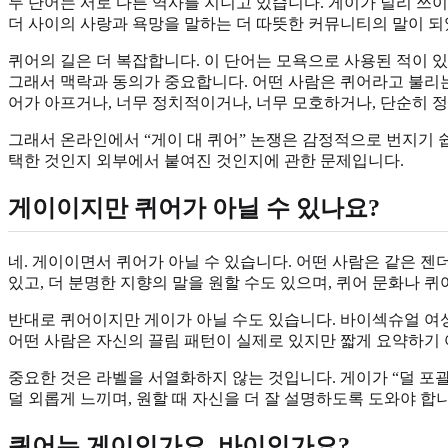
두 단어는 서로 다른 역사를 지니고 있습니다. 게이가 널리 쓰이
더 사이의 사랑과 욕망을 말하는 더 따뜻한 커뮤니티의 말이 되
퀴어의 길은 더 복잡합니다. 이 단어는 모욕으로 사용된 적이 있
그래서 맥락과 동의가 중요합니다. 어떤 사람은 퀴어라고 불리는 
어가 아프거나, 너무 정치적이거나, 너무 모호하거나, 단순히 
그래서 온라인에서 “게이 대 퀴어” 논쟁은 감정적으로 번지기 쉽
택한 것인지 외부에서 붙여진 것인지에 관한 문제입니다.
게이이지만 퀴어가 아닐 수 있나요?
네. 게이이면서 퀴어가 아닐 수 있습니다. 어떤 사람은 같은 젠
있고, 더 분명한 지향의 말을 원할 수도 있으며, 퀴어 문화나 
반대로 퀴어이지만 게이가 아닐 수도 있습니다. 바이섹슈얼 여성
어떤 사람은 자신의 끌림 패턴이 실제로 있지만 짧게 요약하기 
중요한 것은 라벨을 서열화하지 않는 것입니다. 게이가 “덜 포괄적
덜 외롭게 느끼며, 원할 때 자신을 더 잘 설명하도록 도와야 합니
퀴어는 게이인가요, 바이인가요?