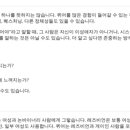
중 하나를 뜻하지는 않습니다. 퀴어를 많은 경험이 들어갈 수 있는
, 퀘스처닝, 다른 정체성들도 있을 수 있습니다.
어야”라고 말할 때, 그 사람은 자신이 이성애자가 아니거나, 시
 말하는 것은 아닐 수도 있습니다. 더 알고 싶다면 존중하는 방
리는가?
게 느껴지는가?
 수도 있습니다.
리는 여성과 논바이너리 사람에게 그렇습니다. 레즈비언은 보통 여
, 일부 여성도 사용합니다. 퀴어는 레즈비언과 게이인 사람을 포