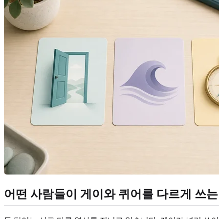
어떤 사람들이 게이와 퀴어를 다르게 쓰는