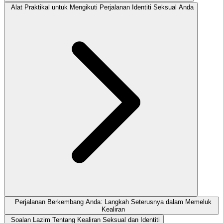
Alat Praktikal untuk Mengikuti Perjalanan Identiti Seksual Anda
Perjalanan Berkembang Anda: Langkah Seterusnya dalam Memeluk
Kealiran
Soalan Lazim Tentang Kealiran Seksual dan Identiti