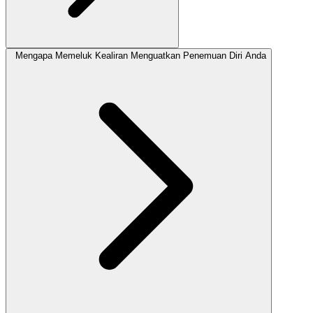
Mengapa Memeluk Kealiran Menguatkan Penemuan Diri Anda