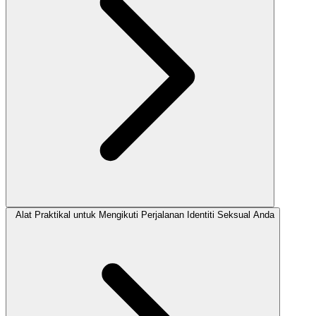
Alat Praktikal untuk Mengikuti Perjalanan Identiti Seksual Anda