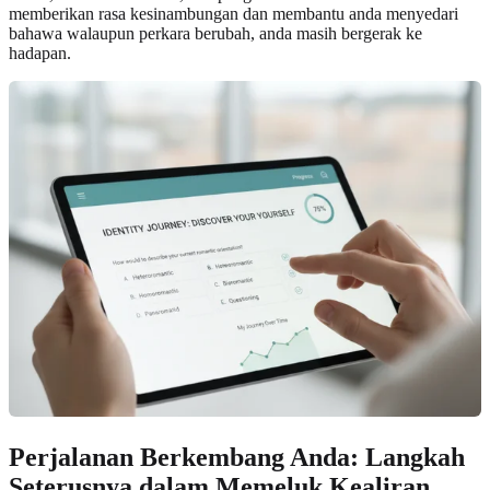
memberikan rasa kesinambungan dan membantu anda menyedari
bahawa walaupun perkara berubah, anda masih bergerak ke
hadapan.
Perjalanan Berkembang Anda: Langkah
Seterusnya dalam Memeluk Kealiran