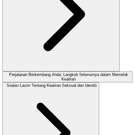
Perjalanan Berkembang Anda: Langkah Seterusnya dalam Memeluk
Kealiran
Soalan Lazim Tentang Kealiran Seksual dan Identiti