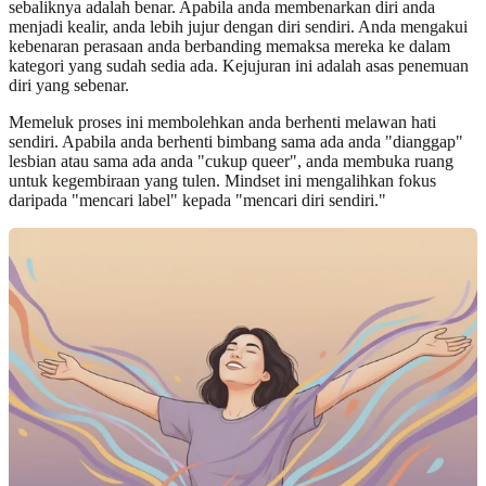
sebaliknya adalah benar. Apabila anda membenarkan diri anda
menjadi kealir, anda lebih jujur dengan diri sendiri. Anda mengakui
kebenaran perasaan anda berbanding memaksa mereka ke dalam
kategori yang sudah sedia ada. Kejujuran ini adalah asas penemuan
diri yang sebenar.
Memeluk proses ini membolehkan anda berhenti melawan hati
sendiri. Apabila anda berhenti bimbang sama ada anda "dianggap"
lesbian atau sama ada anda "cukup queer", anda membuka ruang
untuk kegembiraan yang tulen. Mindset ini mengalihkan fokus
daripada "mencari label" kepada "mencari diri sendiri."