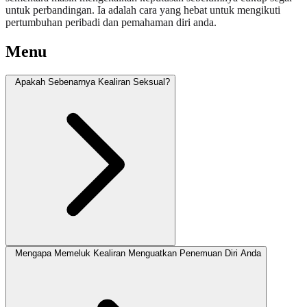
untuk perbandingan. Ia adalah cara yang hebat untuk mengikuti
pertumbuhan peribadi dan pemahaman diri anda.
Menu
Apakah Sebenarnya Kealiran Seksual?
Mengapa Memeluk Kealiran Menguatkan Penemuan Diri Anda