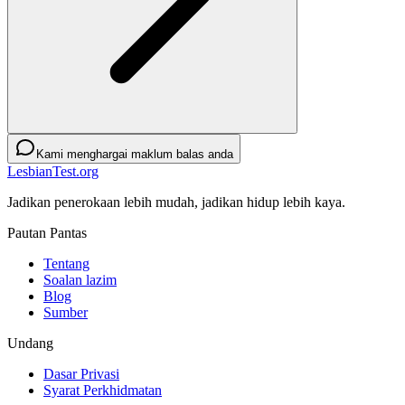
Kami menghargai maklum balas anda
LesbianTest.org
Jadikan penerokaan lebih mudah, jadikan hidup lebih kaya.
Pautan Pantas
Tentang
Soalan lazim
Blog
Sumber
Undang
Dasar Privasi
Syarat Perkhidmatan