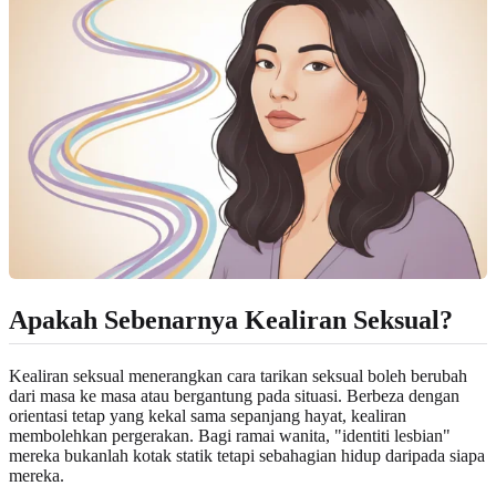
Apakah Sebenarnya Kealiran Seksual?
Kealiran seksual menerangkan cara tarikan seksual boleh berubah
dari masa ke masa atau bergantung pada situasi. Berbeza dengan
orientasi tetap yang kekal sama sepanjang hayat, kealiran
membolehkan pergerakan. Bagi ramai wanita, "identiti lesbian"
mereka bukanlah kotak statik tetapi sebahagian hidup daripada siapa
mereka.