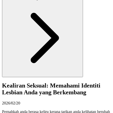
Kealiran Seksual: Memahami Identiti
Lesbian Anda yang Berkembang
2026/02/20
Pernahkah anda berasa keliru kerana tarikan anda kelihatan berubah